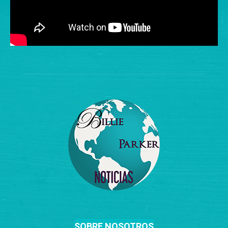
SOBRE NOSOTROS