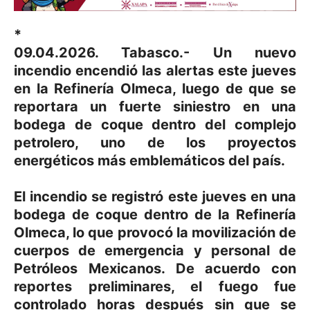
*
09.04.2026. Tabasco.- Un nuevo
incendio encendió las alertas este jueves
en la Refinería Olmeca, luego de que se
reportara un fuerte siniestro en una
bodega de coque dentro del complejo
petrolero, uno de los proyectos
energéticos más emblemáticos del país.
El incendio se registró este jueves en una
bodega de coque dentro de la Refinería
Olmeca, lo que provocó la movilización de
cuerpos de emergencia y personal de
Petróleos Mexicanos. De acuerdo con
reportes preliminares, el fuego fue
controlado horas después sin que se