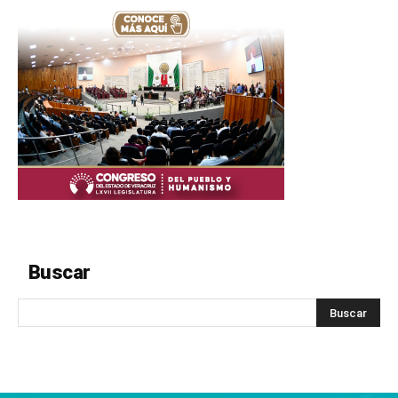
Buscar