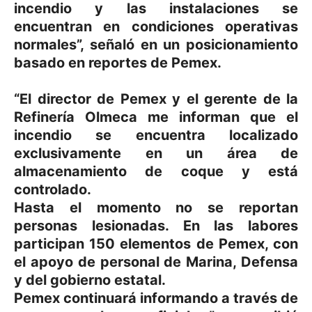
incendio y las instalaciones se
encuentran en condiciones operativas
normales”, señaló en un posicionamiento
basado en reportes de Pemex.
“El director de Pemex y el gerente de la
Refinería Olmeca me informan que el
incendio se encuentra localizado
exclusivamente en un área de
almacenamiento de coque y está
controlado.
Hasta el momento no se reportan
personas lesionadas. En las labores
participan 150 elementos de Pemex, con
el apoyo de personal de Marina, Defensa
y del gobierno estatal.
Pemex continuará informando a través de