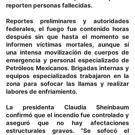
reporten personas fallecidas.
Reportes preliminares y autoridades
federales, el fuego fue contenido horas
después sin que hasta el momento se
informen víctimas mortales, aunque sí
una intensa movilización de cuerpos de
emergencia y personal especializado de
Petróleos Mexicanos. Brigadas internas y
equipos especializados trabajaron en la
zona para sofocar las llamas y realizar
labores de enfriamiento.
La presidenta Claudia Sheinbaum
confirmó que el incendio fue controlado y
aseguró que no hay afectaciones
estructurales graves. “Se sofocó el