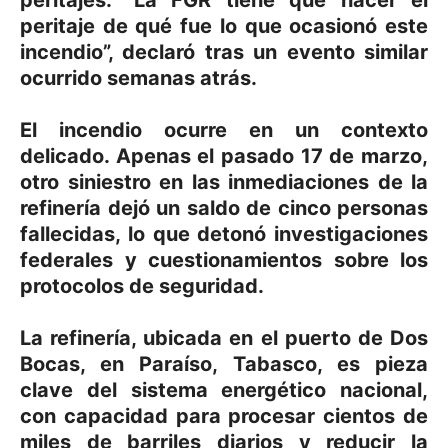
peritajes. “La FGR tiene que hacer el
peritaje de qué fue lo que ocasionó este
incendio”, declaró tras un evento similar
ocurrido semanas atrás.
El incendio ocurre en un contexto
delicado. Apenas el pasado 17 de marzo,
otro siniestro en las inmediaciones de la
refinería dejó un saldo de cinco personas
fallecidas, lo que detonó investigaciones
federales y cuestionamientos sobre los
protocolos de seguridad.
La refinería, ubicada en el puerto de Dos
Bocas, en Paraíso, Tabasco, es pieza
clave del sistema energético nacional,
con capacidad para procesar cientos de
miles de barriles diarios y reducir la