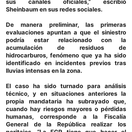
sus canales oficiales,” escribió
Sheinbaum en sus redes sociales.
De manera preliminar, las primeras
evaluaciones apuntan a que el siniestro
podría estar relacionado con la
acumulación de residuos de
hidrocarburos, fenómeno que ya ha sido
identificado en incidentes previos tras
lluvias intensas en la zona.
El caso ha sido turnado para análisis
técnico, y en situaciones anteriores la
propia mandataria ha subrayado que,
cuando hay riesgos mayores o pérdidas
humanas, corresponde a la Fiscalía
General de la República realizar los