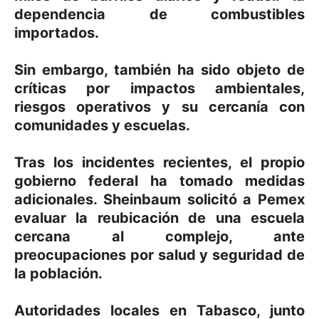
dependencia de combustibles
importados.
Sin embargo, también ha sido objeto de
críticas por impactos ambientales,
riesgos operativos y su cercanía con
comunidades y escuelas.
Tras los incidentes recientes, el propio
gobierno federal ha tomado medidas
adicionales. Sheinbaum solicitó a Pemex
evaluar la reubicación de una escuela
cercana al complejo, ante
preocupaciones por salud y seguridad de
la población.
Autoridades locales en Tabasco, junto