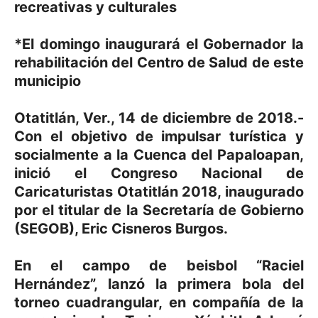
recreativas y culturales
*El domingo inaugurará el Gobernador la
rehabilitación del Centro de Salud de este
municipio
Otatitlán, Ver., 14 de diciembre de 2018.-
Con el objetivo de impulsar turística y
socialmente a la Cuenca del Papaloapan,
inició el Congreso Nacional de
Caricaturistas Otatitlán 2018, inaugurado
por el titular de la Secretaría de Gobierno
(SEGOB), Eric Cisneros Burgos.
En el campo de beisbol “Raciel
Hernández”, lanzó la primera bola del
torneo cuadrangular, en compañía de la