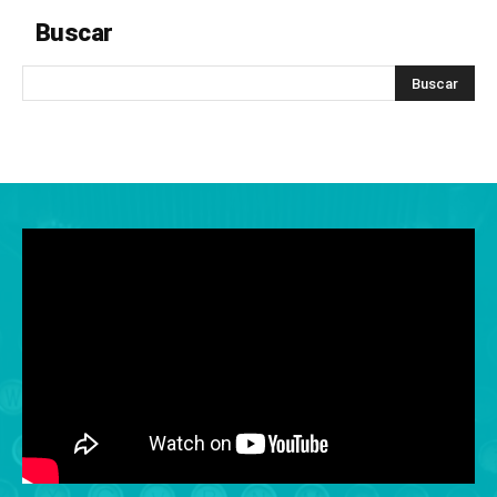
Buscar