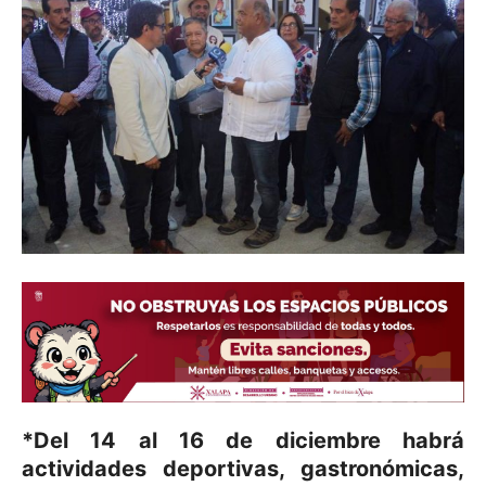
*Del 14 al 16 de diciembre habrá
actividades deportivas, gastronómicas,