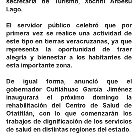
secretaria de Turismo, Xóchitl Arbesú
Lago.
El servidor público celebró que por
primera vez se realice una actividad de
este tipo en tierras veracruzanas, ya que
representa la oportunidad de traer
alegría y bienestar a los habitantes de
esta importante zona.
De igual forma, anunció que el
gobernador Cuitláhuac García Jiménez
inaugurará el próximo domingo la
rehabilitación del Centro de Salud de
Otatitlán, con lo que comenzarán los
trabajos de dignificación de los servicios
de salud en distintas regiones del estado.