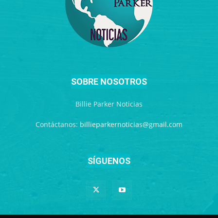
SOBRE NOSOTROS
Billie Parker Noticias
Contáctanos:
billieparkernoticias@gmail.com
SÍGUENOS