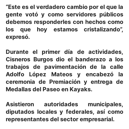
“Este es el verdadero cambio por el que la
gente votó y como servidores públicos
debemos responderles con hechos como
los que hoy estamos cristalizando”,
expresó.
Durante el primer día de actividades,
Cisneros Burgos dio el banderazo a los
trabajos de pavimentación de la calle
Adolfo López Mateos y encabezó la
ceremonia de Premiación y entrega de
Medallas del Paseo en Kayaks.
Asistieron autoridades municipales,
diputados locales y federales, así como
representantes del sector empresarial.