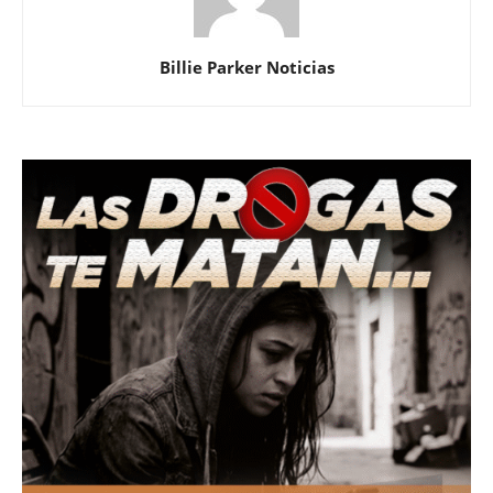
Billie Parker Noticias