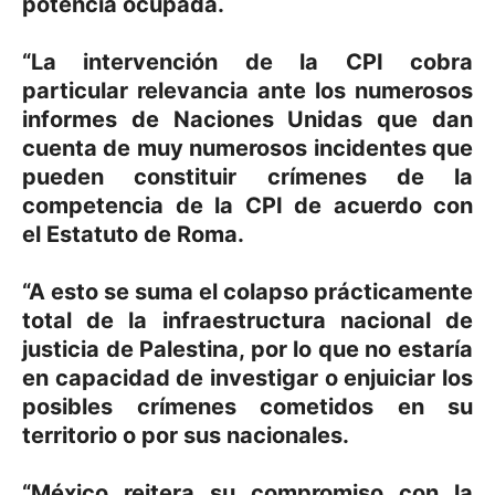
potencia ocupada.
“La intervención de la
CPI
cobra
particular relevancia ante los numerosos
informes de
Naciones
Unidas
que dan
cuenta de muy numerosos incidentes que
pueden constituir crímenes de la
competencia de la
CPI
de acuerdo con
el
Estatuto de Roma
.
“A esto se suma el colapso prácticamente
total de la infraestructura nacional de
justicia de
Palestina
, por lo que no estaría
en capacidad de investigar o enjuiciar los
posibles crímenes cometidos en su
territorio o por sus nacionales.
“
México
reitera su compromiso con la