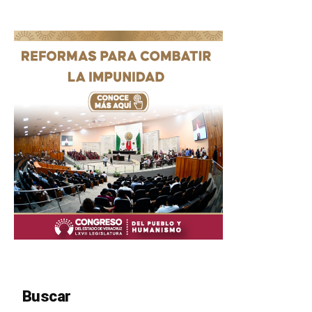
Buscar