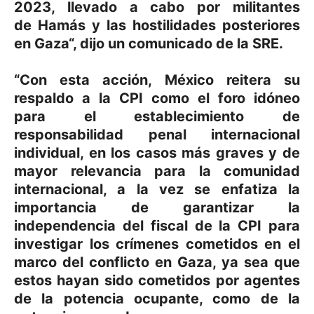
2023, llevado a cabo por militantes
de
Hamás
y las hostilidades posteriores
en
Gaza
“, dijo un comunicado de la
SRE
.
“Con esta acción,
México
reitera su
respaldo a la
CPI
como el foro idóneo
para el establecimiento de
responsabilidad penal internacional
individual, en los casos más graves y de
mayor relevancia para la comunidad
internacional, a la vez se enfatiza la
importancia de garantizar la
independencia del fiscal de la
CPI
para
investigar los crímenes cometidos en el
marco del conflicto en
Gaza
, ya sea que
estos hayan sido cometidos por agentes
de la potencia ocupante, como de la