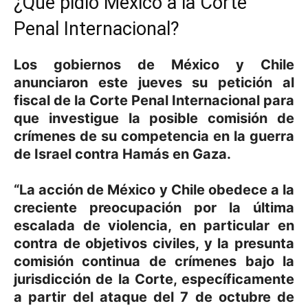
¿Qué pidió México a la Corte
Penal Internacional?
Los gobiernos de México y Chile
anunciaron este jueves su petición al
fiscal de la
Corte Penal Internacional
para
que investigue la posible comisión de
crímenes de su competencia en la guerra
de
Israel
contra
Hamás
en
Gaza
.
“La acción de
México
y
Chile
obedece a la
creciente preocupación por la última
escalada de violencia, en particular en
contra de objetivos civiles, y la presunta
comisión continua de crímenes bajo la
jurisdicción de la
Corte
, específicamente
a partir del ataque del 7 de octubre de