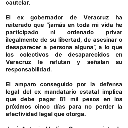
cautelar.
El ex gobernador de Veracruz ha
reiterado que “jamás en toda mi vida he
participado ni ordenado privar
ilegalmente de su libertad, de asesinar o
desaparecer a persona alguna”, a lo que
los colectivos de desaparecidos en
Veracruz le refutan y señalan su
responsabilidad.
El amparo conseguido por la defensa
legal del ex mandatario estatal implica
que debe pagar 81 mil pesos en los
próximos cinco días para no perder la
efectividad legal que otorga.