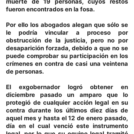
muerte de 19 personas, cuyos restos
fueron encontrados en la fosa.
Por ello los abogados alegan que sólo se
le podría vincular a proceso por
obstrucción de la justicia, pero no por
desaparición forzada, debido a que no se
puede comprobar su participación en los
crímenes en contra de casi una veintena
de personas.
El exgobernador logró obtener en
diciembre pasado un amparo que lo
protegió de cualquier acción legal en su
contra durante los últimos diez días de
aquel mes y hasta el 12 de enero pasado,
día en el cual venció este instrumento
legal, por lo que su equipo legal tramitó