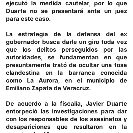
ejecutó la medida cautelar, por lo que
Duarte no se presentará ante un juez
para este caso.
La estrategia de la defensa del ex
gobernador busca darle un giro toda vez
que los delitos perseguidos por las
autoridades, se fundamentan en que
presuntamente trató de ocultar una fosa
clandestina en la barranca conocida
como La Aurora, en el municipio de
Emiliano Zapata de Veracruz.
De acuerdo a la fiscalía, Javier Duarte
entorpeció las investigaciones para dar
con los responsables de los asesinatos y
desapariciones que resultaron en la