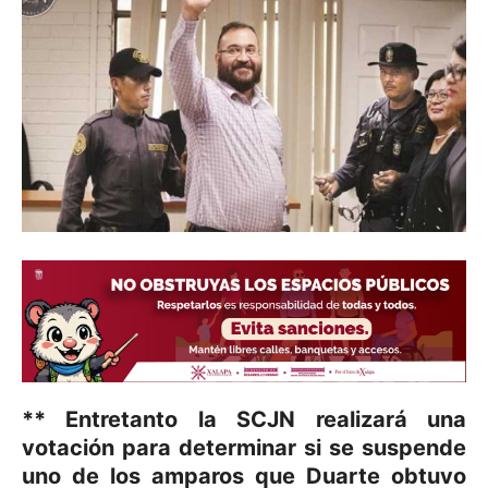
** Entretanto la SCJN realizará una
votación para determinar si se suspende
uno de los amparos que Duarte obtuvo