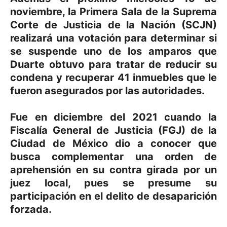
noviembre, la Primera Sala de la Suprema
Corte de Justicia de la Nación (SCJN)
realizará una votación para determinar si
se suspende uno de los amparos que
Duarte obtuvo para tratar de reducir su
condena y recuperar 41 inmuebles que le
fueron asegurados por las autoridades.
Fue en diciembre del 2021 cuando la
Fiscalía General de Justicia (FGJ) de la
Ciudad de México dio a conocer que
busca complementar una orden de
aprehensión en su contra girada por un
juez local, pues se presume su
participación en el delito de desaparición
forzada.