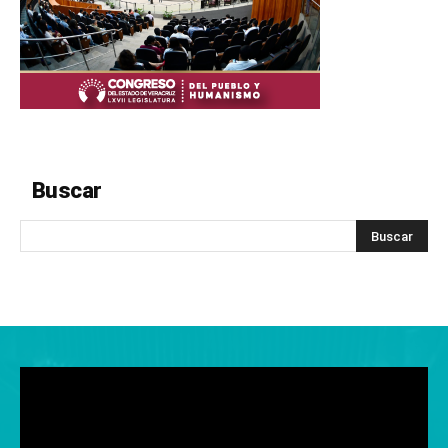
Buscar