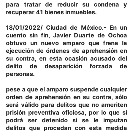
para tratar de reducir su condena y
recuperar 41 bienes inmuebles.
18/01/2022/ Ciudad de México.- En un
cuento sin fin, Javier Duarte de Ochoa
obtuvo un nuevo amparo que frena la
ejecución de órdenes de aprehensión en
su contra, en esta ocasión acusado del
delito de desaparición forzada de
personas.
pese a que el amparo suspende cualquier
orden de aprehensión en su contra, sólo
será válido para delitos que no ameriten
prisión preventiva oficiosa,
por lo que sí
podrá ser detenido si se le imputan
delitos que procedan con esta medida