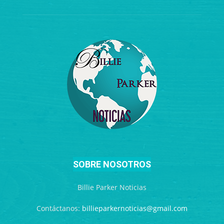
SOBRE NOSOTROS
Billie Parker Noticias
Contáctanos:
billieparkernoticias@gmail.com