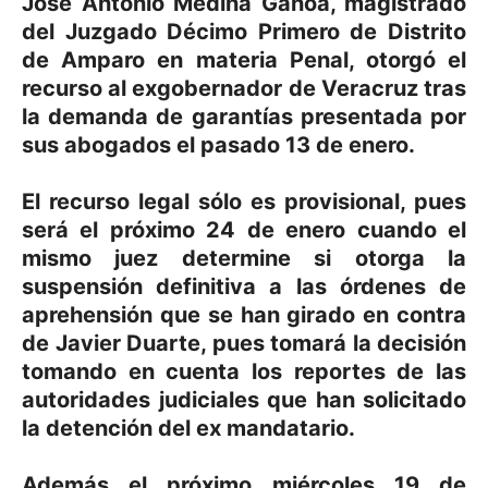
José Antonio Medina Ganoa, magistrado
del Juzgado Décimo Primero de Distrito
de Amparo en materia Penal, otorgó el
recurso al exgobernador de Veracruz tras
la demanda de garantías presentada por
sus abogados el pasado 13 de enero.
El recurso legal sólo es provisional, pues
será el próximo 24 de enero cuando el
mismo juez determine si otorga la
suspensión definitiva a las órdenes de
aprehensión que se han girado en contra
de Javier Duarte, pues tomará la decisión
tomando en cuenta los reportes de las
autoridades judiciales que han solicitado
la detención del ex mandatario.
Además el próximo miércoles 19 de