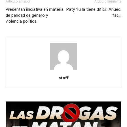
Artículo anterior
Artículo siguiente
Presentan iniciativa en materia
Paty Yu la tiene difícil; Ahued,
de paridad de género y
fácil.
violencia política
staff