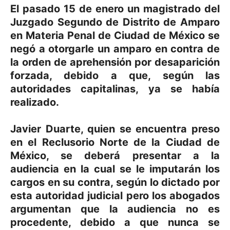
El pasado 15 de enero un magistrado del
Juzgado Segundo de Distrito de Amparo
en Materia Penal de Ciudad de México se
negó a otorgarle un amparo en contra de
la orden de aprehensión por desaparición
forzada, debido a que, según las
autoridades capitalinas, ya se había
realizado.
Javier Duarte, quien se encuentra preso
en el Reclusorio Norte de la Ciudad de
México, se deberá presentar a la
audiencia en la cual se le imputarán los
cargos en su contra, según lo dictado por
esta autoridad judicial pero los abogados
argumentan que la audiencia no es
procedente, debido a que nunca se