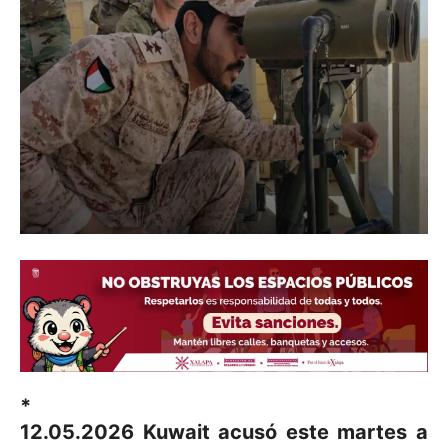
*
12.05.2026 Kuwait acusó este martes a