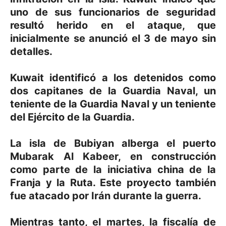
uno de sus funcionarios de seguridad
resultó herido en el ataque, que
inicialmente se anunció el 3 de mayo sin
detalles.
Kuwait identificó a los detenidos como
dos capitanes de la Guardia Naval, un
teniente de la Guardia Naval y un teniente
del Ejército de la Guardia.
La isla de Bubiyan alberga el puerto
Mubarak Al Kabeer, en construcción
como parte de la iniciativa china de la
Franja y la Ruta. Este proyecto también
fue atacado por Irán durante la guerra.
Mientras tanto, el martes, la fiscalía de