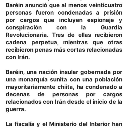
Baréin anunció que al menos veinticuatro
personas fueron condenadas a prisión
por cargos que incluyen espionaje y
conspiración con la Guardia
Revolucionaria. Tres de ellas recibieron
cadena perpetua, mientras que otras
recibieron penas más cortas relacionadas
con Irán.
Baréin, una nación insular gobernada por
una monarquía sunita con una población
mayoritariamente chiita, ha condenado a
decenas de personas por cargos
relacionados con Irán desde el inicio de la
guerra.
La fiscalía y el Ministerio del Interior han