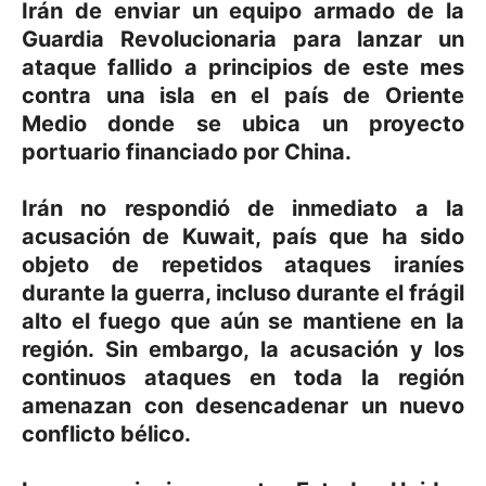
Irán de enviar un equipo armado de la
Guardia Revolucionaria para lanzar un
ataque fallido a principios de este mes
contra una isla en el país de Oriente
Medio donde se ubica un proyecto
portuario financiado por China.
Irán no respondió de inmediato a la
acusación de Kuwait, país que ha sido
objeto de repetidos ataques iraníes
durante la guerra, incluso durante el frágil
alto el fuego que aún se mantiene en la
región. Sin embargo, la acusación y los
continuos ataques en toda la región
amenazan con desencadenar un nuevo
conflicto bélico.