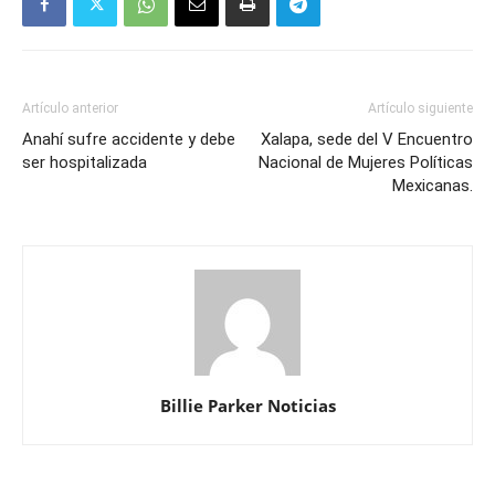
Artículo anterior
Artículo siguiente
Anahí sufre accidente y debe
Xalapa, sede del V Encuentro
ser hospitalizada
Nacional de Mujeres Políticas
Mexicanas.
Billie Parker Noticias