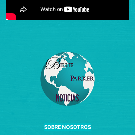
SOBRE NOSOTROS