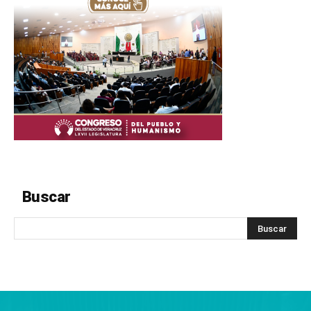
Buscar