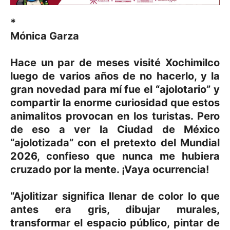
*
Mónica Garza
Hace un par de meses visité Xochimilco
luego de varios años de no hacerlo, y la
gran novedad para mí fue el “ajolotario” y
compartir la enorme curiosidad que estos
animalitos provocan en los turistas. Pero
de eso a ver la Ciudad de México
“ajolotizada” con el pretexto del Mundial
2026, confieso que nunca me hubiera
cruzado por la mente. ¡Vaya ocurrencia!
“Ajolitizar significa llenar de color lo que
antes era gris, dibujar murales,
transformar el espacio público, pintar de