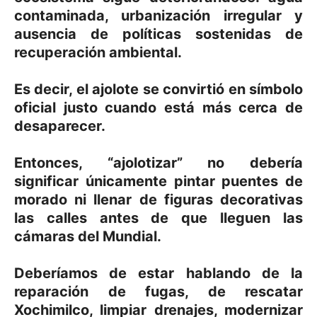
contaminada, urbanización irregular y
ausencia de políticas sostenidas de
recuperación ambiental.
Es decir, el ajolote se convirtió en símbolo
oficial justo cuando está más cerca de
desaparecer.
Entonces, “ajolotizar” no debería
significar únicamente pintar puentes de
morado ni llenar de figuras decorativas
las calles antes de que lleguen las
cámaras del Mundial.
Deberíamos de estar hablando de la
reparación de fugas, de rescatar
Xochimilco, limpiar drenajes, modernizar