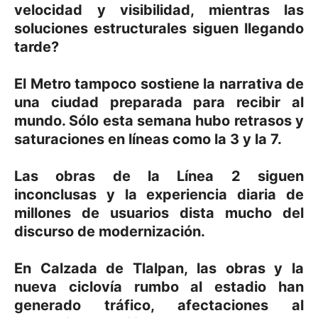
velocidad y visibilidad, mientras las
soluciones estructurales siguen llegando
tarde?
El Metro tampoco sostiene la narrativa de
una ciudad preparada para recibir al
mundo. Sólo esta semana hubo retrasos y
saturaciones en líneas como la 3 y la 7.
Las obras de la Línea 2 siguen
inconclusas y la experiencia diaria de
millones de usuarios dista mucho del
discurso de modernización.
En Calzada de Tlalpan, las obras y la
nueva ciclovía rumbo al estadio han
generado tráfico, afectaciones al