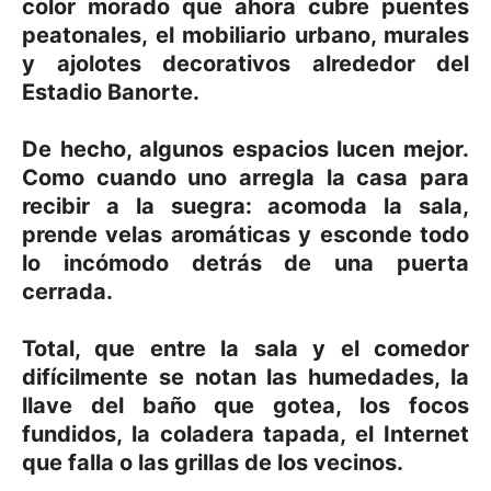
color morado que ahora cubre puentes
peatonales, el mobiliario urbano, murales
y ajolotes decorativos alrededor del
Estadio Banorte.
De hecho, algunos espacios lucen mejor.
Como cuando uno arregla la casa para
recibir a la suegra: acomoda la sala,
prende velas aromáticas y esconde todo
lo incómodo detrás de una puerta
cerrada.
Total, que entre la sala y el comedor
difícilmente se notan las humedades, la
llave del baño que gotea, los focos
fundidos, la coladera tapada, el Internet
que falla o las grillas de los vecinos.