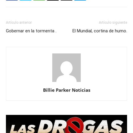
Artículo anterior
Artículo siguiente
Gobernar en la tormenta .
El Mundial, cortina de humo.
Billie Parker Noticias