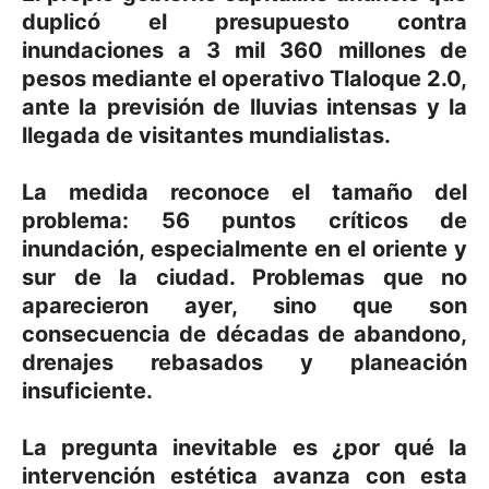
duplicó el presupuesto contra
inundaciones a 3 mil 360 millones de
pesos mediante el operativo Tlaloque 2.0,
ante la previsión de lluvias intensas y la
llegada de visitantes mundialistas.
La medida reconoce el tamaño del
problema: 56 puntos críticos de
inundación, especialmente en el oriente y
sur de la ciudad. Problemas que no
aparecieron ayer, sino que son
consecuencia de décadas de abandono,
drenajes rebasados y planeación
insuficiente.
La pregunta inevitable es ¿por qué la
intervención estética avanza con esta