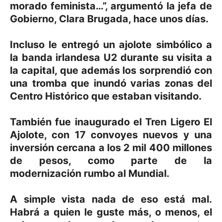
morado feminista…”, argumentó la jefa de
Gobierno, Clara Brugada, hace unos días.
Incluso le entregó un ajolote simbólico a
la banda irlandesa U2 durante su visita a
la capital, que además los sorprendió con
una tromba que inundó varias zonas del
Centro Histórico que estaban visitando.
También fue inaugurado el Tren Ligero El
Ajolote, con 17 convoyes nuevos y una
inversión cercana a los 2 mil 400 millones
de pesos, como parte de la
modernización rumbo al Mundial.
A simple vista nada de eso está mal.
Habrá a quien le guste más, o menos, el