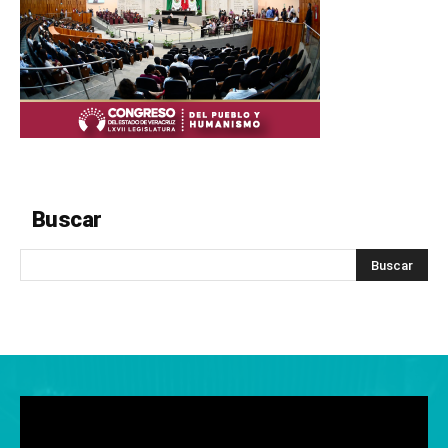
Buscar