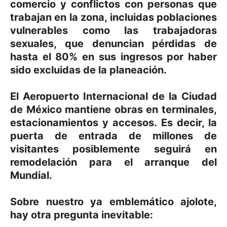
comercio y conflictos con personas que
trabajan en la zona, incluidas poblaciones
vulnerables como las trabajadoras
sexuales, que denuncian pérdidas de
hasta el 80% en sus ingresos por haber
sido excluidas de la planeación.
El Aeropuerto Internacional de la Ciudad
de México mantiene obras en terminales,
estacionamientos y accesos. Es decir, la
puerta de entrada de millones de
visitantes posiblemente seguirá en
remodelación para el arranque del
Mundial.
Sobre nuestro ya emblemático ajolote,
hay otra pregunta inevitable: