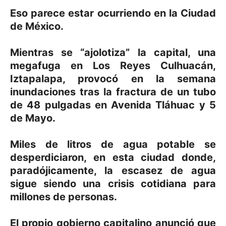
Eso parece estar ocurriendo en la Ciudad
de México.
Mientras se “ajolotiza” la capital, una
megafuga en Los Reyes Culhuacán,
Iztapalapa, provocó en la semana
inundaciones tras la fractura de un tubo
de 48 pulgadas en Avenida Tláhuac y 5
de Mayo.
Miles de litros de agua potable se
desperdiciaron, en esta ciudad donde,
paradójicamente, la escasez de agua
sigue siendo una crisis cotidiana para
millones de personas.
El propio gobierno capitalino anunció que