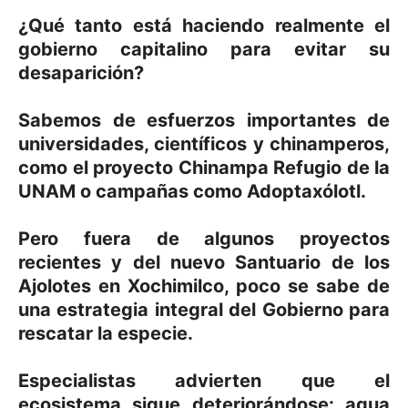
¿Qué tanto está haciendo realmente el
gobierno capitalino para evitar su
desaparición?
Sabemos de esfuerzos importantes de
universidades, científicos y chinamperos,
como el proyecto Chinampa Refugio de la
UNAM o campañas como Adoptaxólotl.
Pero fuera de algunos proyectos
recientes y del nuevo Santuario de los
Ajolotes en Xochimilco, poco se sabe de
una estrategia integral del Gobierno para
rescatar la especie.
Especialistas advierten que el
ecosistema sigue deteriorándose: agua