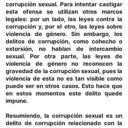
corrupción sexual. Para intentar castigar
esta ofensa se utilizan otros marcos
legales: por un lado, las leyes contra la
corrupción y, por el otro, las leyes sobre
violencia de género. Sin embargo, los
delitos de corrupción, como cohecho o
extorsión, no hablan de intercambio
sexual. Por otra parte, las leyes de
violencia de género no reconocen la
gravedad de la corrupción sexual, pues la
violencia de esta no es tan visible como
puede ser en otros casos. Esto hace que
en estos momentos este delito quede
impune.
Resumiendo, la corrupción sexual es un
delito de corrupción relacionado con la