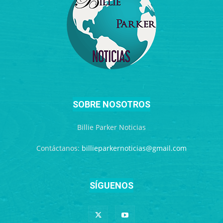
SOBRE NOSOTROS
Billie Parker Noticias
Contáctanos:
billieparkernoticias@gmail.com
SÍGUENOS