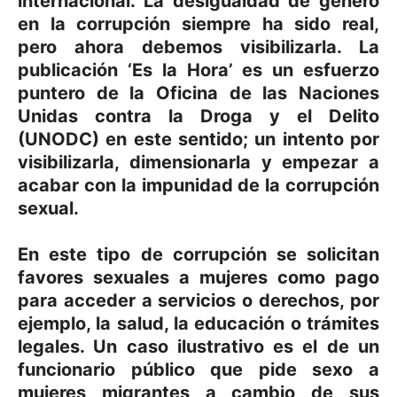
internacional. La desigualdad de género
en la corrupción siempre ha sido real,
pero ahora debemos visibilizarla. La
publicación ‘Es la Hora’ es un esfuerzo
puntero de la Oficina de las Naciones
Unidas contra la Droga y el Delito
(UNODC) en este sentido; un intento por
visibilizarla, dimensionarla y empezar a
acabar con la impunidad de la corrupción
sexual.
En este tipo de corrupción se solicitan
favores sexuales a mujeres como pago
para acceder a servicios o derechos, por
ejemplo, la salud, la educación o trámites
legales. Un caso ilustrativo es el de un
funcionario público que pide sexo a
mujeres migrantes a cambio de sus