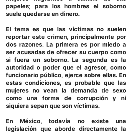
papeles; para los hombres el soborno
suele quedarse en dinero.
El tema es que las víctimas no suelen
reportar este crimen, principalmente por
dos razones. La primera es por miedo a
ser acusadas de ofrecer su cuerpo como
si fuera un soborno. La segunda es la
autoridad o poder que el agresor, como
funcionario público, ejerce sobre ellas. En
estas condiciones, es probable que las
mujeres no vean la demanda de sexo
como una forma de corrupción y ni
siquiera sepan que son víctimas.
En México, todavía no existe una
legislación que aborde directamente la