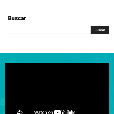
Buscar