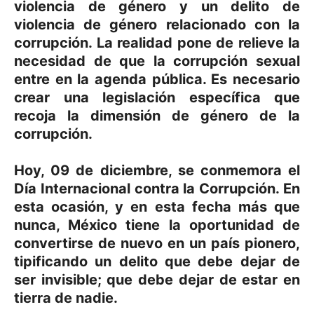
violencia de género y un delito de
violencia de género relacionado con la
corrupción. La realidad pone de relieve la
necesidad de que la corrupción sexual
entre en la agenda pública. Es necesario
crear una legislación específica que
recoja la dimensión de género de la
corrupción.
Hoy, 09 de diciembre, se conmemora el
Día Internacional contra la Corrupción. En
esta ocasión, y en esta fecha más que
nunca, México tiene la oportunidad de
convertirse de nuevo en un país pionero,
tipificando un delito que debe dejar de
ser invisible; que debe dejar de estar en
tierra de nadie.