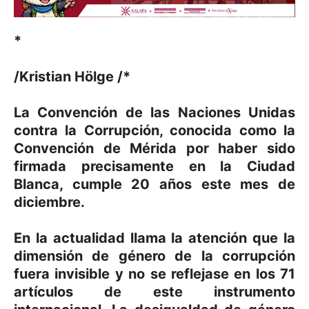
*
/Kristian Hölge /*
La Convención de las Naciones Unidas
contra la Corrupción, conocida como la
Convención de Mérida por haber sido
firmada precisamente en la Ciudad
Blanca, cumple 20 años este mes de
diciembre.
En la actualidad llama la atención que la
dimensión de género de la corrupción
fuera invisible y no se reflejase en los 71
artículos de este instrumento