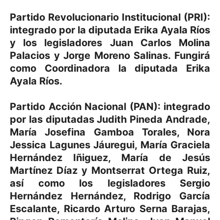
Partido Revolucionario Institucional (PRI):
integrado por la diputada Erika Ayala Ríos
y los legisladores Juan Carlos Molina
Palacios y Jorge Moreno Salinas. Fungirá
como Coordinadora la diputada Erika
Ayala Ríos.
Partido Acción Nacional (PAN): integrado
por las diputadas Judith Pineda Andrade,
María Josefina Gamboa Torales, Nora
Jessica Lagunes Jáuregui, María Graciela
Hernández Iñiguez, María de Jesús
Martínez Díaz y Montserrat Ortega Ruiz,
así como los legisladores Sergio
Hernández Hernández, Rodrigo García
Escalante, Ricardo Arturo Serna Barajas,