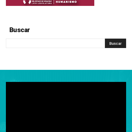
Buscar