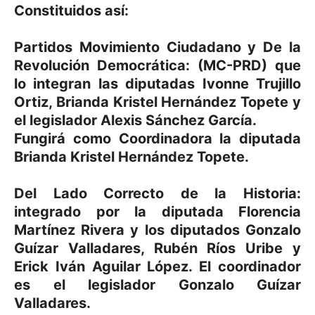
Constituidos así:
Partidos Movimiento Ciudadano y De la
Revolución Democrática: (MC-PRD) que
lo integran las diputadas Ivonne Trujillo
Ortiz, Brianda Kristel Hernández Topete y
el legislador Alexis Sánchez García.
Fungirá como Coordinadora la diputada
Brianda Kristel Hernández Topete.
Del Lado Correcto de la Historia:
integrado por la diputada Florencia
Martínez Rivera y los diputados Gonzalo
Guízar Valladares, Rubén Ríos Uribe y
Erick Iván Aguilar López. El coordinador
es el legislador Gonzalo Guízar
Valladares.