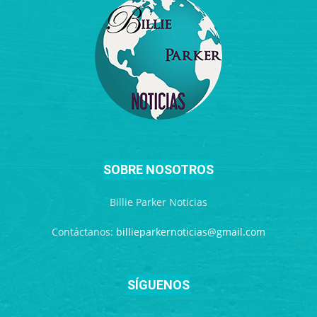
SOBRE NOSOTROS
Billie Parker Noticias
Contáctanos:
billieparkernoticias@gmail.com
SÍGUENOS