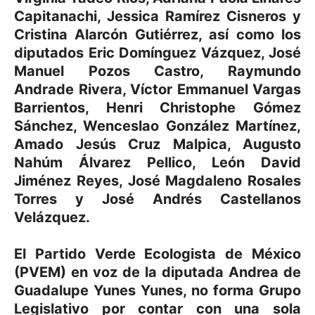
Capitanachi, Jessica Ramírez Cisneros y
Cristina Alarcón Gutiérrez, así como los
diputados Eric Domínguez Vázquez, José
Manuel Pozos Castro, Raymundo
Andrade Rivera, Víctor Emmanuel Vargas
Barrientos, Henri Christophe Gómez
Sánchez, Wenceslao González Martínez,
Amado Jesús Cruz Malpica, Augusto
Nahúm Álvarez Pellico, León David
Jiménez Reyes, José Magdaleno Rosales
Torres y José Andrés Castellanos
Velázquez.
El Partido Verde Ecologista de México
(PVEM) en voz de la diputada Andrea de
Guadalupe Yunes Yunes, no forma Grupo
Legislativo por contar con una sola