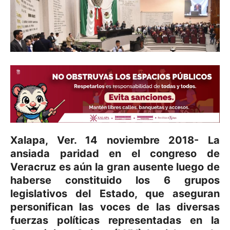
Xalapa, Ver. 14 noviembre 2018- La
ansiada paridad en el congreso de
Veracruz es aún la gran ausente luego de
haberse constituido los 6 grupos
legislativos del Estado, que aseguran
personifican las voces de las diversas
fuerzas políticas representadas en la