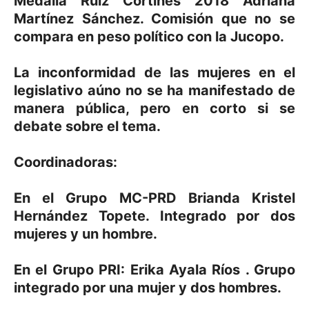
Medalla Ruiz Cortines 2018 Adriana
Martínez Sánchez. Comisión que no se
compara en peso político con la Jucopo.
La inconformidad de las mujeres en el
legislativo aúno no se ha manifestado de
manera pública, pero en corto si se
debate sobre el tema.
Coordinadoras:
En el Grupo MC-PRD Brianda Kristel
Hernández Topete. Integrado por dos
mujeres y un hombre.
En el Grupo PRI: Erika Ayala Ríos . Grupo
integrado por una mujer y dos hombres.