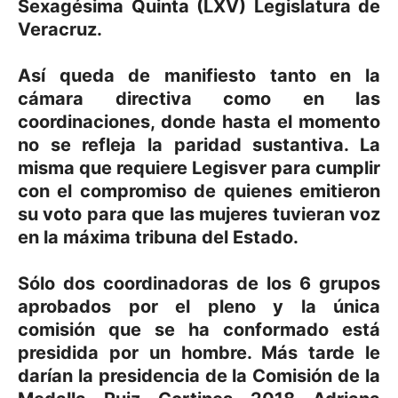
Sexagésima Quinta (LXV) Legislatura de
Veracruz.
Así queda de manifiesto tanto en la
cámara directiva como en las
coordinaciones, donde hasta el momento
no se refleja la paridad sustantiva. La
misma que requiere Legisver para cumplir
con el compromiso de quienes emitieron
su voto para que las mujeres tuvieran voz
en la máxima tribuna del Estado.
Sólo dos coordinadoras de los 6 grupos
aprobados por el pleno y la única
comisión que se ha conformado está
presidida por un hombre. Más tarde le
darían la presidencia de la Comisión de la