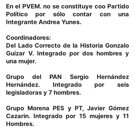
En el PVEM. no se constituye coo Partido
Político por sólo contar con una
Integrante Andrea Yunes.
Coordinadores:
Del Lado Correcto de la Historia Gonzalo
Guízar V. Integrado por dos hombres y
una mujer.
Grupo del PAN Sergio Hernández
Hernández. Integrado por seis
legisladoras y 7 hombres.
Grupo Morena PES y PT, Javier Gómez
Cazarin. Integrado por 15 mujeres y 11
Hombres.