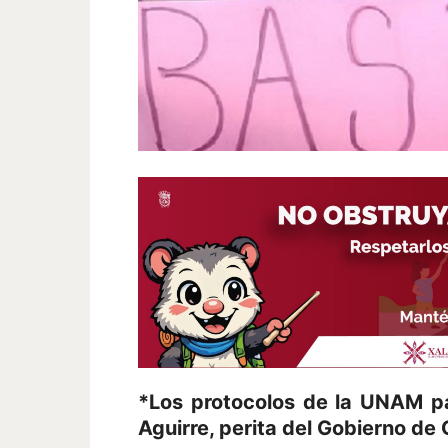
*Los protocolos de la UNAM pa
Aguirre, perita del Gobierno de