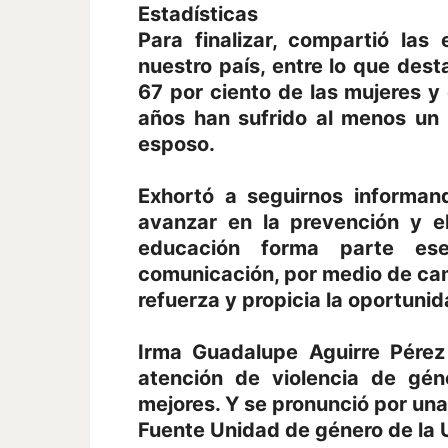
Estadísticas
Para finalizar, compartió las
nuestro país, entre lo que dest
67 por ciento de las mujeres y
años han sufrido al menos un 
esposo.
Exhortó a seguirnos informa
avanzar en la prevención y e
educación forma parte es
comunicación, por medio de c
refuerza y propicia la oportuni
Irma Guadalupe Aguirre Pérez
atención de violencia de gé
mejores. Y se pronunció por una 
Fuente Unidad de género de la