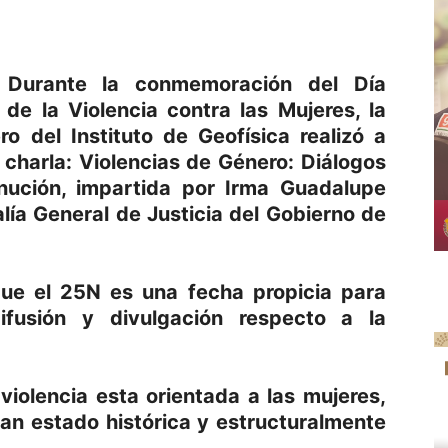
 Durante la conmemoración del Día
 de la Violencia contra las Mujeres, la
 del Instituto de Geofísica realizó a
 charla: Violencias de Género: Diálogos
ución, impartida por Irma Guadalupe
alía General de Justicia del Gobierno de
ue el 25N es una fecha propicia para
 difusión y divulgación respecto a la
 violencia esta orientada a las mujeres,
han estado histórica y estructuralmente