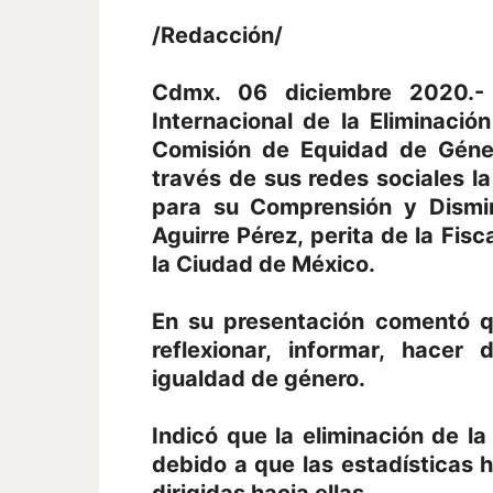
/Redacción/
Cdmx. 06 diciembre 2020.-
Internacional de la Eliminación
Comisión de Equidad de Género
través de sus redes sociales la
para su Comprensión y Dismin
Aguirre Pérez, perita de la Fisc
la Ciudad de México.
En su presentación comentó q
reflexionar, informar, hacer
igualdad de género.
Indicó que la eliminación de la
debido a que las estadísticas 