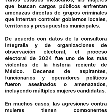
que buscan cargos públicos enfrentan
amenazas directas de grupos criminales
que intentan controlar gobiernos locales,
territorios y presupuestos municipales.
De acuerdo con datos de la consultora
Integralia y de organizaciones de
observación electoral, el proceso
electoral de 2024 fue uno de los más
violentos de la historia reciente de
México. Decenas de aspirantes,
funcionarios y operadores políticos
fueron asesinados o amenazados,
incluyendo múltiples mujeres candidatas.
En muchos casos, las agresiones contra
mujeres tienen componentes