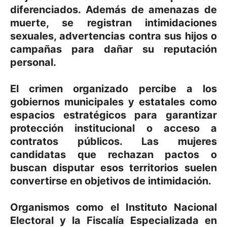
diferenciados. Además de amenazas de
muerte, se registran intimidaciones
sexuales, advertencias contra sus hijos o
campañas para dañar su reputación
personal.
El crimen organizado percibe a los
gobiernos municipales y estatales como
espacios estratégicos para garantizar
protección institucional o acceso a
contratos públicos. Las mujeres
candidatas que rechazan pactos o
buscan disputar esos territorios suelen
convertirse en objetivos de intimidación.
Organismos como el Instituto Nacional
Electoral y la Fiscalía Especializada en