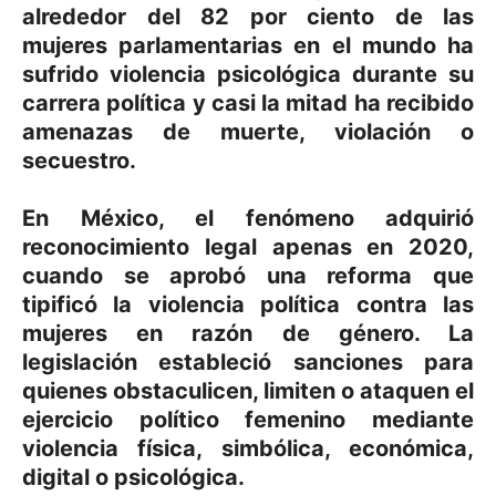
alrededor del 82 por ciento de las
mujeres parlamentarias en el mundo ha
sufrido violencia psicológica durante su
carrera política y casi la mitad ha recibido
amenazas de muerte, violación o
secuestro.
En México, el fenómeno adquirió
reconocimiento legal apenas en 2020,
cuando se aprobó una reforma que
tipificó la violencia política contra las
mujeres en razón de género. La
legislación estableció sanciones para
quienes obstaculicen, limiten o ataquen el
ejercicio político femenino mediante
violencia física, simbólica, económica,
digital o psicológica.