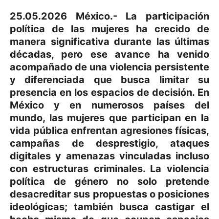
25.05.2026 México.- La participación
política de las mujeres ha crecido de
manera significativa durante las últimas
décadas, pero ese avance ha venido
acompañado de una violencia persistente
y diferenciada que busca limitar su
presencia en los espacios de decisión. En
México y en numerosos países del
mundo, las mujeres que participan en la
vida pública enfrentan agresiones físicas,
campañas de desprestigio, ataques
digitales y amenazas vinculadas incluso
con estructuras criminales. La violencia
política de género no solo pretende
desacreditar sus propuestas o posiciones
ideológicas; también busca castigar el