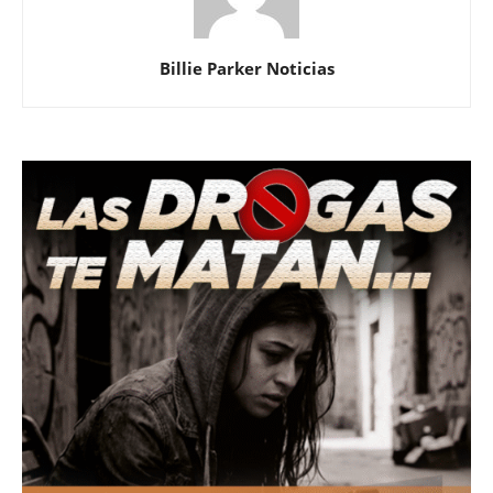
Billie Parker Noticias