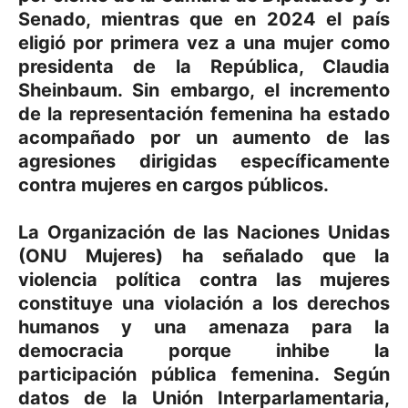
Senado, mientras que en 2024 el país
eligió por primera vez a una mujer como
presidenta de la República, Claudia
Sheinbaum. Sin embargo, el incremento
de la representación femenina ha estado
acompañado por un aumento de las
agresiones dirigidas específicamente
contra mujeres en cargos públicos.
La Organización de las Naciones Unidas
(ONU Mujeres) ha señalado que la
violencia política contra las mujeres
constituye una violación a los derechos
humanos y una amenaza para la
democracia porque inhibe la
participación pública femenina. Según
datos de la Unión Interparlamentaria,