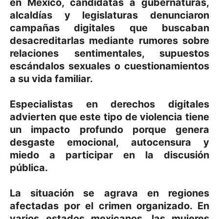
en México, candidatas a gubernaturas,
alcaldías y legislaturas denunciaron
campañas digitales que buscaban
desacreditarlas mediante rumores sobre
relaciones sentimentales, supuestos
escándalos sexuales o cuestionamientos
a su vida familiar.
Especialistas en derechos digitales
advierten que este tipo de violencia tiene
un impacto profundo porque genera
desgaste emocional, autocensura y
miedo a participar en la discusión
pública.
La situación se agrava en regiones
afectadas por el crimen organizado. En
varios estados mexicanos, las mujeres