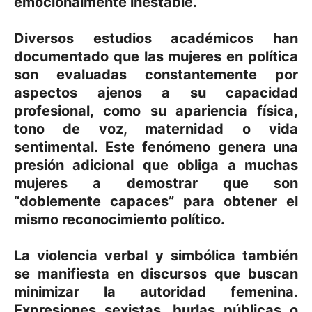
emocionalmente inestable.
Diversos estudios académicos han
documentado que las mujeres en política
son evaluadas constantemente por
aspectos ajenos a su capacidad
profesional, como su apariencia física,
tono de voz, maternidad o vida
sentimental. Este fenómeno genera una
presión adicional que obliga a muchas
mujeres a demostrar que son
“doblemente capaces” para obtener el
mismo reconocimiento político.
La violencia verbal y simbólica también
se manifiesta en discursos que buscan
minimizar la autoridad femenina.
Expresiones sexistas, burlas públicas o