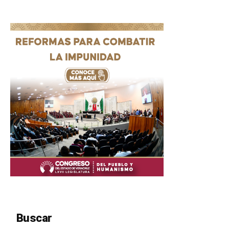
Buscar