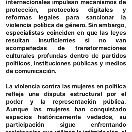
internacionales impulsan mecanismos de
protección, protocolos digitales y
reformas legales para sancionar la
violencia política de género. Sin embargo,
especialistas coinciden en que las leyes
resultan insuficientes si no van
acompañadas de transformaciones
culturales profundas dentro de partidos
políticos, instituciones públicas y medios
de comunicación.
La violencia contra las mujeres en política
refleja una disputa estructural por el
poder y la representación pública.
Aunque las mujeres han conquistado
espacios históricamente vedados, su
participación sigue enfrentando