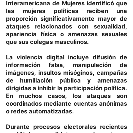
Interamericana de Mujeres identificó que
las mujeres políticas reciben una
proporción significativamente mayor de
ataques relacionados con sexualidad,
apariencia física o amenazas sexuales
que sus colegas masculinos.
La violencia digital incluye difusión de
información falsa, manipulación de
imágenes, insultos misóginos, campañas
de humillación pública y amenazas
dirigidas a inhibir la participación política.
En muchos casos, los ataques son
coordinados mediante cuentas anónimas
o redes automatizadas.
Durante procesos electorales recientes