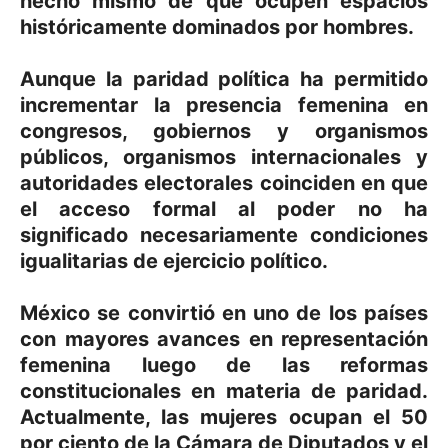
hecho mismo de que ocupen espacios
históricamente dominados por hombres.
Aunque la paridad política ha permitido
incrementar la presencia femenina en
congresos, gobiernos y organismos
públicos, organismos internacionales y
autoridades electorales coinciden en que
el acceso formal al poder no ha
significado necesariamente condiciones
igualitarias de ejercicio político.
México se convirtió en uno de los países
con mayores avances en representación
femenina luego de las reformas
constitucionales en materia de paridad.
Actualmente, las mujeres ocupan el 50
por ciento de la Cámara de Diputados y el