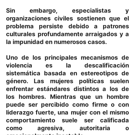
Sin embargo, especialistas y
organizaciones civiles sostienen que el
problema persiste debido a patrones
culturales profundamente arraigados y a
la impunidad en numerosos casos.
Uno de los principales mecanismos de
violencia es la descalificación
sistemática basada en estereotipos de
género. Las mujeres políticas suelen
enfrentar estándares distintos a los de
los hombres. Mientras que un hombre
puede ser percibido como firme o con
liderazgo fuerte, una mujer con el mismo
comportamiento suele ser calificada
como agresiva, autoritaria o