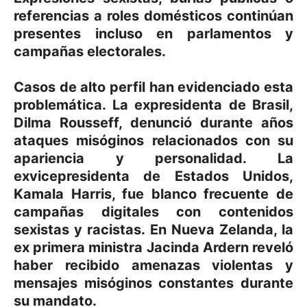
referencias a roles domésticos continúan
presentes incluso en parlamentos y
campañas electorales.
Casos de alto perfil han evidenciado esta
problemática. La expresidenta de Brasil,
Dilma Rousseff, denunció durante años
ataques misóginos relacionados con su
apariencia y personalidad. La
exvicepresidenta de Estados Unidos,
Kamala Harris, fue blanco frecuente de
campañas digitales con contenidos
sexistas y racistas. En Nueva Zelanda, la
ex primera ministra Jacinda Ardern reveló
haber recibido amenazas violentas y
mensajes misóginos constantes durante
su mandato.