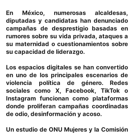
En México, numerosas alcaldesas,
diputadas y candidatas han denunciado
campañas de desprestigio basadas en
rumores sobre su vida privada, ataques a
su maternidad o cuestionamientos sobre
su capacidad de liderazgo.
Los espacios digitales se han convertido
en uno de los principales escenarios de
violencia política de género. Redes
sociales como X, Facebook, TikTok o
Instagram funcionan como plataformas
donde proliferan campañas coordinadas
de odio, desinformación y acoso.
Un estudio de ONU Mujeres y la Comisión