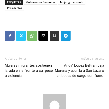
ETIQUETAS
Gobernanza femenina
Mujer gobernante
Presidentas
Artículo anterior
Artículo siguiente
Mujeres migrantes sostienen
Andy” López Beltrán deja
la vida en la frontera sur pese
Morena y apunta a San Lázaro
a violencia.
en busca de cargo con fuero.