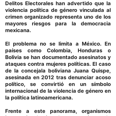
Delitos Electorales han advertido que la
violencia política de género vinculada al
crimen organizado representa uno de los
mayores riesgos para la democracia
mexicana.
El problema no se limita a México. En
países como Colombia, Honduras o
Bolivia se han documentado asesinatos y
ataques contra mujeres políticas. El caso
de la concejala boliviana Juana Quispe,
asesinada en 2012 tras denunciar acoso
político, se convirtió en un símbolo
internacional de la violencia de género en
la política latinoamericana.
Frente a este panorama, organismos