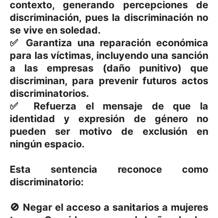
contexto, generando percepciones de
discriminación, pues la discriminación no
se vive en soledad.
✅ Garantiza una reparación económica
para las víctimas, incluyendo una sanción
a las empresas (daño punitivo) que
discriminan, para prevenir futuros actos
discriminatorios.
✅ Refuerza el mensaje de que la
identidad y expresión de género no
pueden ser motivo de exclusión en
ningún espacio.
Esta sentencia reconoce como
discriminatorio:
🚫 Negar el acceso a sanitarios a mujeres