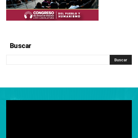
Buscar