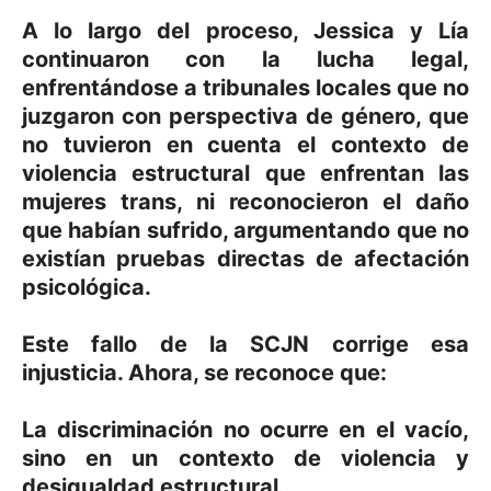
A lo largo del proceso, Jessica y Lía
continuaron con la lucha legal,
enfrentándose a tribunales locales que no
juzgaron con perspectiva de género, que
no tuvieron en cuenta el contexto de
violencia estructural que enfrentan las
mujeres trans, ni reconocieron el daño
que habían sufrido, argumentando que no
existían pruebas directas de afectación
psicológica.
Este fallo de la SCJN corrige esa
injusticia. Ahora, se reconoce que:
La discriminación no ocurre en el vacío,
sino en un contexto de violencia y
desigualdad estructural.