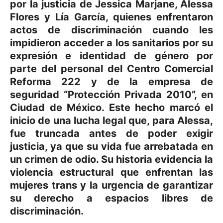
por la justicia de Jessica Marjane, Alessa
Flores y Lía García, quienes enfrentaron
actos de discriminación cuando les
impidieron acceder a los sanitarios por su
expresión e identidad de género por
parte del personal del Centro Comercial
Reforma 222 y de la empresa de
seguridad “Protección Privada 2010”, en
Ciudad de México. Este hecho marcó el
inicio de una lucha legal que, para Alessa,
fue truncada antes de poder exigir
justicia, ya que su vida fue arrebatada en
un crimen de odio. Su historia evidencia la
violencia estructural que enfrentan las
mujeres trans y la urgencia de garantizar
su derecho a espacios libres de
discriminación.