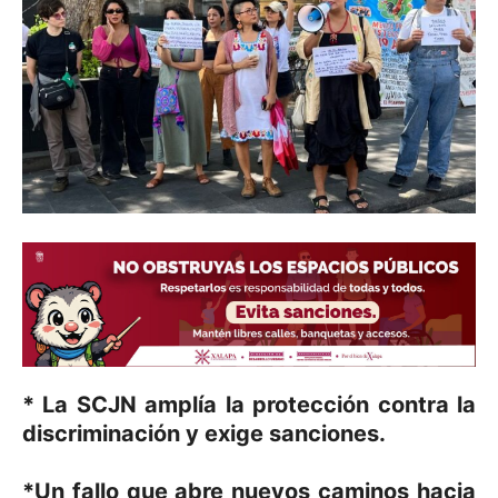
* La SCJN amplía la protección contra la
discriminación y exige sanciones.
*Un fallo que abre nuevos caminos hacia