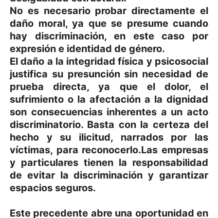
No es necesario probar directamente el
daño moral, ya que se presume cuando
hay discriminación, en este caso por
expresión e identidad de género.
El daño a la integridad física y psicosocial
justifica su presunción sin necesidad de
prueba directa, ya que el dolor, el
sufrimiento o la afectación a la dignidad
son consecuencias inherentes a un acto
discriminatorio. Basta con la certeza del
hecho y su ilicitud, narrados por las
víctimas, para reconocerlo.Las empresas
y particulares tienen la responsabilidad
de evitar la discriminación y garantizar
espacios seguros.
Este precedente abre una oportunidad en