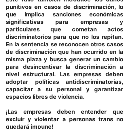
punitivos en casos de discriminación, lo
que implica sanciones económicas
significativas para empresas y
particulares que cometan actos
discriminatorios para que no los repitan.
En la sentencia se reconocen otros casos
de discriminación que han ocurrido en la
misma plaza y busca generar un cambio
para desincentivar la discriminación a
nivel estructural. Las empresas deben
adoptar políticas antidiscriminatorias,
capacitar a su personal y garantizar
espacios libres de violencia.
¡Las empresas deben entender que
excluir y violentar a personas trans no
quedará impune!