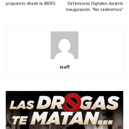
propuesto desde la IBERO.
Defensoras Digitales durante
inauguración. “No cederemos”
staff