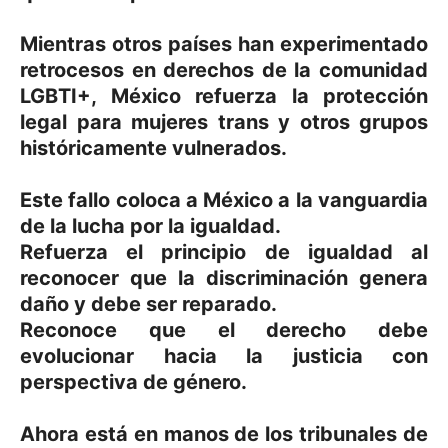
Mientras otros países han experimentado
retrocesos en derechos de la comunidad
LGBTI+, México refuerza la protección
legal para mujeres trans y otros grupos
históricamente vulnerados.
Este fallo coloca a México a la vanguardia
de la lucha por la igualdad.
Refuerza el principio de igualdad al
reconocer que la discriminación genera
daño y debe ser reparado.
Reconoce que el derecho debe
evolucionar hacia la justicia con
perspectiva de género.
Ahora está en manos de los tribunales de