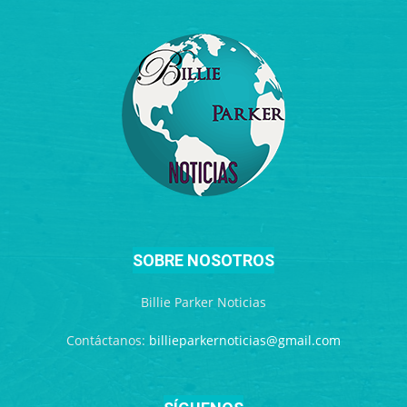
SOBRE NOSOTROS
Billie Parker Noticias
Contáctanos:
billieparkernoticias@gmail.com