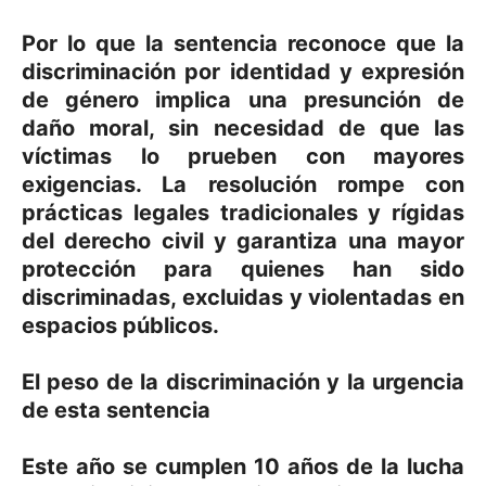
Por lo que la sentencia reconoce que la
discriminación por identidad y expresión
de género implica una presunción de
daño moral, sin necesidad de que las
víctimas lo prueben con mayores
exigencias. La resolución rompe con
prácticas legales tradicionales y rígidas
del derecho civil y garantiza una mayor
protección para quienes han sido
discriminadas, excluidas y violentadas en
espacios públicos.
El peso de la discriminación y la urgencia
de esta sentencia
Este año se cumplen 10 años de la lucha