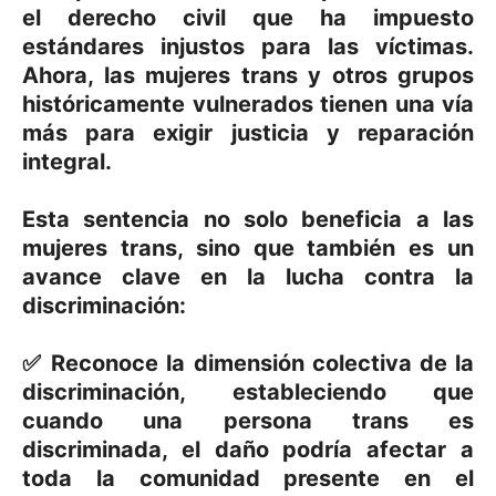
el derecho civil que ha impuesto
estándares injustos para las víctimas.
Ahora, las mujeres trans y otros grupos
históricamente vulnerados tienen una vía
más para exigir justicia y reparación
integral.
Esta sentencia no solo beneficia a las
mujeres trans, sino que también es un
avance clave en la lucha contra la
discriminación:
✅ Reconoce la dimensión colectiva de la
discriminación, estableciendo que
cuando una persona trans es
discriminada, el daño podría afectar a
toda la comunidad presente en el