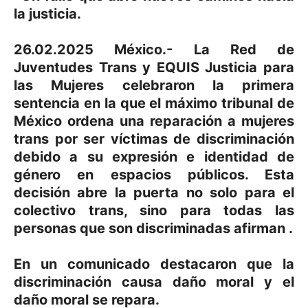
la justicia.
26.02.2025 México.- La Red de
Juventudes Trans y EQUIS Justicia para
las Mujeres celebraron la primera
sentencia en la que el máximo tribunal de
México ordena una reparación a mujeres
trans por ser víctimas de discriminación
debido a su expresión e identidad de
género en espacios públicos. Esta
decisión abre la puerta no solo para el
colectivo trans, sino para todas las
personas que son discriminadas afirman .
En un comunicado destacaron que la
discriminación causa daño moral y el
daño moral se repara.