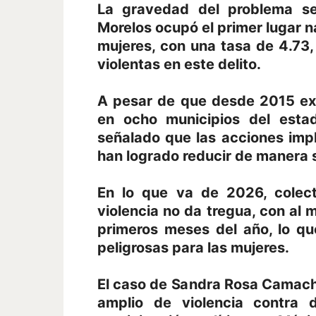
La gravedad del problema se
Morelos ocupó el primer lugar n
mujeres, con una tasa de 4.73
violentas en este delito.
A pesar de que desde 2015 exi
en ocho municipios del estad
señalado que las acciones imp
han logrado reducir de manera si
En lo que va de 2026, colect
violencia no da tregua, con al 
primeros meses del año, lo qu
peligrosas para las mujeres.
El caso de Sandra Rosa Camach
amplio de violencia contra d