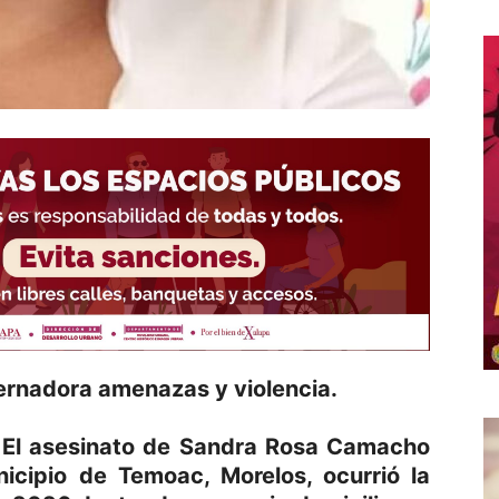
ernadora amenazas y violencia.
 El asesinato de Sandra Rosa Camacho
unicipio de Temoac, Morelos, ocurrió la