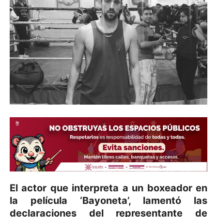
El actor que interpreta a un boxeador en
la película ‘Bayoneta’, lamentó las
declaraciones del representante de