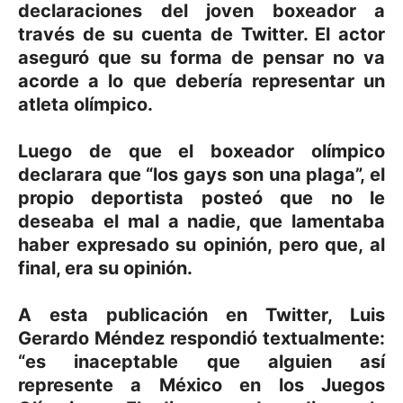
declaraciones del joven boxeador a
través de su cuenta de Twitter. El actor
aseguró que su forma de pensar no va
acorde a lo que debería representar un
atleta olímpico.
Luego de que el boxeador olímpico
declarara que “los gays son una plaga”, el
propio deportista posteó que no le
deseaba el mal a nadie, que lamentaba
haber expresado su opinión, pero que, al
final, era su opinión.
A esta publicación en Twitter, Luis
Gerardo Méndez respondió textualmente:
“es inaceptable que alguien así
represente a México en los Juegos