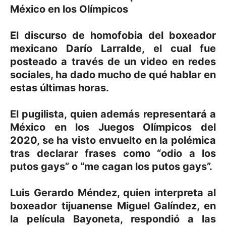
México en los Olímpicos
El discurso de homofobia del boxeador
mexicano Darío Larralde, el cual fue
posteado a través de un video en redes
sociales, ha dado mucho de qué hablar en
estas últimas horas.
El pugilista, quien además representará a
México en los Juegos Olímpicos del
2020, se ha visto envuelto en la polémica
tras declarar frases como “odio a los
putos gays” o “me cagan los putos gays”.
Luis Gerardo Méndez, quien interpreta al
boxeador tijuanense Miguel Galíndez, en
la película Bayoneta, respondió a las