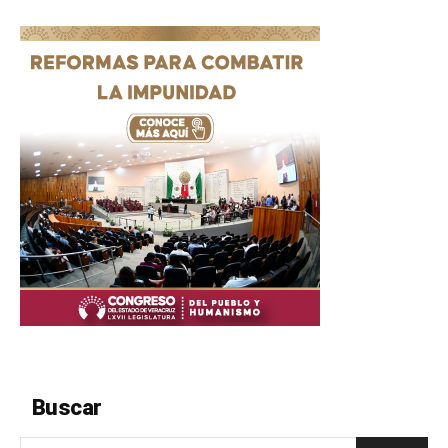
Buscar