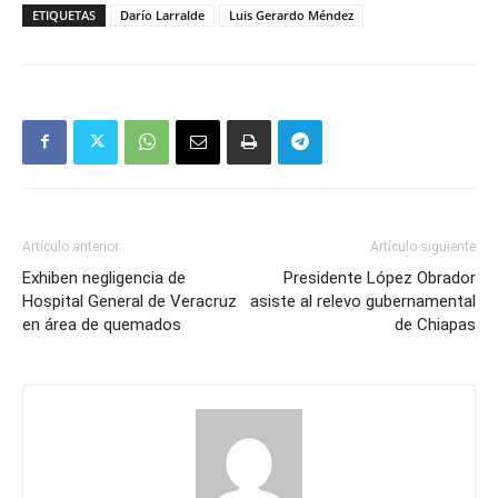
ETIQUETAS
Darío Larralde
Luis Gerardo Méndez
Artículo anterior
Artículo siguiente
Exhiben negligencia de
Presidente López Obrador
Hospital General de Veracruz
asiste al relevo gubernamental
en área de quemados
de Chiapas