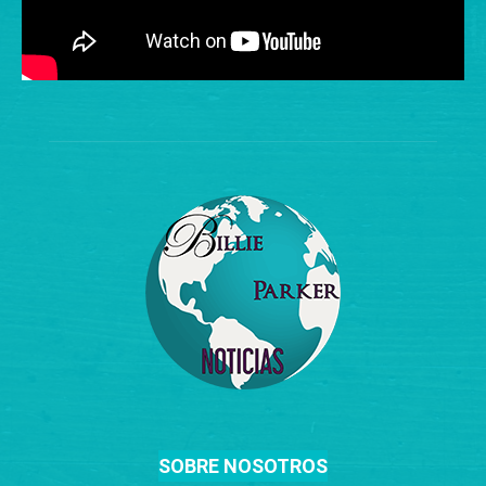
SOBRE NOSOTROS