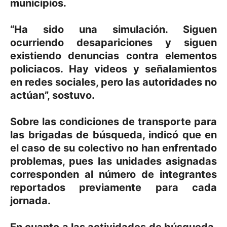
municipios.
“Ha sido una simulación. Siguen
ocurriendo desapariciones y siguen
existiendo denuncias contra elementos
policiacos. Hay videos y señalamientos
en redes sociales, pero las autoridades no
actúan”, sostuvo.
Sobre las condiciones de transporte para
las brigadas de búsqueda, indicó que en
el caso de su colectivo no han enfrentado
problemas, pues las unidades asignadas
corresponden al número de integrantes
reportados previamente para cada
jornada.
En cuanto a las actividades de búsqueda,