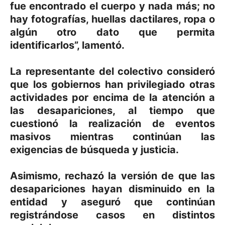
fue encontrado el cuerpo y nada más; no
hay fotografías, huellas dactilares, ropa o
algún otro dato que permita
identificarlos”, lamentó.
La representante del colectivo consideró
que los gobiernos han privilegiado otras
actividades por encima de la atención a
las desapariciones, al tiempo que
cuestionó la realización de eventos
masivos mientras continúan las
exigencias de búsqueda y justicia.
Asimismo, rechazó la versión de que las
desapariciones hayan disminuido en la
entidad y aseguró que continúan
registrándose casos en distintos