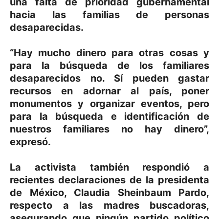
una falta de prioridad gubernamental
hacia las familias de personas
desaparecidas.
“Hay mucho dinero para otras cosas y
para la búsqueda de los familiares
desaparecidos no. Sí pueden gastar
recursos en adornar al país, poner
monumentos y organizar eventos, pero
para la búsqueda e identificación de
nuestros familiares no hay dinero”,
expresó.
La activista también respondió a
recientes declaraciones de la presidenta
de México, Claudia Sheinbaum Pardo,
respecto a las madres buscadoras,
asegurando que ningún partido político