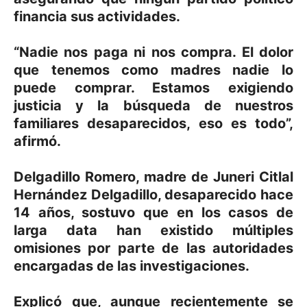
financia sus actividades.
“Nadie nos paga ni nos compra. El dolor
que tenemos como madres nadie lo
puede comprar. Estamos exigiendo
justicia y la búsqueda de nuestros
familiares desaparecidos, eso es todo”,
afirmó.
Delgadillo Romero, madre de Juneri Citlal
Hernández Delgadillo, desaparecido hace
14 años, sostuvo que en los casos de
larga data han existido múltiples
omisiones por parte de las autoridades
encargadas de las investigaciones.
Explicó que, aunque recientemente se