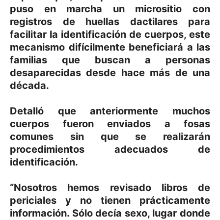
puso en marcha un micrositio con
registros de huellas dactilares para
facilitar la identificación de cuerpos, este
mecanismo difícilmente beneficiará a las
familias que buscan a personas
desaparecidas desde hace más de una
década.
Detalló que anteriormente muchos
cuerpos fueron enviados a fosas
comunes sin que se realizarán
procedimientos adecuados de
identificación.
“Nosotros hemos revisado libros de
periciales y no tienen prácticamente
información. Sólo decía sexo, lugar donde