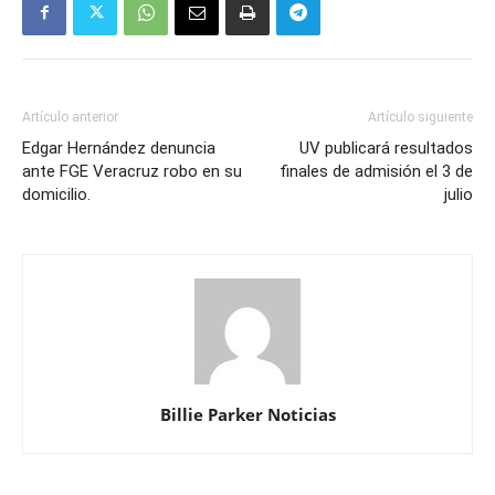
Artículo anterior
Artículo siguiente
Edgar Hernández denuncia
UV publicará resultados
ante FGE Veracruz robo en su
finales de admisión el 3 de
domicilio.
julio
Billie Parker Noticias