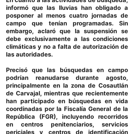
informó que las lluvias han obligado a
posponer al menos cuatro jornadas de
campo que tenían programadas. Sin
embargo, aclaró que la suspensión se
debe exclusivamente a las condiciones
climáticas y no a falta de autorización de
las autoridades.
Precisó que las búsquedas en campo
podrían reanudarse durante agosto,
principalmente en la zona de Cosautlán
de Carvajal, mientras que recientemente
han participado en búsquedas en vida
coordinadas por la Fiscalía General de la
República (FGR), incluyendo recorridos
en centros penitenciarios, servicios
periciales y centros de identificación