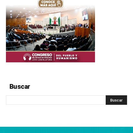
Buscar