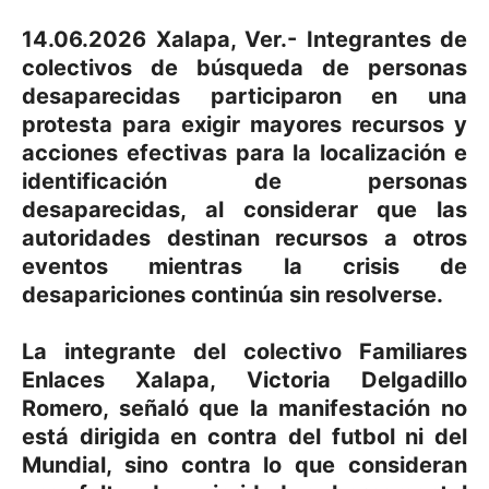
14.06.2026 Xalapa, Ver.- Integrantes de
colectivos de búsqueda de personas
desaparecidas participaron en una
protesta para exigir mayores recursos y
acciones efectivas para la localización e
identificación de personas
desaparecidas, al considerar que las
autoridades destinan recursos a otros
eventos mientras la crisis de
desapariciones continúa sin resolverse.
La integrante del colectivo Familiares
Enlaces Xalapa, Victoria Delgadillo
Romero, señaló que la manifestación no
está dirigida en contra del futbol ni del
Mundial, sino contra lo que consideran