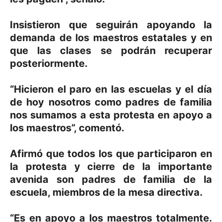
Insistieron que seguirán apoyando la
demanda de los maestros estatales y en
que las clases se podrán recuperar
posteriormente.
“Hicieron el paro en las escuelas y el día
de hoy nosotros como padres de familia
nos sumamos a esta protesta en apoyo a
los maestros”, comentó.
Afirmó que todos los que participaron en
la protesta y cierre de la importante
avenida son padres de familia de la
escuela, miembros de la mesa directiva.
“Es en apoyo a los maestros totalmente.