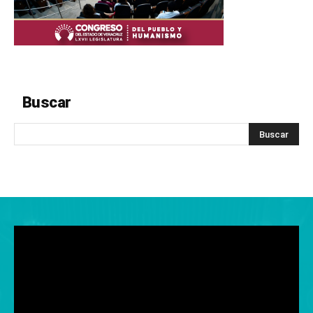
Buscar