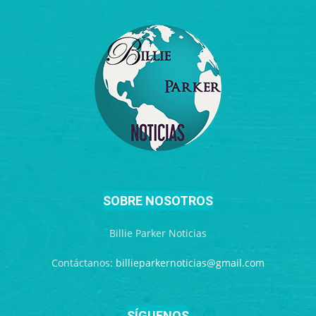
SOBRE NOSOTROS
Billie Parker Noticias
Contáctanos:
billieparkernoticias@gmail.com
SÍGUENOS