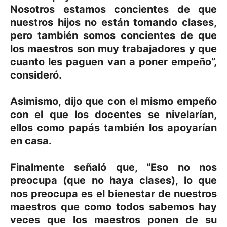
Nosotros estamos concientes de que
nuestros hijos no están tomando clases,
pero también somos concientes de que
los maestros son muy trabajadores y que
cuanto les paguen van a poner empeño”,
consideró.
Asimismo, dijo que con el mismo empeño
con el que los docentes se nivelarían,
ellos como papás también los apoyarían
en casa.
Finalmente señaló que, “Eso no nos
preocupa (que no haya clases), lo que
nos preocupa es el bienestar de nuestros
maestros que como todos sabemos hay
veces que los maestros ponen de su