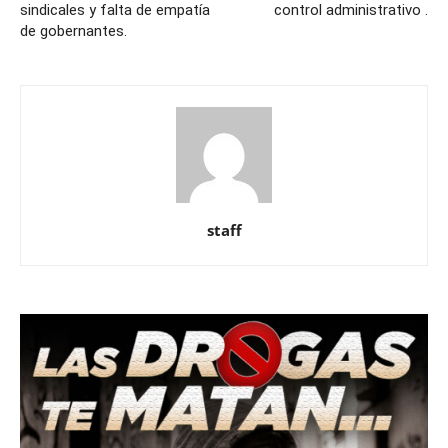
sindicales y falta de empatía
control administrativo .
de gobernantes.
staff