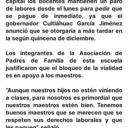
capital los docentes mantienen un paro
de labores desde el lunes para pedir que
se pague de inmediato, ya que el
gobernador Cuitláhuac García Jiménez
anunció que se otorgaría a más tardar en
la según quincena de diciembre.
Los integrantes de la Asociación de
Padres de Familia de esta escuela
justificaron que el bloqueo de la vialidad
es en apoyo a los maestros.
“Aunque nuestros hijos no estén viniendo
a clases, para nosotros es primordial que
nuestros maestros estén bien. Tenemos
buenos maestros que se merecen que se
respeten sus derechos laborales y que
les paguen”, señaló.