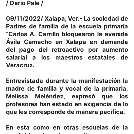
/ Dario Pale /
09/11/2022/ Xalapa, Ver.- La sociedad de
Padres de familia de la escuela primaria
“Carlos A. Carrillo bloquearon la avenida
Ávila Camacho en Xalapa en demanda
del pago del retroactivo por aumento
salarial a los maestros estatales de
Veracruz.
Entrevistada durante la manifestación la
madre de familia y vocal de la primaria,
Melissa Meléndez, expresó que los
profesores han estado en exigencia de lo
que les corresponde de manera pacífica.
En esta como en otras escuelas de la