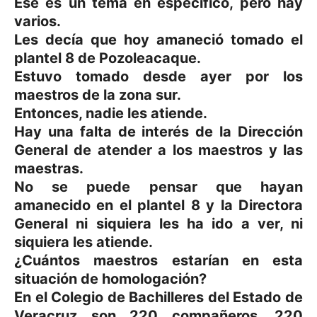
Ese es un tema en específico, pero hay
varios.
Les decía que hoy amaneció tomado el
plantel 8 de Pozoleacaque.
Estuvo tomado desde ayer por los
maestros de la zona sur.
Entonces, nadie les atiende.
Hay una falta de interés de la Dirección
General de atender a los maestros y las
maestras.
No se puede pensar que hayan
amanecido en el plantel 8 y la Directora
General ni siquiera les ha ido a ver, ni
siquiera les atiende.
¿Cuántos maestros estarían en esta
situación de homologación?
En el Colegio de Bachilleres del Estado de
Veracruz son 220 compañeros, 220