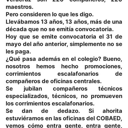
maestros.
Pero consideren lo que les digo.
Llevábamos 13 años, 13 años, más de una
década que no se emitía convocatoria.
Hoy que se emite convocatoria el 31 de
mayo del año anterior, simplemente no se
les paga.
¿Qué pasa además en el colegio? Bueno,
nosotros hemos hecho promociones,
corrimientos escalafonarios de
compañeros de oficinas centrales.
Se jubilan compañeros técnicos
especializados, técnicos, no promueven
los corrimientos escalafonarios.
Se dan de dedazo. Si ahorita
estuviéramos en las oficinas del COBAED,
vemos cómo entra gente, entra gente,