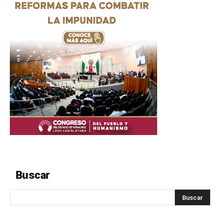
Buscar