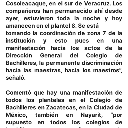
Cosoleacaque, en el sur de Veracruz. Los
compañeros han permanecido ahí desde
ayer, estuvieron toda la noche y hoy
amanecen en el plantel 8. Se está
tomando la coordinación de zona 7 de la
institución y esto pues en una
manifestación hacia los actos de la
Dirección General del Colegio de
Bachilleres, la permanente discriminación
hacia las maestras, hacia los maestros”,
señaló.
Comentó que hay una manifestación de
todos los planteles en el Colegio de
Bachilleres en Zacatecas, en la Ciudad de
México, también en Nayarit, “por
supuesto en todos los colegios de