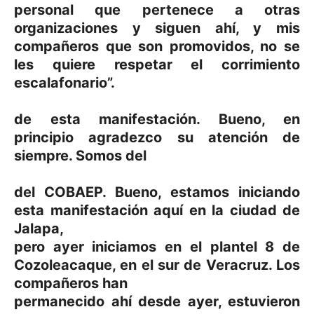
personal que pertenece a otras
organizaciones y siguen ahí, y mis
compañeros que son promovidos, no se
les quiere respetar el corrimiento
escalafonario”.
de esta manifestación. Bueno, en
principio agradezco su atención de
siempre. Somos del
del COBAEP. Bueno, estamos iniciando
esta manifestación aquí en la ciudad de
Jalapa,
pero ayer iniciamos en el plantel 8 de
Cozoleacaque, en el sur de Veracruz. Los
compañeros han
permanecido ahí desde ayer, estuvieron