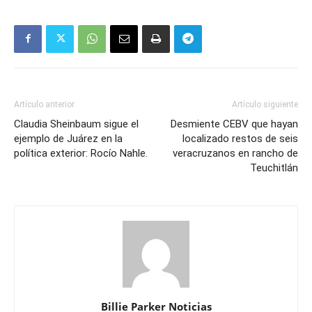
Artículo anterior
Artículo siguiente
Claudia Sheinbaum sigue el
Desmiente CEBV que hayan
ejemplo de Juárez en la
localizado restos de seis
política exterior: Rocío Nahle.
veracruzanos en rancho de
Teuchitlán
Billie Parker Noticias