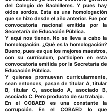
del Colegio de Bachilleres. Y pues hay
oídos sordos. Esta es una homologación
que se hizo desde el año anterior. Fue por
convocatoria nacional emitida por la
Secretaría de Educación Pública.
Y aquí nos tienen. No se lleva a cabo la
homologación. ¿Qué es la homologación?
Bueno, pues es que los mejores maestros,
con su currículum, participen en esta
convocatoria emitida por la Secretaría de
Educación Pública.
Y quienes promuevan curricularmente,
sean entonces, pasan de titular A, titular
B, titular C, asociado A, asociado B,
asociado C. Pero producto de su trabajo.
En el COBAED es una constante la
corrupción. En el COBAED lo que