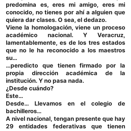
predomina es, eres mi amigo, eres mi
conocido, no tienes por ahí a alguien que
quiera dar clases. O sea, el dedazo.
Viene la homologación, viene un proceso
académico nacional. Y Veracruz,
lamentablemente, es de los tres estados
que no le ha reconocido a los maestros
su…
…peredicto que tienen firmado por la
propia dirección académica de la
institución. Y no pasa nada.
¿Desde cuándo?
Este…
Desde… Llevamos en el colegio de
bachilleros…
A nivel nacional, tengan presente que hay
29 entidades federativas que tienen