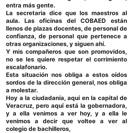
entra más gente.
La secretaria dice que los maestros al
aula. Las oficinas del COBAED están
llenos de plazas docentes, de personal de
confianza, de personal que pertenece a
otras organizaciones, y siguen ahí.
Y mis compañeros que son promovidos,
no se les quiere respetar el corrimiento
escalafonario.
Esta situación nos obliga a estos oídos
sordos de la dirección general, nos obliga
a molestar.
Hoy a la ciudadanía, aquí en la capital de
Veracruz, pero aquí está la gobernadora,
y a ella venimos a ver hoy, y a ella le
venimos a decir que voltee a ver al
colegio de bachilleros,