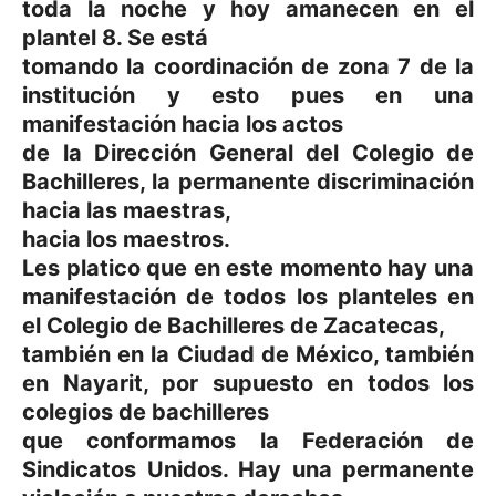
toda la noche y hoy amanecen en el
plantel 8. Se está
tomando la coordinación de zona 7 de la
institución y esto pues en una
manifestación hacia los actos
de la Dirección General del Colegio de
Bachilleres, la permanente discriminación
hacia las maestras,
hacia los maestros.
Les platico que en este momento hay una
manifestación de todos los planteles en
el Colegio de Bachilleres de Zacatecas,
también en la Ciudad de México, también
en Nayarit, por supuesto en todos los
colegios de bachilleres
que conformamos la Federación de
Sindicatos Unidos. Hay una permanente