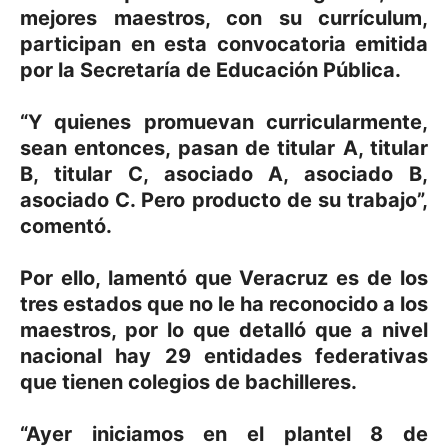
mejores maestros, con su currículum,
participan en esta convocatoria emitida
por la Secretaría de Educación Pública.
“Y quienes promuevan curricularmente,
sean entonces, pasan de titular A, titular
B, titular C, asociado A, asociado B,
asociado C. Pero producto de su trabajo”,
comentó.
Por ello, lamentó que Veracruz es de los
tres estados que no le ha reconocido a los
maestros, por lo que detalló que a nivel
nacional hay 29 entidades federativas
que tienen colegios de bachilleres.
“Ayer iniciamos en el plantel 8 de