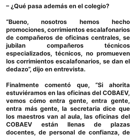
– ¿Qué pasa además en el colegio?
“Bueno, nosotros hemos hecho
promociones, corrimientos escalafonarios
de compañeros de oficinas centrales, se
jubilan compañeros técnicos
especializados, técnicos, no promueven
los corrimientos escalafonarios, se dan el
dedazo”, dijo en entrevista.
Finalmente comentó que, “Si ahorita
estuviéramos en las oficinas del COBAEV,
vemos cómo entra gente, entra gente,
entra más gente, la secretaria dice que
los maestros van al aula, las oficinas del
COBAEV están llenas de plazas
docentes, de personal de confianza, de