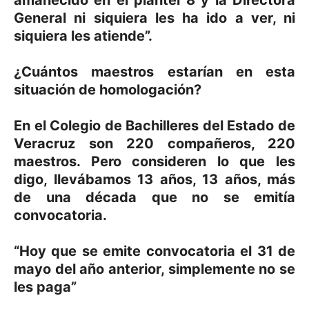
General ni siquiera les ha ido a ver, ni
siquiera les atiende”.
¿Cuántos maestros estarían en esta
situación de homologación?
En el Colegio de Bachilleres del Estado de
Veracruz son 220 compañeros, 220
maestros. Pero consideren lo que les
digo, llevábamos 13 años, 13 años, más
de una década que no se emitía
convocatoria.
“Hoy que se emite convocatoria el 31 de
mayo del año anterior, simplemente no se
les paga”