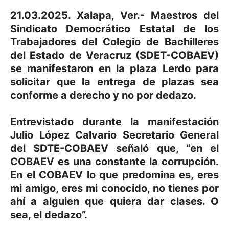
21.03.2025. Xalapa, Ver.- Maestros del
Sindicato Democrático Estatal de los
Trabajadores del Colegio de Bachilleres
del Estado de Veracruz (SDET-COBAEV)
se manifestaron en la plaza Lerdo para
solicitar que la entrega de plazas sea
conforme a derecho y no por dedazo.
Entrevistado durante la manifestación
Julio López Calvario Secretario General
del SDTE-COBAEV señaló que, “en el
COBAEV es una constante la corrupción.
En el COBAEV lo que predomina es, eres
mi amigo, eres mi conocido, no tienes por
ahí a alguien que quiera dar clases. O
sea, el dedazo”.