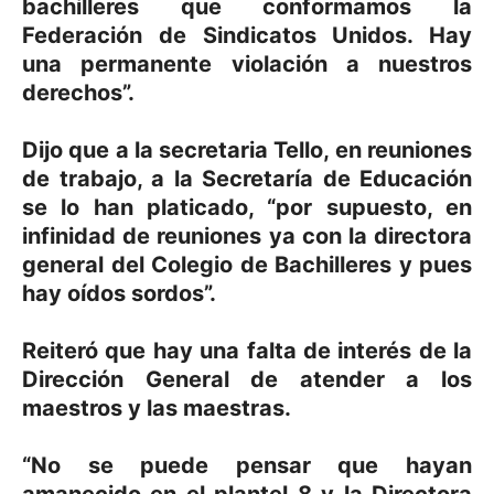
bachilleres que conformamos la
Federación de Sindicatos Unidos. Hay
una permanente violación a nuestros
derechos”.
Dijo que a la secretaria Tello, en reuniones
de trabajo, a la Secretaría de Educación
se lo han platicado, “por supuesto, en
infinidad de reuniones ya con la directora
general del Colegio de Bachilleres y pues
hay oídos sordos”.
Reiteró que hay una falta de interés de la
Dirección General de atender a los
maestros y las maestras.
“No se puede pensar que hayan
amanecido en el plantel 8 y la Directora