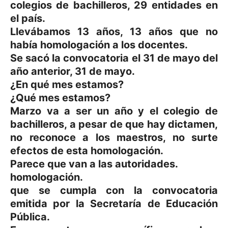
colegios de bachilleros, 29 entidades en
el país.
Llevábamos 13 años, 13 años que no
había homologación a los docentes.
Se sacó la convocatoria el 31 de mayo del
año anterior, 31 de mayo.
¿En qué mes estamos?
¿Qué mes estamos?
Marzo va a ser un año y el colegio de
bachilleros, a pesar de que hay dictamen,
no reconoce a los maestros, no surte
efectos de esta homologación.
Parece que van a las autoridades.
homologación.
que se cumpla con la convocatoria
emitida por la Secretaría de Educación
Pública.