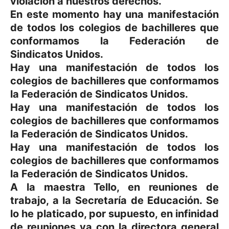
violación a nuestros derechos.
En este momento hay una manifestación
de todos los colegios de bachilleres que
conformamos la Federación de
Sindicatos Unidos.
Hay una manifestación de todos los
colegios de bachilleres que conformamos
la Federación de Sindicatos Unidos.
Hay una manifestación de todos los
colegios de bachilleres que conformamos
la Federación de Sindicatos Unidos.
Hay una manifestación de todos los
colegios de bachilleres que conformamos
la Federación de Sindicatos Unidos.
A la maestra Tello, en reuniones de
trabajo, a la Secretaría de Educación. Se
lo he platicado, por supuesto, en infinidad
de reuniones ya con la directora general