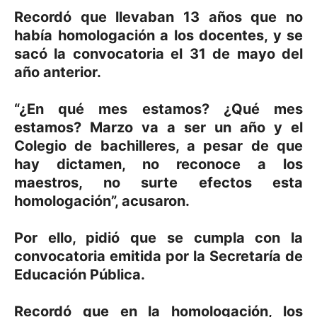
Recordó que llevaban 13 años que no
había homologación a los docentes, y se
sacó la convocatoria el 31 de mayo del
año anterior.
“¿En qué mes estamos? ¿Qué mes
estamos? Marzo va a ser un año y el
Colegio de bachilleres, a pesar de que
hay dictamen, no reconoce a los
maestros, no surte efectos esta
homologación”, acusaron.
Por ello, pidió que se cumpla con la
convocatoria emitida por la Secretaría de
Educación Pública.
Recordó que en la homologación, los