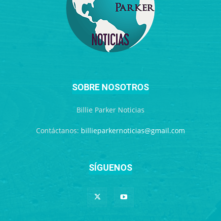
SOBRE NOSOTROS
Billie Parker Noticias
Contáctanos:
billieparkernoticias@gmail.com
SÍGUENOS