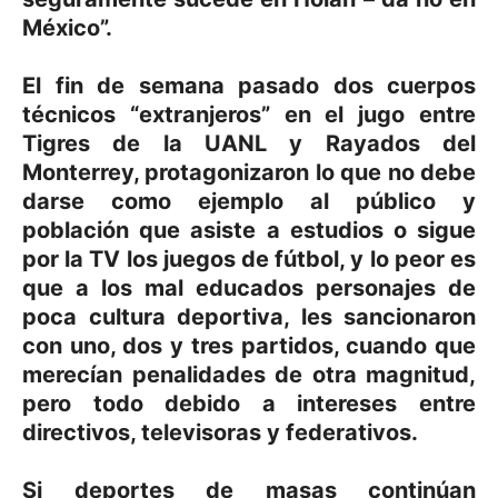
México”.
El fin de semana pasado dos cuerpos
técnicos “extranjeros” en el jugo entre
Tigres de la UANL y Rayados del
Monterrey, protagonizaron lo que no debe
darse como ejemplo al público y
población que asiste a estudios o sigue
por la TV los juegos de fútbol, y lo peor es
que a los mal educados personajes de
poca cultura deportiva, les sancionaron
con uno, dos y tres partidos, cuando que
merecían penalidades de otra magnitud,
pero todo debido a intereses entre
directivos, televisoras y federativos.
Si deportes de masas continúan