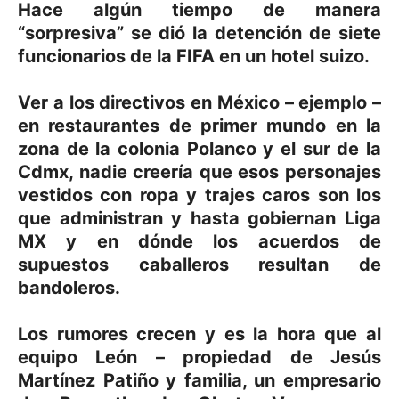
Hace algún tiempo de manera
“sorpresiva” se dió la detención de siete
funcionarios de la FIFA en un hotel suizo.
Ver a los directivos en México – ejemplo –
en restaurantes de primer mundo en la
zona de la colonia Polanco y el sur de la
Cdmx, nadie creería que esos personajes
vestidos con ropa y trajes caros son los
que administran y hasta gobiernan Liga
MX y en dónde los acuerdos de
supuestos caballeros resultan de
bandoleros.
Los rumores crecen y es la hora que al
equipo León – propiedad de Jesús
Martínez Patiño y familia, un empresario