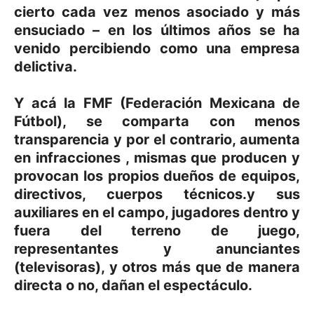
cierto cada vez menos asociado y más
ensuciado – en los últimos años se ha
venido percibiendo como una empresa
delictiva.
Y acá la FMF (Federación Mexicana de
Fútbol), se comparta con menos
transparencia y por el contrario, aumenta
en infracciones , mismas que producen y
provocan los propios dueños de equipos,
directivos, cuerpos técnicos.y sus
auxiliares en el campo, jugadores dentro y
fuera del terreno de juego,
representantes y anunciantes
(televisoras), y otros más que de manera
directa o no, dañan el espectáculo.