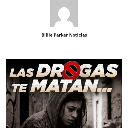
Billie Parker Noticias