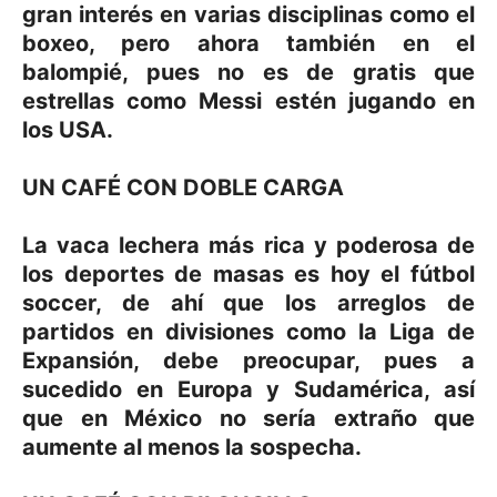
gran interés en varias disciplinas como el
boxeo, pero ahora también en el
balompié, pues no es de gratis que
estrellas como Messi estén jugando en
los USA.
UN CAFÉ CON DOBLE CARGA
La vaca lechera más rica y poderosa de
los deportes de masas es hoy el fútbol
soccer, de ahí que los arreglos de
partidos en divisiones como la Liga de
Expansión, debe preocupar, pues a
sucedido en Europa y Sudamérica, así
que en México no sería extraño que
aumente al menos la sospecha.