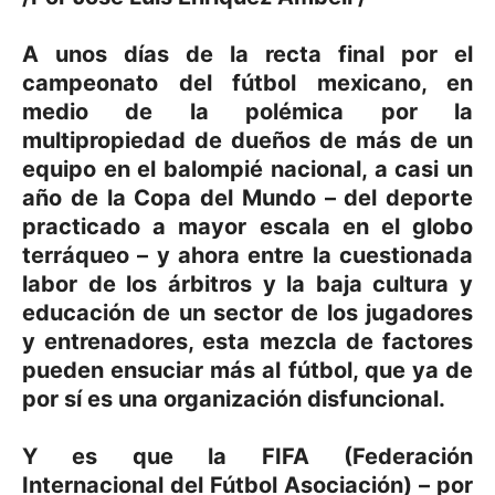
A unos días de la recta final por el
campeonato del fútbol mexicano, en
medio de la polémica por la
multipropiedad de dueños de más de un
equipo en el balompié nacional, a casi un
año de la Copa del Mundo – del deporte
practicado a mayor escala en el globo
terráqueo – y ahora entre la cuestionada
labor de los árbitros y la baja cultura y
educación de un sector de los jugadores
y entrenadores, esta mezcla de factores
pueden ensuciar más al fútbol, que ya de
por sí es una organización disfuncional.
Y es que la FIFA (Federación
Internacional del Fútbol Asociación) – por