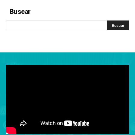
Buscar