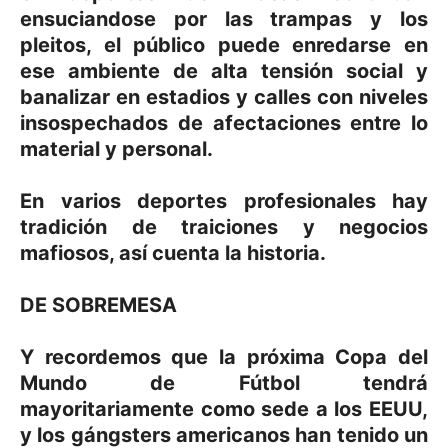
ensuciandose por las trampas y los
pleitos, el público puede enredarse en
ese ambiente de alta tensión social y
banalizar en estadios y calles con niveles
insospechados de afectaciones entre lo
material y personal.
En varios deportes profesionales hay
tradición de traiciones y negocios
mafiosos, así cuenta la historia.
DE SOBREMESA
Y recordemos que la próxima Copa del
Mundo de Fútbol tendrá
mayoritariamente como sede a los EEUU,
y los gángsters americanos han tenido un