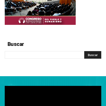
Buscar