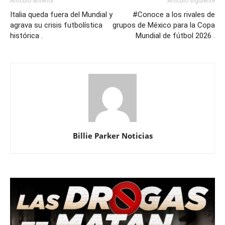
Artículo anterior
Artículo siguiente
Italia queda fuera del Mundial y
#Conoce a los rivales de
agrava su crisis futbolística
grupos de México para la Copa
histórica .
Mundial de fútbol 2026 .
Billie Parker Noticias