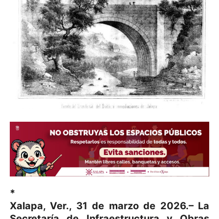
*
Xalapa, Ver., 31 de marzo de 2026.– La
Secretaría de Infraestructura y Obras