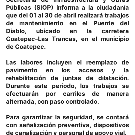
Públicas (SIOP) informa a la ciudadanía
que del 01 al 30 de abril realizará trabajos
de mantenimiento en el Puente del
Diablo, ubicado en la carretera
Coatepec–Las Trancas, en el municipio
de Coatepec.
Las labores incluyen el reemplazo de
pavimento en los accesos y la
rehabilitación de juntas de dilatación.
Durante este periodo, los trabajos se
efectuarán por carriles de manera
alternada, con paso controlado.
Para garantizar la seguridad, se contará
con señalización preventiva, dispositivos
de canalización y personal de apoyo vial.