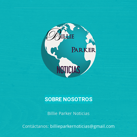
SOBRE NOSOTROS
Billie Parker Noticias
Contáctanos:
billieparkernoticias@gmail.com