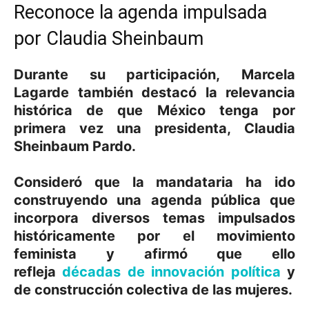
Reconoce la agenda impulsada
por Claudia Sheinbaum
Durante su participación,
Marcela
Lagarde
también destacó la relevancia
histórica de que México tenga por
primera vez una presidenta,
Claudia
Sheinbaum Pardo
.
Consideró que la mandataria ha ido
construyendo una agenda pública que
incorpora diversos temas impulsados
históricamente por el movimiento
feminista y afirmó que ello
refleja
décadas de innovación política
y
de
construcción colectiva de las mujeres
.