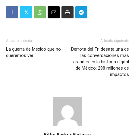
Artículo anterior
Artículo siguiente
La guerra de México que no
Derrota del Tri desata una de
queremos ver.
las conversaciones más
grandes en la historia digital
de México: 298 millones de
impactos
Billie Parker Noticias