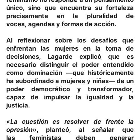
único, sino que encuentra su fortaleza
precisamente en la
pluralidad de
voces
,
agendas
y
formas de acción
.
Al reflexionar sobre los desafíos que
enfrentan las mujeres en la toma de
decisiones, Lagarde explicó que es
necesario distinguir el poder entendido
como dominación —que históricamente
ha subordinado a mujeres y niñas— de un
poder democrático y transformador,
capaz de impulsar la igualdad y la
justicia.
«La cuestión es resolver de frente la
opresión»
, planteó, al señalar que
las
feministas
deben
generar