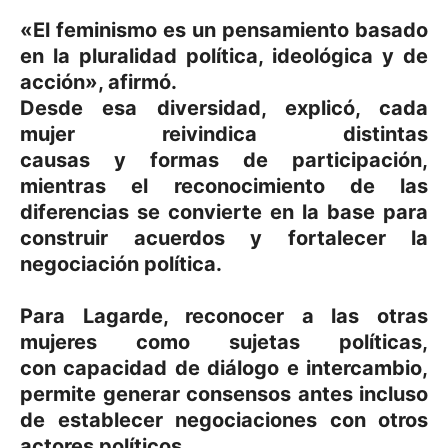
«El feminismo es un pensamiento basado
en la pluralidad política, ideológica y de
acción», afirmó.
Desde esa diversidad, explicó, cada
mujer
reivindica distintas
causas
y
formas de participación
,
mientras el
reconocimiento de las
diferencias
se convierte en la base para
construir
acuerdos y fortalecer la
negociación política
.
Para Lagarde, reconocer a las otras
mujeres como
sujetas políticas
,
con
capacidad de diálogo e intercambio
,
permite generar consensos antes incluso
de establecer negociaciones con otros
actores políticos.