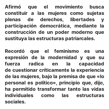
Afirmó que el movimiento busca
constituir a las mujeres como sujetas
plenas de derechos, libertades y
participación democrática, mediante la
construcción de un poder moderno que
sustituya las estructuras patriarcales.
Recordó que el
feminismo es una
expresión de la modernidad
y que su
fuerza radica en la capacidad
de
cuestionar críticamente la experiencia
de las mujeres
, bajo la premisa de que
«lo
personal es político»
, principio que, dijo,
ha permitido transformar tanto las vidas
individuales como las estructuras
sociales.