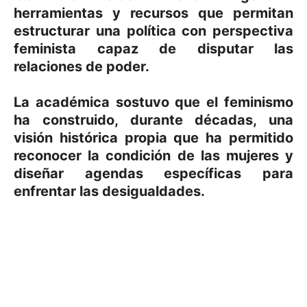
herramientas
y
recursos
que permitan
estructurar una política con
perspectiva
feminista
capaz de disputar las
relaciones de poder.
La académica sostuvo que el feminismo
ha construido, durante décadas, una
visión histórica propia que ha permitido
reconocer la condición de las mujeres y
diseñar agendas específicas para
enfrentar las desigualdades.