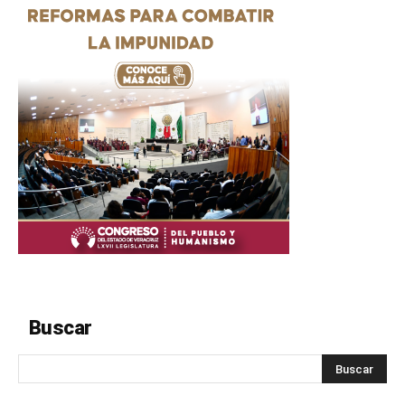
Buscar