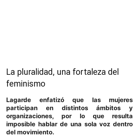
La pluralidad, una fortaleza del
feminismo
Lagarde enfatizó que las mujeres
participan en distintos ámbitos y
organizaciones, por lo que
resulta
imposible hablar de una sola voz dentro
del movimiento
.