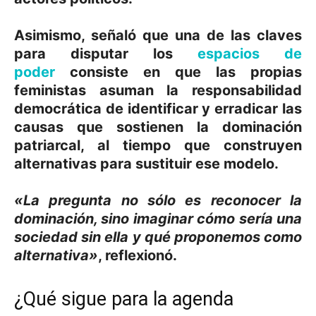
Asimismo, señaló que una de las claves
para disputar los
espacios de
poder
consiste en que las propias
feministas asuman la responsabilidad
democrática de identificar y erradicar las
causas que sostienen la
dominación
patriarcal
, al tiempo que construyen
alternativas para sustituir ese modelo.
«La pregunta no sólo es reconocer la
dominación, sino imaginar cómo sería una
sociedad sin ella y qué proponemos como
alternativa»
, reflexionó.
¿Qué sigue para la agenda