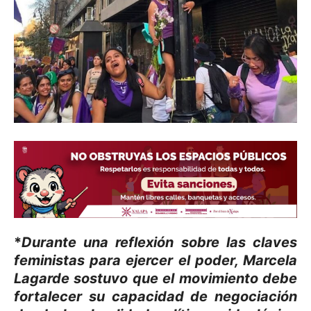
*
Durante una reflexión sobre las claves
feministas para ejercer el poder, Marcela
Lagarde sostuvo que el movimiento debe
fortalecer su capacidad de negociación