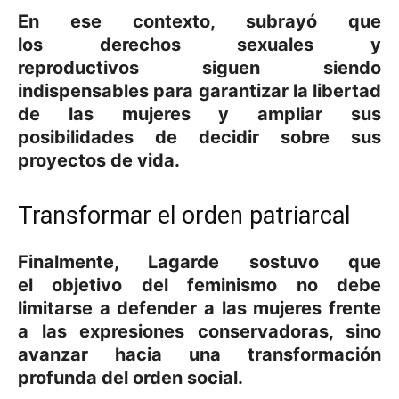
En ese contexto, subrayó que
los
derechos sexuales y
reproductivos
siguen siendo
indispensables para garantizar la
libertad
de las mujeres
y ampliar sus
posibilidades de decidir sobre sus
proyectos de vida.
Transformar el orden patriarcal
Finalmente, Lagarde sostuvo que
el
objetivo del feminismo no debe
limitarse a defender a las mujeres frente
a las expresiones conservadoras
, sino
avanzar hacia una
transformación
profunda del orden social
.