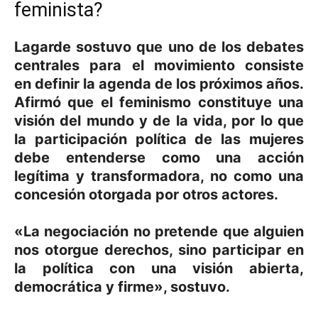
feminista?
Lagarde sostuvo que uno de los debates
centrales para el movimiento consiste
en
definir la agenda
de los próximos años.
Afirmó que el feminismo constituye una
visión del mundo y de la vida, por lo que
la participación política de las mujeres
debe entenderse como una acción
legítima y transformadora, no como una
concesión otorgada por otros actores.
«La negociación no pretende que alguien
nos otorgue derechos, sino participar en
la política con una visión abierta,
democrática y firme», sostuvo.