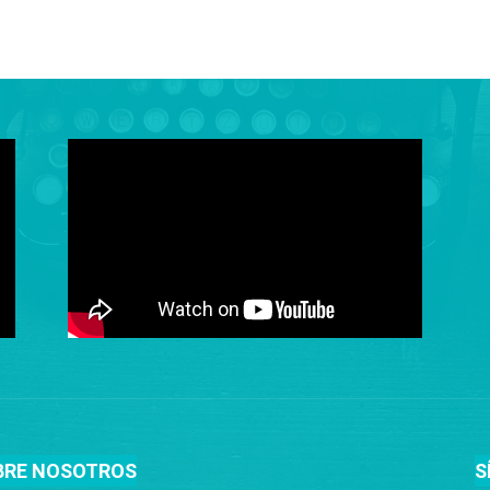
BRE NOSOTROS
S