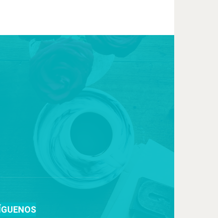
ÍGUENOS