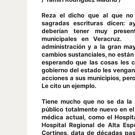
Reza el dicho que al que no 
sagradas escrituras dicen: 
deberían tener muy present
municipales en Veracruz.
administración y a la gran ma
cambios sustanciales, no están
esperando que las cosas les ca
gobierno del estado les vengan
acciones a sus municipios, pero
Le cito un ejemplo.
Tiene mucho que no se da la c
público totalmente nuevo en el
médica actual, como el Hospit
Hospital Regional de Alta Es
Cortines, data de décadas pas