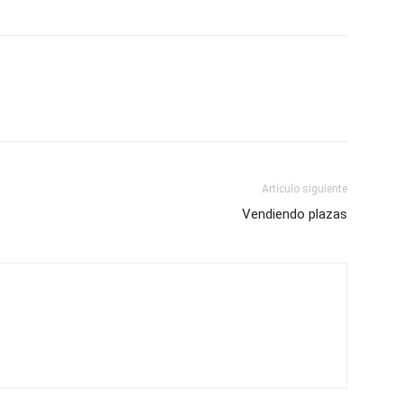
Artículo siguiente
Vendiendo plazas