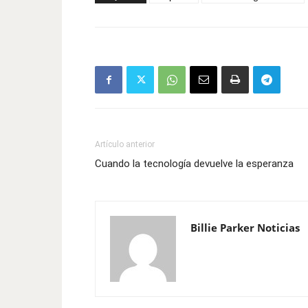
Artículo anterior
Cuando la tecnología devuelve la esperanza
Billie Parker Noticias