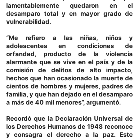
lamentablemente quedaron en el
desamparo total y en mayor grado de
vulnerabilidad.
“Me refiero a las niñas, niños y
adolescentes en condiciones de
orfandad, producto de la violencia
alarmante que se vive en el país y de la
comisión de delitos de alto impacto,
hechos que han ocasionado la muerte de
cientos de hombres y mujeres, padres de
familia, y que han dejado en el desamparo
a más de 40 mil menores”, argumentó.
Recordó que la Declaración Universal de
los Derechos Humanos de 1948 reconoce
y consagra el derecho a la paz. Este