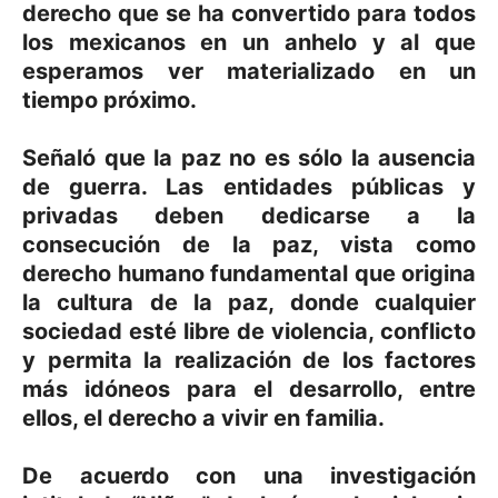
derecho que se ha convertido para todos
los mexicanos en un anhelo y al que
esperamos ver materializado en un
tiempo próximo.
Señaló que la paz no es sólo la ausencia
de guerra. Las entidades públicas y
privadas deben dedicarse a la
consecución de la paz, vista como
derecho humano fundamental que origina
la cultura de la paz, donde cualquier
sociedad esté libre de violencia, conflicto
y permita la realización de los factores
más idóneos para el desarrollo, entre
ellos, el derecho a vivir en familia.
De acuerdo con una investigación