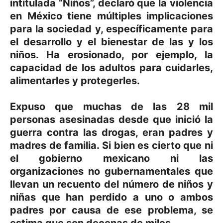
intitulada “Niños”, declaró que la violencia
en México tiene múltiples implicaciones
para la sociedad y, específicamente para
el desarrollo y el bienestar de las y los
niños. Ha erosionado, por ejemplo, la
capacidad de los adultos para cuidarles,
alimentarles y protegerles.
Expuso que muchas de las 28 mil
personas asesinadas desde que inició la
guerra contra las drogas, eran padres y
madres de familia. Si bien es cierto que ni
el gobierno mexicano ni las
organizaciones no gubernamentales que
llevan un recuento del número de niños y
niñas que han perdido a uno o ambos
padres por causa de ese problema, se