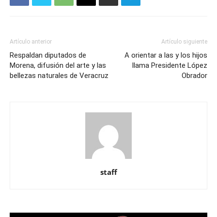
Artículo anterior
Artículo siguiente
Respaldan diputados de
A orientar a las y los hijos
Morena, difusión del arte y las
llama Presidente López
bellezas naturales de Veracruz
Obrador
staff