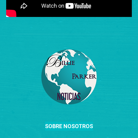
SOBRE NOSOTROS