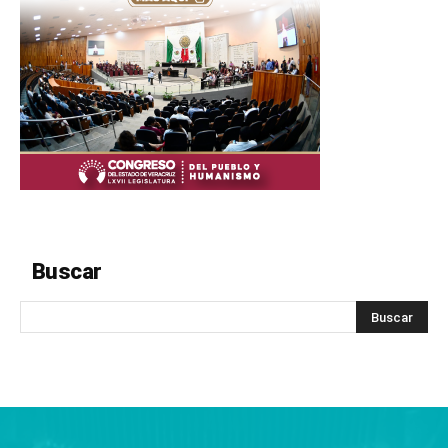
Buscar