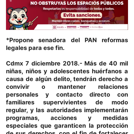
*Propone senadora del PAN reformas
legales para ese fin.
Cdmx 7 diciembre 2018.- Más de 40 mil
niñas, niños y adolescentes huérfanos a
causa de algún delito, tendrán derecho a
convivir o mantener relaciones
personales y contacto directo con
familiares supervivientes de modo
regular, y las autoridades implementarán
programas, acciones y medidas
especiales que garanticen la protección
de sus derechos, con el fin de fortalecer