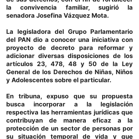
la convivencia familiar, sugirió la
senadora Josefina Vázquez Mota.
La legisladora del Grupo Parlamentario
del PAN dio a conocer una iniciativa con
proyecto de decreto para reformar y
adicionar diversas disposiciones de los
artículos 23, 478, 48 y 50 de la Ley
General de los Derechos de Niñas, Niños
y Adolescentes sobre el particular.
En tribuna, expuso que su propuesta
busca incorporar a la legislación
respectiva las herramientas jurídicas que
contribuyan de manera eficaz a la
protección de un sector de personas por
su situación temporal de vida y que