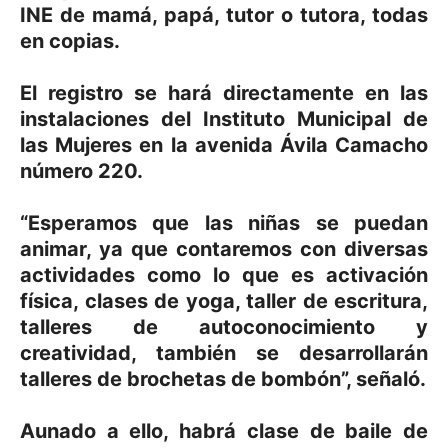
INE de mamá, papá, tutor o tutora, todas
en copias.
El registro se hará directamente en las
instalaciones del Instituto Municipal de
las Mujeres en la avenida Ávila Camacho
número 220.
“Esperamos que las niñas se puedan
animar, ya que contaremos con diversas
actividades como lo que es activación
física, clases de yoga, taller de escritura,
talleres de autoconocimiento y
creatividad, también se desarrollarán
talleres de brochetas de bombón”, señaló.
Aunado a ello, habrá clase de baile de