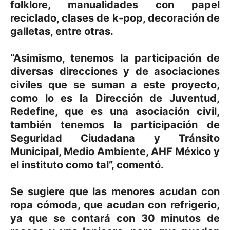
folklore, manualidades con papel
reciclado, clases de k-pop, decoración de
galletas, entre otras.
“Asimismo, tenemos la participación de
diversas direcciones y de asociaciones
civiles que se suman a este proyecto,
como lo es la Dirección de Juventud,
Redefine, que es una asociación civil,
también tenemos la participación de
Seguridad Ciudadana y Tránsito
Municipal, Medio Ambiente, AHF México y
el instituto como tal”, comentó.
Se sugiere que las menores acudan con
ropa cómoda, que acudan con refrigerio,
ya que se contará con 30 minutos de