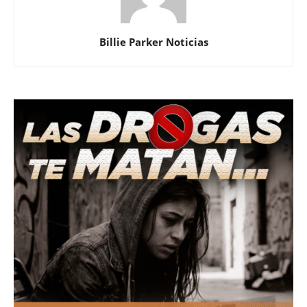
Billie Parker Noticias