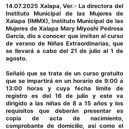
14.07.2025 Xalapa, Ver.- La directora del
Instituto Municipal de las Mujeres de
Xalapa (IMMX), Instituto Municipal de las
Mujeres de Xalapa Mary Miyoshi Pedrosa
García, dio a conocer que invitan al curso
de verano de Niñas Extraordinarias, que
se llevará a cabo del 21 de julio al 1 de
agosto.
Señaló que se trata de un curso gratuito
que se impartirá en un horario de 9:00 a
13:00 horas y cuya fecha límite de
registro es del 16 de julio y este va
dirigido a las niñas de 8 a 15 años y los
requisitos que deberán presentar es
copia de acta de nacimiento,
comprobante de domicilio, así como el