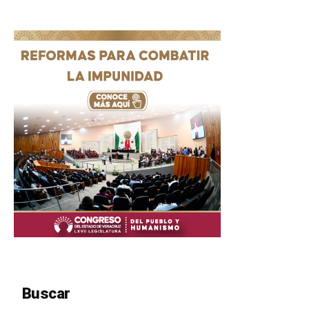
Buscar