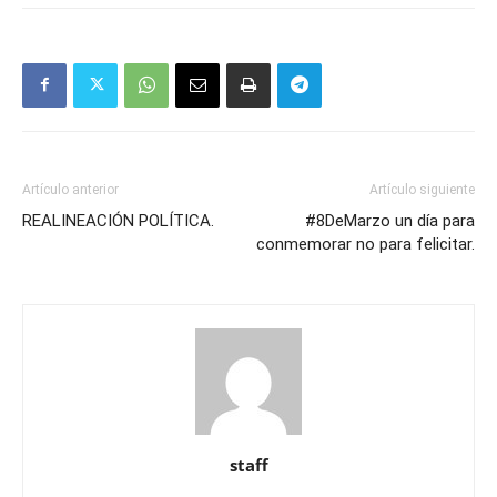
Artículo anterior
Artículo siguiente
REALINEACIÓN POLÍTICA.
#8DeMarzo un día para
conmemorar no para felicitar.
staff