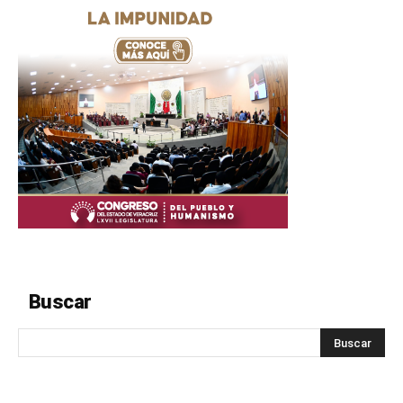
Buscar