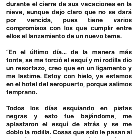
durante el cierre de sus vacaciones en la
nieve, aunque dejo claro que no se dará
por vencida, pues tiene varios
compromisos con los que cumplir entre
ellos el lanzamiento de un nuevo tema.
“En el último día… de la manera más
tonta, se me torció el esquí y mi rodilla dio
un resortazo, creo que en un ligamento y
me lastime. Estoy con hielo, ya estamos
en el hotel del aeropuerto, porque salimos
temprano.
Todos los días esquiando en pistas
negras y esto fue bajándome, me
aplastaron el esquí de atrás y se me
doblo la rodilla. Cosas que solo le pasan al