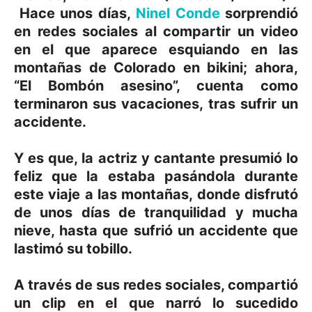
Hace unos días,
Ninel Conde
sorprendió
en redes sociales al compartir un video
en el que aparece esquiando en las
montañas de Colorado en bikini; ahora,
“El Bombón asesino”, cuenta como
terminaron sus vacaciones, tras sufrir un
accidente.
Y es que, la actriz y cantante presumió lo
feliz que la estaba pasándola durante
este viaje a las montañas, donde disfrutó
de unos días de tranquilidad y mucha
nieve, hasta que sufrió un accidente que
lastimó su tobillo.
A través de sus redes sociales, compartió
un clip en el que narró lo sucedido