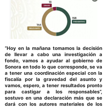
“Hoy en la mañana tomamos la decisión
de llevar a cabo una investigación a
fondo, vamos a ayudar al gobierno de
Sonora en todo lo que corresponde, se va
a tener una coordinación especial con la
fiscalía por la gravedad del asunto y
vamos, espero, a tener resultados pronto
para castigar a los responsables”,
sostuvo en una declaración más que se
dará con los autores materiales de los