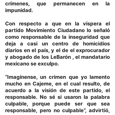
crímenes, que permanecen en la
impunidad.
Con respecto a que en la víspera el
partido Movimiento Ciudadano lo señaló
como responsable de la inseguridad que
deja a casi un centro de homicidios
diarios en el país, y el de el exprocurador
y abogado de los LeBarón , el mandatario
mexicano se exculpo.
“Imagínense, un crimen que yo lamento
mucho en Cajeme, en el cual resulto, de
acuerdo a la visión de este partido, el
responsable. No sé si usaron la palabra
culpable, porque puede ser que sea
responsable, pero no culpable”, advirtió,