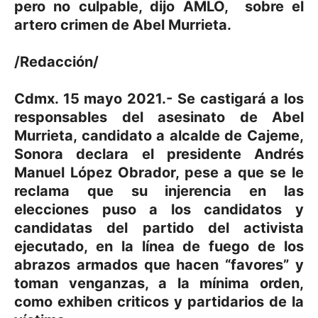
pero no culpable, dijo AMLO, sobre el
artero crimen de Abel Murrieta.
/Redacción/
Cdmx. 15 mayo 2021.- Se castigará a los
responsables del asesinato de Abel
Murrieta, candidato a alcalde de Cajeme,
Sonora declara el presidente Andrés
Manuel López Obrador, pese a que se le
reclama que su injerencia en las
elecciones puso a los candidatos y
candidatas del partido del activista
ejecutado, en la línea de fuego de los
abrazos armados que hacen “favores” y
toman venganzas, a la mínima orden,
como exhiben criticos y partidarios de la