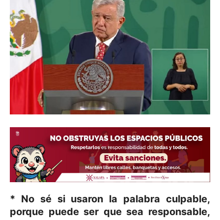
* No sé si usaron la palabra culpable,
porque puede ser que sea responsable,