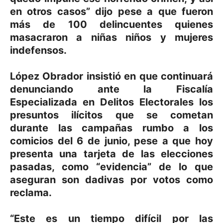
en otros casos” dijo pese a que fueron
más de 100 delincuentes quienes
masacraron a niñas niños y mujeres
indefensos.
López Obrador insistió en que continuará
denunciando ante la Fiscalía
Especializada en Delitos Electorales los
presuntos ilícitos que se cometan
durante las campañas rumbo a los
comicios del 6 de junio, pese a que hoy
presenta una tarjeta de las elecciones
pasadas, como “evidencia” de lo que
aseguran son dadivas por votos como
reclama.
“Este es un tiempo difícil por las