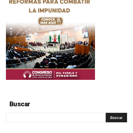
Buscar