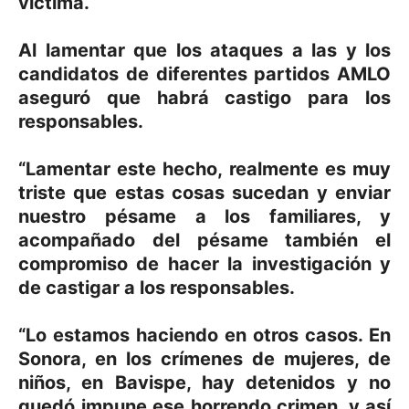
víctima.
Al lamentar que los ataques a las y los
candidatos de diferentes partidos AMLO
aseguró que habrá castigo para los
responsables.
“Lamentar este hecho, realmente es muy
triste que estas cosas sucedan y enviar
nuestro pésame a los familiares, y
acompañado del pésame también el
compromiso de hacer la investigación y
de castigar a los responsables.
“Lo estamos haciendo en otros casos. En
Sonora, en los crímenes de mujeres, de
niños, en Bavispe, hay detenidos y no
quedó impune ese horrendo crimen, y así