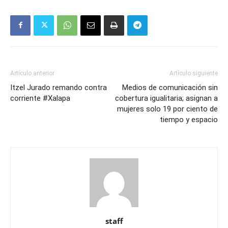
Artículo anterior
Artículo siguiente
Itzel Jurado remando contra
Medios de comunicación sin
corriente #Xalapa
cobertura igualitaria; asignan a
mujeres solo 19 por ciento de
tiempo y espacio
staff