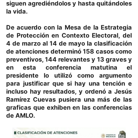
siguen agrediéndolos y hasta quitándoles
la vida.
De acuerdo con la Mesa de la Estrategia
de Protección en Contexto Electoral, del
4 de marzo al 14 de mayo la clasificación
de atenciones determinó 158 casos como
preventivos, 144 relevantes y 13 graves y
en esta conferencia matutina el
presidente lo utilizó como argumento
para justificar que si hay una tención e
incluso hay resultados, y ordenó a Jesús
Ramírez Cuevas pusiera una más de las
graficas que exhiben en las conferencias
de AMLO.