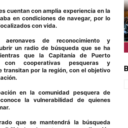
s cuentan con amplia experiencia en la
aba en condiciones de navegar, por lo
localizados con vida.
 aeronaves de reconocimiento y
ubrir un radio de búsqueda que se ha
ientras que la Capitanía de Puerto
n con cooperativas pesqueras y
B
transitan por la región, con el objetivo
zación.
pación en la comunidad pesquera de
conoce la vulnerabilidad de quienes
mar.
terado que se mantendrá la búsqueda