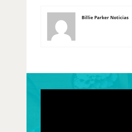
Billie Parker Noticias