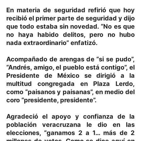
En materia de seguridad refirió que hoy
recibió el primer parte de seguridad y dijo
que todo estaba sin novedad. “No es que
no haya habido delitos, pero no hubo
nada extraordinario” enfatizó.
Acompañado de arengas de “si se pudo”,
“Andrés, amigo, el pueblo está contigo”, el
Presidente de México se dirigió a la
multitud congregada en Plaza Lerdo,
como “paisanos y paisanas”, en medio del
coro “presidente, presidente”.
Agradeció el apoyo y confianza de la
población veracruzana le dio en las
elecciones, “ganamos 2 a 1… más de 2