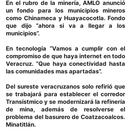
En el rubro de la minería, AMLO anunció
un fondo para los municipios mineros
como Chinameca y Huayacocotla. Fondo
que dijo “ahora si va a llegar a los
municipios”.
En tecnología “Vamos a cumplir con el
compromiso de que haya internet en todo
Veracruz. “Que haya conectividad hasta
las comunidades mas apartadas”.
Del sureste veracruzanos solo refirió que
se trabajará para establecer el corredor
Transístmico y se modernizará la refinería
de mina, además de resolverse el
problema del basurero de Coatzacoalcos.
Minatitlán.