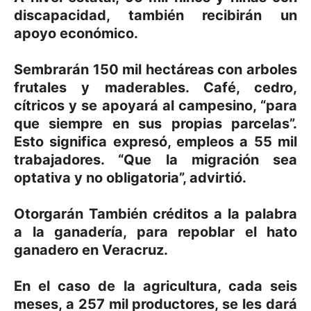
discapacidad, también recibirán un
apoyo económico.
Sembrarán 150 mil hectáreas con arboles
frutales y maderables. Café, cedro,
cítricos y se apoyará al campesino, “para
que siempre en sus propias parcelas”.
Esto significa expresó, empleos a 55 mil
trabajadores. “Que la migración sea
optativa y no obligatoria”, advirtió.
Otorgarán También créditos a la palabra
a la ganadería, para repoblar el hato
ganadero en Veracruz.
En el caso de la agricultura, cada seis
meses, a 257 mil productores, se les dará