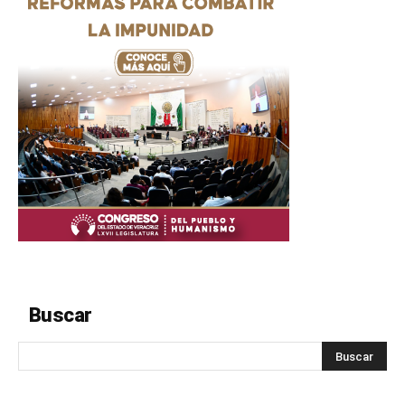
Buscar