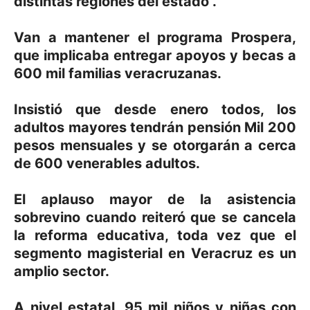
distintas regiones del estado .
Van a mantener el programa Prospera,
que implicaba entregar apoyos y becas a
600 mil familias veracruzanas.
Insistió que desde enero todos, los
adultos mayores tendrán pensión Mil 200
pesos mensuales y se otorgarán a cerca
de 600 venerables adultos.
El aplauso mayor de la asistencia
sobrevino cuando reiteró que se cancela
la reforma educativa, toda vez que el
segmento magisterial en Veracruz es un
amplio sector.
A nivel estatal, 95 mil niños y niñas con