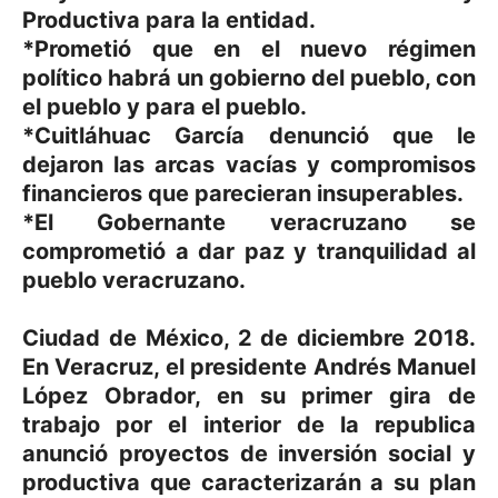
Productiva para la entidad.
*Prometió que en el nuevo régimen
político habrá un gobierno del pueblo, con
el pueblo y para el pueblo.
*Cuitláhuac García denunció que le
dejaron las arcas vacías y compromisos
financieros que parecieran insuperables.
*El Gobernante veracruzano se
comprometió a dar paz y tranquilidad al
pueblo veracruzano.
Ciudad de México, 2 de diciembre 2018.
En Veracruz, el presidente Andrés Manuel
López Obrador, en su primer gira de
trabajo por el interior de la republica
anunció proyectos de inversión social y
productiva que caracterizarán a su plan