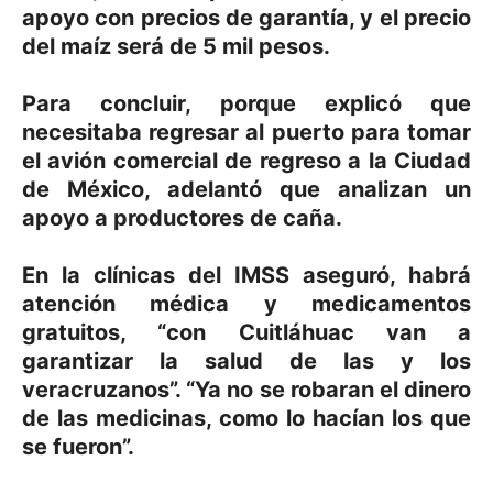
apoyo con precios de garantía, y el precio
del maíz será de 5 mil pesos.
Para concluir, porque explicó que
necesitaba regresar al puerto para tomar
el avión comercial de regreso a la Ciudad
de México, adelantó que analizan un
apoyo a productores de caña.
En la clínicas del IMSS aseguró, habrá
atención médica y medicamentos
gratuitos, “con Cuitláhuac van a
garantizar la salud de las y los
veracruzanos”. “Ya no se robaran el dinero
de las medicinas, como lo hacían los que
se fueron”.