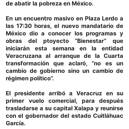
de abatir la pobreza en México.
En un encuentro masivo en Plaza Lerdo a
las 17:30 horas, el nuevo mandatario de
México dio a conocer los programas y
obras del ptoyecto “Bienestar” que
iniciarán esta semana en la entidad
Veracruzana al arranque de la Cuarta
transformación que aclaró, “no es un
cambio de gobierno sino un cambio de
régimen político”.
El presidente arribó a Veracruz en su
primer vuelo comercial, para después
trasladarse a su capital Xalapa y reunirse
con el gobernador del estado Cuitláhuac
García.