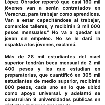
López Obrador reportó que casi 160 mil
jóvenes van a serán contratados en
Veracruz, para trabajar como aprendices.
Van a estar capacitándose al trabajar,
comercios talleres, y recibirán 3 mil 600
pesos mensuales.” No va a quedar un
joven sin empeleo. No se le dará la
espalda a los jóvenes, exclamó.
Más de 28 mil estudiantes del nivel
superior tendrán beca mensual de 2 mil
400 pesos y los que estudian en
preparatorias, que cuantificó en 305 mil
estudiantes de medio superior, recibirán
800 pesos, cada uno en lo que ubicó
como apoyo universal. y adelantó se
construirán 9 universidades públicas en