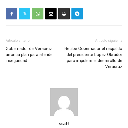
Artículo anterior
Artículo siguiente
Gobernador de Veracruz
Recibe Gobernador el respaldo
arranca plan para atender
del presidente López Obrador
inseguridad
para impulsar el desarrollo de
Veracruz
staff