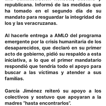
republicana. Informó de las medidas que
ha tomado en el segundo día de su
mandato para resguardar la integridad de
los y las veracruzanas.
Al hacerle entrega a AMLO del programa
emergente por la crisis humanitaria de los
desaparecidos, que declaró en su primer
acto de gobierno, pidió su respaldo a esta
iniciativa, a lo que el primer mandatario
respondió que tendría todo el apoyo para
buscar a las víctimas y atender a sus
familias.
García Jiménez reiteró su apoyo a los
colectivos y sostuvo que apoyaran a la
madres “hasta encontrarlos”.