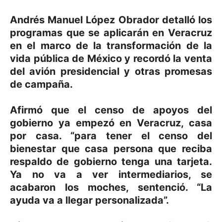
Andrés Manuel López Obrador detalló los
programas que se aplicarán en Veracruz
en el marco de la transformación de la
vida pública de México y recordó la venta
del avión presidencial y otras promesas
de campaña.
Afirmó que el censo de apoyos del
gobierno ya empezó en Veracruz, casa
por casa. “para tener el censo del
bienestar que casa persona que reciba
respaldo de gobierno tenga una tarjeta.
Ya no va a ver intermediarios, se
acabaron los moches, sentenció. “La
ayuda va a llegar personalizada”.