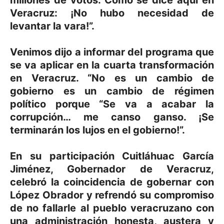
millones de votos. Como se dice aquí en
Veracruz: ¡No hubo necesidad de
levantar la vara!”.
Venimos dijo a informar del programa que
se va aplicar en la cuarta transformación
en Veracruz. “No es un cambio de
gobierno es un cambio de régimen
político porque “Se va a acabar la
corrupción… me canso ganso. ¡Se
terminarán los lujos en el gobierno!”.
En su participación Cuitláhuac García
Jiménez, Gobernador de Veracruz,
celebró la coincidencia de gobernar con
López Obrador y refrendó su compromiso
de no fallarle al pueblo veracruzano con
una administración honesta, austera y