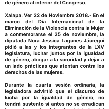
de género al interior del Congreso.
Xalapa, Ver 22 de Noviembre 2018.- En el
marco del Día Internacional de la
Eliminación de la Violencia contra la Mujer
a conmemorarse el 25 de noviembre, la
diputada Nora Jessica Lagunes Jáuregui
pidió a las y los integrantes de la LXV
legislatura, luchar juntos por la igualdad
de género, abogar a la sororidad y dejar a
un lado prácticas que atentan contra los
derechos de las mujeres.
Durante la cuarta sesión ordinaria, la
legisladora advirtió que el discurso de
lucha por la igualdad de género, no
tendrá sustento si antes no se erradican