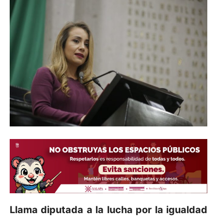
Llama diputada a la lucha por la igualdad