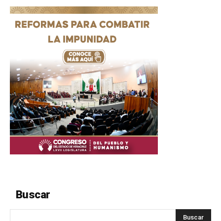
Buscar