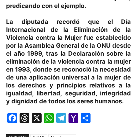
predicando con el ejemplo.
La diputada recordó que el Día
Internacional de la Eliminación de la
Violencia contra la Mujer fue establecido
por la Asamblea General de la ONU desde
el año 1999, tras la Declaración sobre la
eliminación de la violencia contra la mujer
en 1993, donde se reconoció la necesidad
de una aplicación universal a la mujer de
los derechos y principios relativos a la
igualdad, libertad, seguridad, integridad
y dignidad de todos los seres humanos.
Facebook
Threads
X
WhatsApp
Telegram
Yahoo
Comparti
Mail