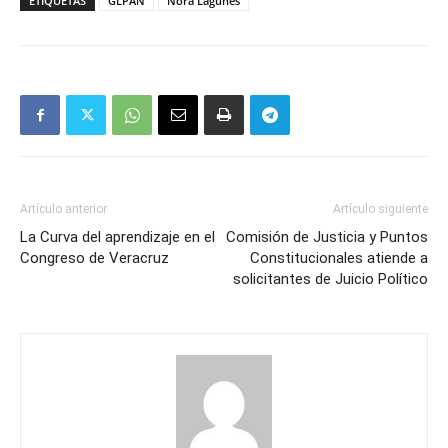
ETIQUETAS
GLPAN
Nora Lagunes
Artículo anterior
Artículo siguiente
La Curva del aprendizaje en el
Comisión de Justicia y Puntos
Congreso de Veracruz
Constitucionales atiende a
solicitantes de Juicio Político