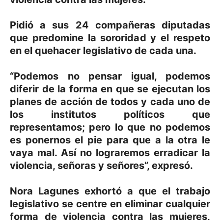
Pidió a sus 24 compañeras diputadas
que predomine la sororidad y el respeto
en el quehacer legislativo de cada una.
“Podemos no pensar igual, podemos
diferir de la forma en que se ejecutan los
planes de acción de todos y cada uno de
los institutos políticos que
representamos; pero lo que no podemos
es ponernos el pie para que a la otra le
vaya mal. Así no lograremos erradicar la
violencia, señoras y señores”, expresó.
Nora Lagunes exhortó a que el trabajo
legislativo se centre en eliminar cualquier
forma de violencia contra las mujeres,