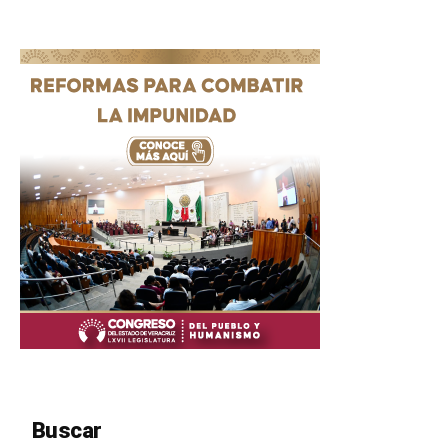
Buscar