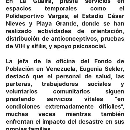
En La Guaira, presta servicios en
espacios temporales como el
Polideportivo Vargas, el Estadio César
Nieves y Playa Grande, donde se han
realizado actividades de orientación,
distribución de anticonceptivos, pruebas
de VIH y sífilis, y apoyo psicosocial.
La jefa de la oficina del Fondo de
Población en Venezuela, Eugenia Sekler,
destacó que el personal de salud, las
parteras, trabajadores sociales y
voluntarios comunitarios siguen
prestando servicios vitales “en
condiciones extremadamente difíciles”,
muchas veces mientras también
enfrentan el impacto del desastre en sus
propias familias.