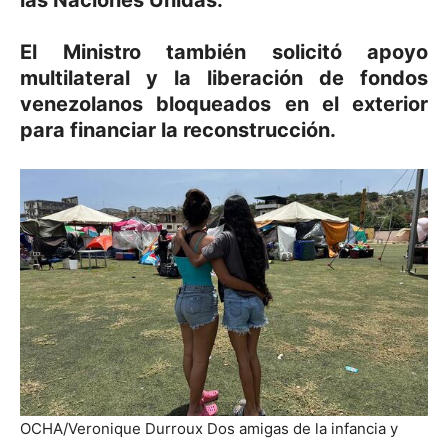
El Ministro también solicitó apoyo
multilateral y la liberación de fondos
venezolanos bloqueados en el exterior
para financiar la reconstrucción.
OCHA/Veronique Durroux
Dos amigas de la infancia y