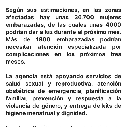
Según sus estimaciones, en las zonas
afectadas hay unas 36.700 mujeres
embarazadas, de las cuales unas 4000
podrían dar a luz durante el próximo mes.
Más de 1800 embarazadas podrían
necesitar atención especializada por
complicaciones en los próximos tres
meses.
La agencia está apoyando servicios de
salud sexual y reproductiva, atención
obstétrica de emergencia, planificación
familiar, prevención y respuesta a la
violencia de género, y entrega de kits de
higiene menstrual y dignidad.