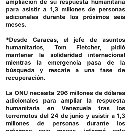
ampliación de su respuesta humanitaria
para asistir a 1,3 millones de personas
adicionales durante los próximos seis
meses.
*Desde Caracas, el jefe de asuntos
humanitarios, Tom Fletcher, pidió
mantener la solidaridad internacional
mientras la emergencia pasa de la
búsqueda y rescate a una fase de
recuperación.
La ONU necesita 296 millones de dólares
adicionales para ampliar la respuesta
humanitaria en Venezuela tras los
terremotos del 24 de junio y asistir a 1,3
millones de personas durante los