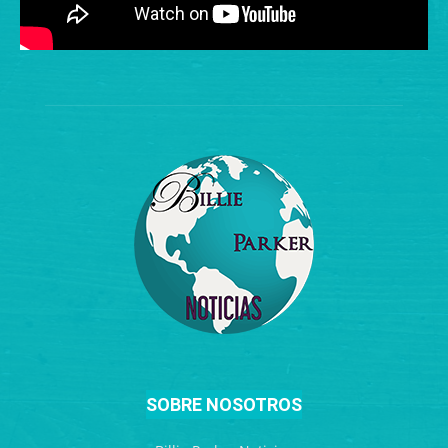
SOBRE NOSOTROS