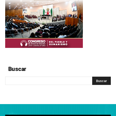
Buscar