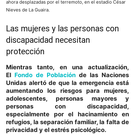
ahora desplazadas por el terremoto, en el estadio César
Nieves de La Guaira.
Las mujeres y las personas con
discapacidad necesitan
protección
Mientras tanto, en una actualización,
El
Fondo de Población
de las Naciones
Unidas alertó de que la emergencia está
aumentando los riesgos para mujeres,
adolescentes, personas mayores y
personas con discapacidad,
especialmente por el hacinamiento en
refugios, la separación familiar, la falta de
privacidad y el estrés psicológico.