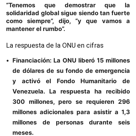
“Tenemos que demostrar que la
solidaridad global sigue siendo tan fuerte
como siempre”, dijo, “y que vamos a
mantener el rumbo”.
La respuesta de la ONU en cifras
Financiación:
La ONU liberó 15 millones
de dólares de su fondo de emergencia
y activó el Fondo Humanitario de
Venezuela. La respuesta ha recibido
300 millones, pero se requieren 296
millones adicionales para asistir a 1,3
millones de personas durante seis
meses.