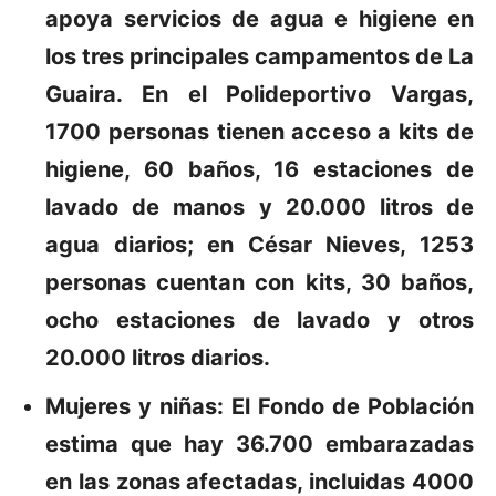
apoya servicios de agua e higiene en
los tres principales campamentos de La
Guaira. En el Polideportivo Vargas,
1700 personas tienen acceso a kits de
higiene, 60 baños, 16 estaciones de
lavado de manos y 20.000 litros de
agua diarios; en César Nieves, 1253
personas cuentan con kits, 30 baños,
ocho estaciones de lavado y otros
20.000 litros diarios.
Mujeres y niñas:
El Fondo de Población
estima que hay 36.700 embarazadas
en las zonas afectadas, incluidas 4000