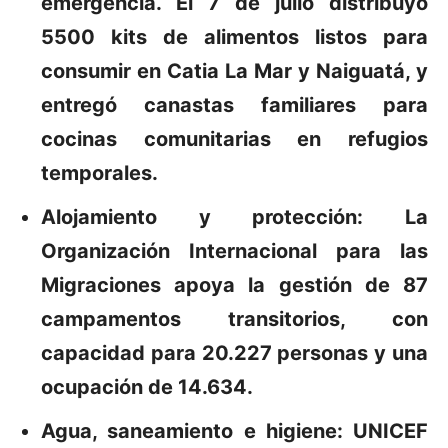
emergencia. El 7 de julio distribuyó
5500 kits de alimentos listos para
consumir en Catia La Mar y Naiguatá, y
entregó canastas familiares para
cocinas comunitarias en refugios
temporales.
Alojamiento y protección:
La
Organización Internacional para las
Migraciones apoya la gestión de 87
campamentos transitorios, con
capacidad para 20.227 personas y una
ocupación de 14.634.
Agua, saneamiento e higiene:
UNICEF