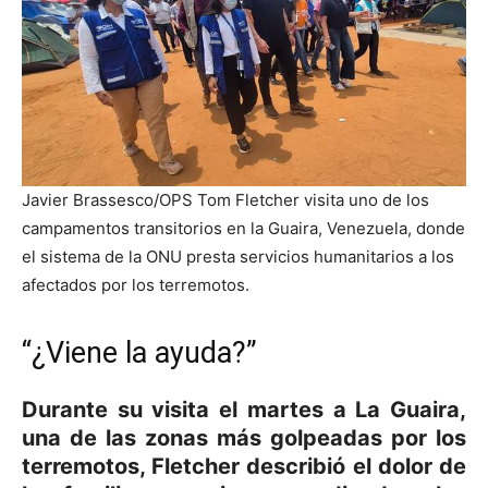
Javier Brassesco/OPS
Tom Fletcher visita uno de los
campamentos transitorios en la Guaira, Venezuela, donde
el sistema de la ONU presta servicios humanitarios a los
afectados por los terremotos.
“¿Viene la ayuda?”
Durante su visita el martes a La Guaira,
una de las zonas más golpeadas por los
terremotos, Fletcher describió el dolor de