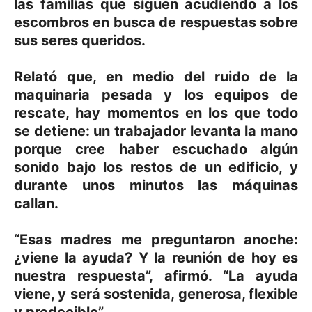
las familias que siguen acudiendo a los
escombros en busca de respuestas sobre
sus seres queridos.
Relató que, en medio del ruido de la
maquinaria pesada y los equipos de
rescate, hay momentos en los que todo
se detiene: un trabajador levanta la mano
porque cree haber escuchado algún
sonido bajo los restos de un edificio, y
durante unos minutos las máquinas
callan.
“Esas madres me preguntaron anoche:
¿viene la ayuda? Y la reunión de hoy es
nuestra respuesta”, afirmó. “La ayuda
viene, y será sostenida, generosa, flexible
y predecible”.