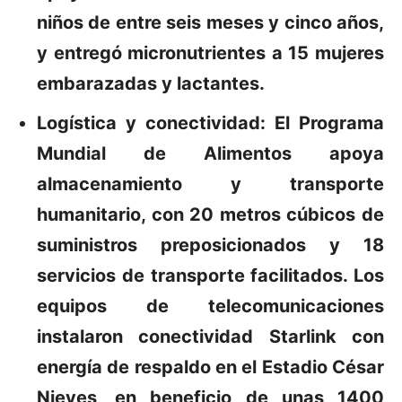
niños de entre seis meses y cinco años,
y entregó micronutrientes a 15 mujeres
embarazadas y lactantes.
Logística y conectividad:
El Programa
Mundial de Alimentos apoya
almacenamiento y transporte
humanitario, con 20 metros cúbicos de
suministros preposicionados y 18
servicios de transporte facilitados. Los
equipos de telecomunicaciones
instalaron conectividad Starlink con
energía de respaldo en el Estadio César
Nieves, en beneficio de unas 1400