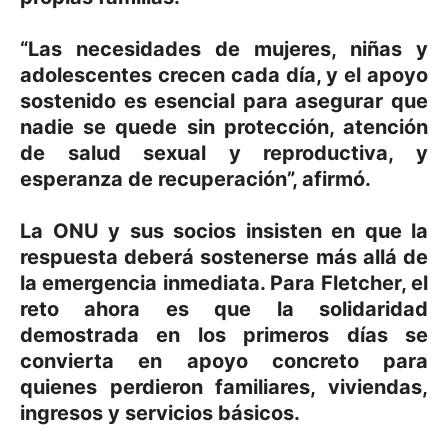
“Las necesidades de mujeres, niñas y
adolescentes crecen cada día, y el apoyo
sostenido es esencial para asegurar que
nadie se quede sin protección, atención
de salud sexual y reproductiva, y
esperanza de recuperación”, afirmó.
La ONU y sus socios insisten en que la
respuesta deberá sostenerse más allá de
la emergencia inmediata. Para Fletcher, el
reto ahora es que la solidaridad
demostrada en los primeros días se
convierta en apoyo concreto para
quienes perdieron familiares, viviendas,
ingresos y servicios básicos.