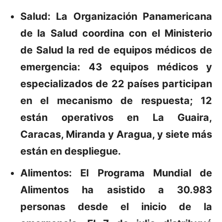
Salud:
La Organización Panamericana
de la Salud coordina con el Ministerio
de Salud la red de equipos médicos de
emergencia: 43 equipos médicos y
especializados de 22 países participan
en el mecanismo de respuesta; 12
están operativos en La Guaira,
Caracas, Miranda y Aragua, y
siete
más
están en despliegue.
Alimentos:
El Programa Mundial de
Alimentos ha asistido a 30.983
personas desde el inicio de la