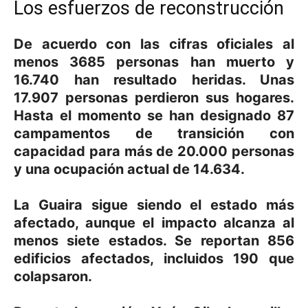
Los esfuerzos de reconstrucción
De acuerdo con las cifras oficiales al
menos 3685 personas han muerto y
16.740 han resultado heridas. Unas
17.907 personas perdieron sus hogares.
Hasta el momento se han designado 87
campamentos de transición con
capacidad para más de 20.000 personas
y una ocupación actual de 14.634.
La Guaira sigue siendo el estado más
afectado, aunque el impacto alcanza al
menos siete estados. Se reportan 856
edificios afectados, incluidos 190 que
colapsaron.