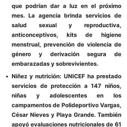
que podrían dar a luz en el próximo
mes. La agencia brinda servicios de
salud sexual y reproductiva,
anticonceptivos, kits de higiene
menstrual, prevención de violencia de
género y derivación segura de
embarazadas y sobrevivientes.
Niñez y nutrición:
UNICEF ha prestado
servicios de protección a 147 niños,
niñas y adolescentes en los
campamentos de Polideportivo Vargas,
César Nieves y Playa Grande. También
apoyó evaluaciones nutricionales de 61