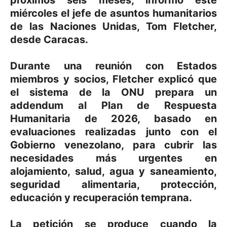
próximos seis meses, informó este
miércoles el jefe de asuntos humanitarios
de las Naciones Unidas, Tom Fletcher,
desde Caracas.
Durante una reunión con Estados
miembros y socios, Fletcher explicó que
el sistema de la ONU prepara un
addendum al Plan de Respuesta
Humanitaria de 2026, basado en
evaluaciones realizadas junto con el
Gobierno venezolano, para cubrir las
necesidades más urgentes en
alojamiento, salud, agua y saneamiento,
seguridad alimentaria, protección,
educación y recuperación temprana.
La petición se produce cuando la