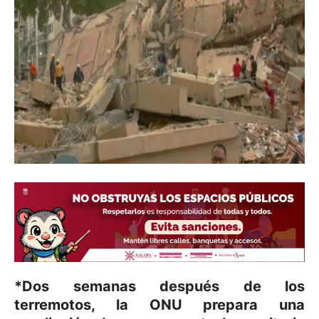
*Dos semanas después de los
terremotos, la ONU prepara una