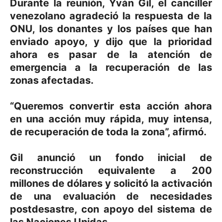
Durante la reunión, Yván Gil, el canciller
venezolano agradeció la respuesta de la
ONU, los donantes y los países que han
enviado apoyo, y dijo que la prioridad
ahora es pasar de la atención de
emergencia a la recuperación de las
zonas afectadas.
“Queremos convertir esta acción ahora
en una acción muy rápida, muy intensa,
de recuperación de toda la zona”, afirmó.
Gil anunció un fondo inicial de
reconstrucción equivalente a 200
millones de dólares y solicitó la activación
de una evaluación de necesidades
postdesastre, con apoyo del sistema de
las Naciones Unidas.