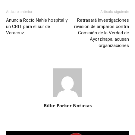
Artículo anterior
Artículo siguiente
Anuncia Rocío Nahle hospital y
Retrasará investigaciones
un CRIT para el sur de
revisión de amparos contra
Veracruz.
Comisión de la Verdad de
Ayotzinapa, acusan
organizaciones
Billie Parker Noticias