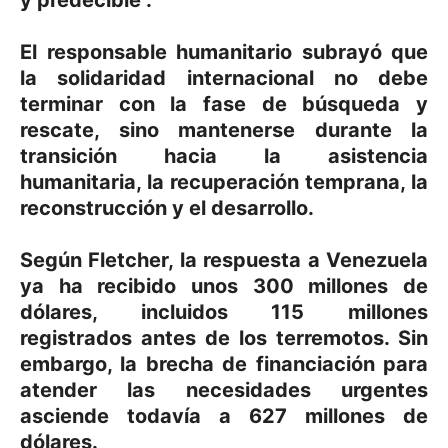
El responsable humanitario subrayó que
la solidaridad internacional no debe
terminar con la fase de búsqueda y
rescate, sino mantenerse durante la
transición hacia la asistencia
humanitaria, la recuperación temprana, la
reconstrucción y el desarrollo.
Según Fletcher, la respuesta a Venezuela
ya ha recibido unos 300 millones de
dólares, incluidos 115 millones
registrados antes de los terremotos. Sin
embargo, la brecha de financiación para
atender las necesidades urgentes
asciende todavía a 627 millones de
dólares.