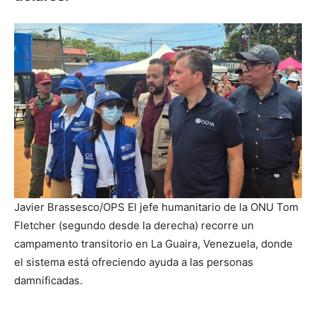
Javier Brassesco/OPS
El jefe humanitario de la ONU Tom
Fletcher (segundo desde la derecha) recorre un
campamento transitorio en La Guaira, Venezuela, donde
el sistema está ofreciendo ayuda a las personas
damnificadas.