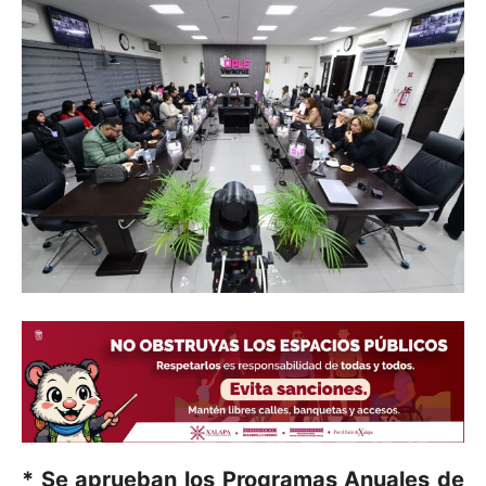
* Se aprueban los Programas Anuales de