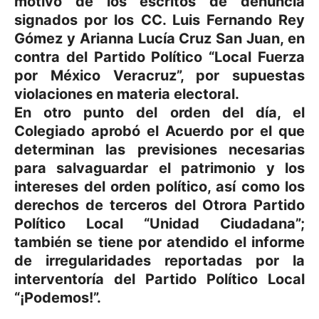
motivo de los escritos de denuncia
signados por los CC. Luis Fernando Rey
Gómez y Arianna Lucía Cruz San Juan, en
contra del Partido Político “Local Fuerza
por México Veracruz”, por supuestas
violaciones en materia electoral.
En otro punto del orden del día, el
Colegiado aprobó el Acuerdo por el que
determinan las previsiones necesarias
para salvaguardar el patrimonio y los
intereses del orden político, así como los
derechos de terceros del Otrora Partido
Político Local “Unidad Ciudadana”;
también se tiene por atendido el informe
de irregularidades reportadas por la
interventoría del Partido Político Local
“¡Podemos!”.