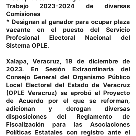
Trabajo 2023-2024 de diversas
Comisiones
* Designan al ganador para ocupar plaza
vacante en el puesto del Servicio
Profesional Electoral Nacional del
Sistema OPLE.
Xalapa, Veracruz, 18 de diciembre de
2023. En Sesión Extraordinaria del
Consejo General del Organismo Público
Local Electoral del Estado de Veracruz
(OPLE Veracruz) se aprobó el Proyecto
de Acuerdo por el que se reforman,
adicionan y derogan diversas
disposiciones del Reglamento de
Fiscalización para las Asociaciones
Políticas Estatales con registro ante el