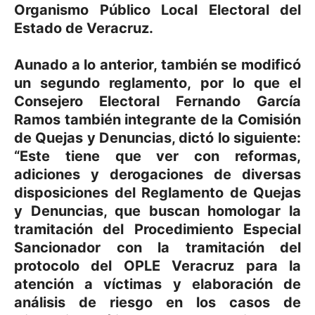
Organismo Público Local Electoral del
Estado de Veracruz.
Aunado a lo anterior, también se modificó
un segundo reglamento, por lo que el
Consejero Electoral Fernando García
Ramos también integrante de la Comisión
de Quejas y Denuncias, dictó lo siguiente:
“Este tiene que ver con reformas,
adiciones y derogaciones de diversas
disposiciones del Reglamento de Quejas
y Denuncias, que buscan homologar la
tramitación del Procedimiento Especial
Sancionador con la tramitación del
protocolo del OPLE Veracruz para la
atención a víctimas y elaboración de
análisis de riesgo en los casos de