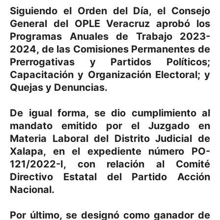
Siguiendo el Orden del Día, el Consejo
General del OPLE Veracruz aprobó los
Programas Anuales de Trabajo 2023-
2024, de las Comisiones Permanentes de
Prerrogativas y Partidos Políticos;
Capacitación y Organización Electoral; y
Quejas y Denuncias.
De igual forma, se dio cumplimiento al
mandato emitido por el Juzgado en
Materia Laboral del Distrito Judicial de
Xalapa, en el expediente número PO-
121/2022-I, con relación al Comité
Directivo Estatal del Partido Acción
Nacional.
Por último, se designó como ganador de