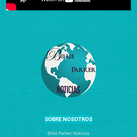
SOBRE NOSOTROS
Billie Parker Noticias