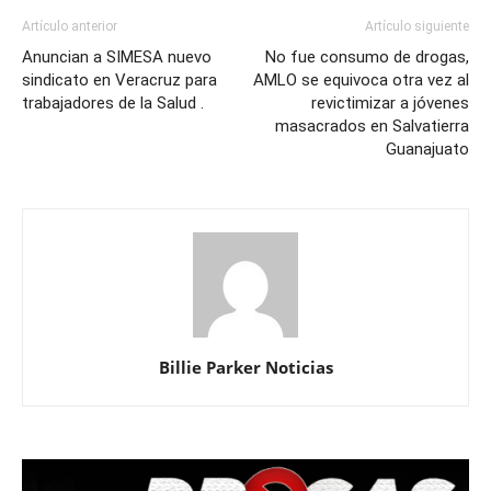
Artículo anterior
Artículo siguiente
Anuncian a SIMESA nuevo
No fue consumo de drogas,
sindicato en Veracruz para
AMLO se equivoca otra vez al
trabajadores de la Salud .
revictimizar a jóvenes
masacrados en Salvatierra
Guanajuato
Billie Parker Noticias