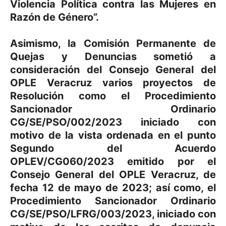
Violencia Política contra las Mujeres en
Razón de Género”.
Asimismo, la Comisión Permanente de
Quejas y Denuncias sometió a
consideración del Consejo General del
OPLE Veracruz varios proyectos de
Resolución como el Procedimiento
Sancionador Ordinario
CG/SE/PSO/002/2023 iniciado con
motivo de la vista ordenada en el punto
Segundo del Acuerdo
OPLEV/CG060/2023 emitido por el
Consejo General del OPLE Veracruz, de
fecha 12 de mayo de 2023; así como, el
Procedimiento Sancionador Ordinario
CG/SE/PSO/LFRG/003/2023, iniciado con