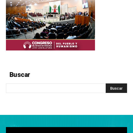
Buscar