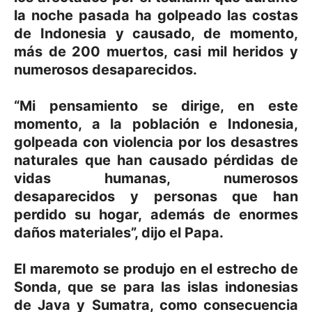
la noche pasada ha golpeado las costas
de Indonesia y causado, de momento,
más de 200 muertos, casi mil heridos y
numerosos desaparecidos.
“Mi pensamiento se dirige, en este
momento, a la población e Indonesia,
golpeada con violencia por los desastres
naturales que han causado pérdidas de
vidas humanas, numerosos
desaparecidos y personas que han
perdido su hogar, además de enormes
daños materiales”, dijo el Papa.
El maremoto se produjo en el estrecho de
Sonda, que se para las islas indonesias
de Java y Sumatra, como consecuencia