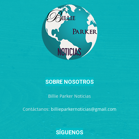
SOBRE NOSOTROS
Billie Parker Noticias
Contáctanos:
billieparkernoticias@gmail.com
SÍGUENOS