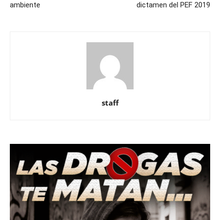
ambiente
dictamen del PEF 2019
staff