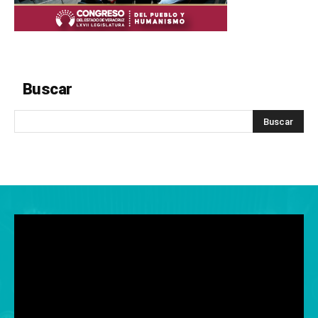
Buscar