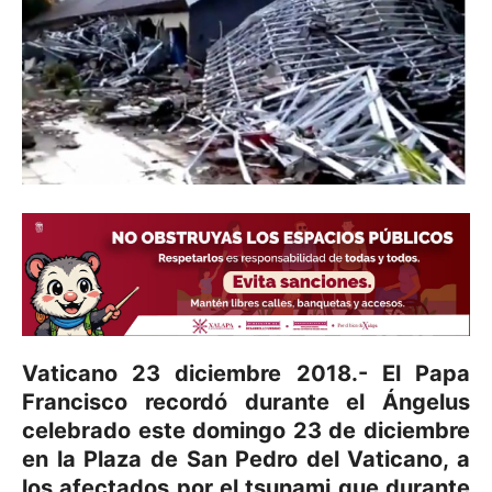
Vaticano 23 diciembre 2018.- El Papa
Francisco recordó durante el Ángelus
celebrado este domingo 23 de diciembre
en la Plaza de San Pedro del Vaticano, a
los afectados por el tsunami que durante