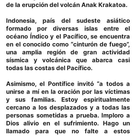
de la erupción del volcán Anak Krakatoa.
Indonesia, país del sudeste asiático
formado por diversas islas entre el
océano Índico y el Pacífico, se encuentra
en el conocido como “cinturón de fuego”,
una amplia región de gran actividad
sísmica y volcánica que abarca casi
todas las costas del Pacífico.
Asimismo, el Pontífice invitó “a todos a
unirse a mí en la oración por las víctimas
y sus familias. Estoy espiritualmente
cercano a los desplazados y a todas las
personas sometidas a prueba. Imploro a
Dios alivio en el sufrimiento. Hago un
llamado para que no falte a estos