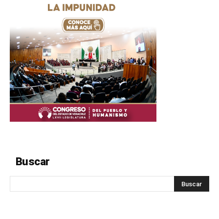
Buscar