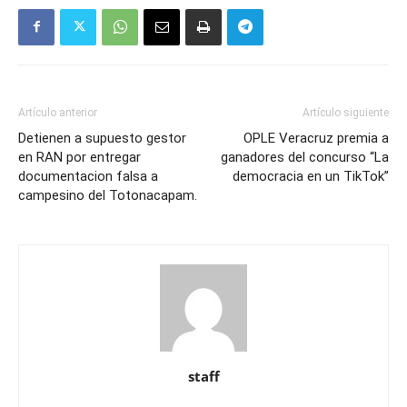
Artículo anterior
Artículo siguiente
Detienen a supuesto gestor
OPLE Veracruz premia a
en RAN por entregar
ganadores del concurso “La
documentacion falsa a
democracia en un TikTok”
campesino del Totonacapam.
staff