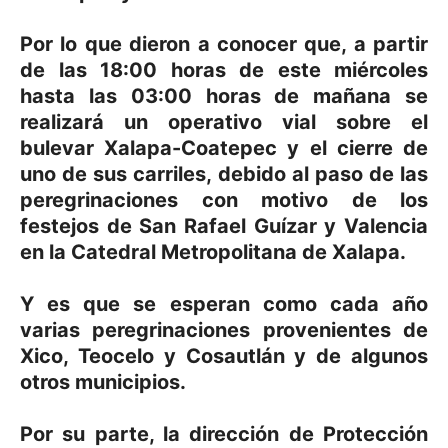
Por lo que dieron a conocer que, a partir
de las 18:00 horas de este miércoles
hasta las 03:00 horas de mañana se
realizará un operativo vial sobre el
bulevar Xalapa-Coatepec y el cierre de
uno de sus carriles, debido al paso de las
peregrinaciones con motivo de los
festejos de San Rafael Guízar y Valencia
en la Catedral Metropolitana de Xalapa.
Y es que se esperan como cada año
varias peregrinaciones provenientes de
Xico, Teocelo y Cosautlán y de algunos
otros municipios.
Por su parte, la dirección de Protección