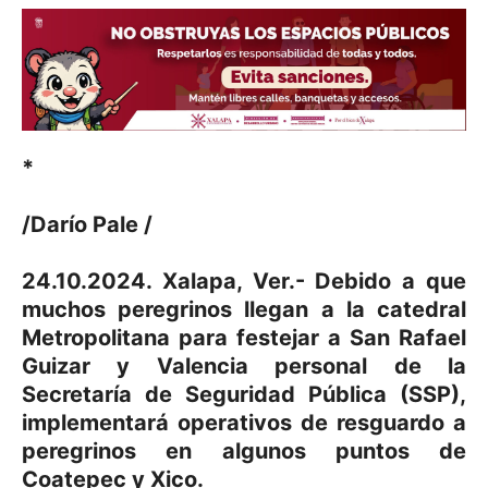
*
/Darío Pale /
24.10.2024. Xalapa, Ver.- Debido a que
muchos peregrinos llegan a la catedral
Metropolitana para festejar a San Rafael
Guizar y Valencia personal de la
Secretaría de Seguridad Pública (SSP),
implementará operativos de resguardo a
peregrinos en algunos puntos de
Coatepec y Xico.