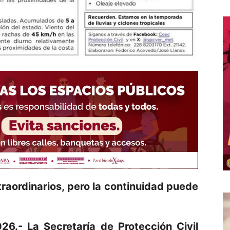
aordinarios, pero la continuidad puede
026.- La Secretaría de Protección Civil