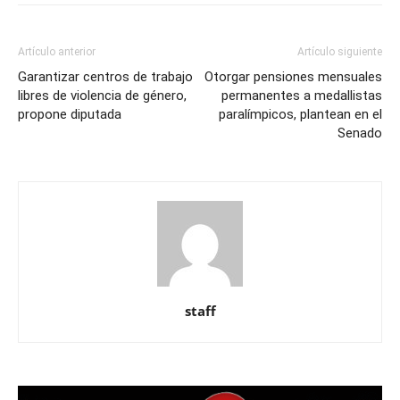
Artículo anterior
Artículo siguiente
Garantizar centros de trabajo
Otorgar pensiones mensuales
libres de violencia de género,
permanentes a medallistas
propone diputada
paralímpicos, plantean en el
Senado
staff