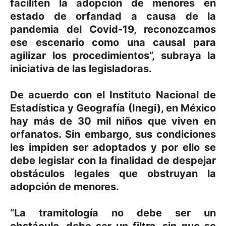
faciliten la adopción de menores en
estado de orfandad a causa de la
pandemia del Covid-19, reconozcamos
ese escenario como una causal para
agilizar los procedimientos”, subraya la
iniciativa de las legisladoras.
De acuerdo con el Instituto Nacional de
Estadística y Geografía (Inegi), en México
hay más de 30 mil niños que viven en
orfanatos. Sin embargo, sus condiciones
les impiden ser adoptados y por ello se
debe legislar con la finalidad de despejar
obstáculos legales que obstruyan la
adopción de menores.
“La tramitología no debe ser un
obstáculo, debe ser un filtro, sin que se