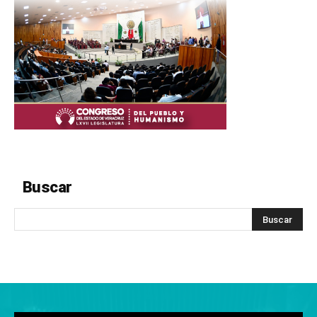
Buscar