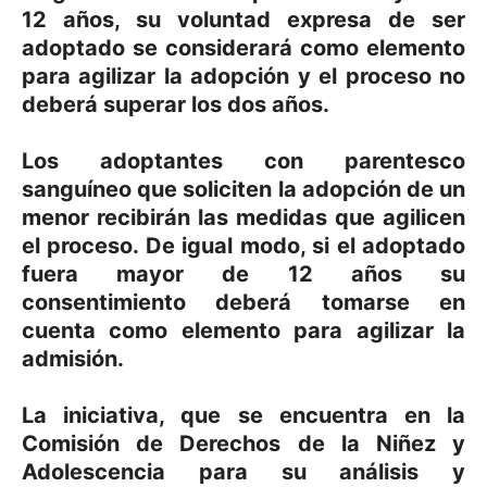
12 años, su voluntad expresa de ser
adoptado se considerará como elemento
para agilizar la adopción y el proceso no
deberá superar los dos años.
Los adoptantes con parentesco
sanguíneo que soliciten la adopción de un
menor recibirán las medidas que agilicen
el proceso. De igual modo, si el adoptado
fuera mayor de 12 años su
consentimiento deberá tomarse en
cuenta como elemento para agilizar la
admisión.
La iniciativa, que se encuentra en la
Comisión de Derechos de la Niñez y
Adolescencia para su análisis y