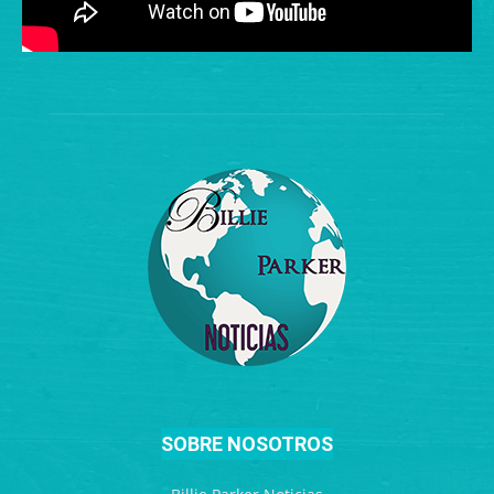
SOBRE NOSOTROS