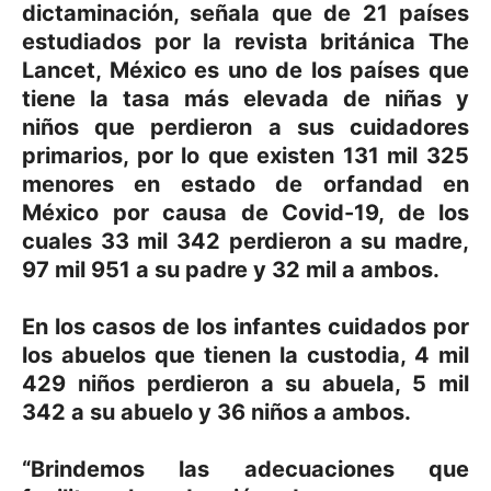
dictaminación, señala que de 21 países
estudiados por la revista británica The
Lancet, México es uno de los países que
tiene la tasa más elevada de niñas y
niños que perdieron a sus cuidadores
primarios, por lo que existen 131 mil 325
menores en estado de orfandad en
México por causa de Covid-19, de los
cuales 33 mil 342 perdieron a su madre,
97 mil 951 a su padre y 32 mil a ambos.
En los casos de los infantes cuidados por
los abuelos que tienen la custodia, 4 mil
429 niños perdieron a su abuela, 5 mil
342 a su abuelo y 36 niños a ambos.
“Brindemos las adecuaciones que