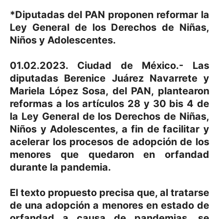
*Diputadas del PAN proponen reformar la
Ley General de los Derechos de Niñas,
Niños y Adolescentes.
01.02.2023. Ciudad de México.- Las
diputadas Berenice Juárez Navarrete y
Mariela López Sosa, del PAN, plantearon
reformas a los artículos 28 y 30 bis 4 de
la Ley General de los Derechos de Niñas,
Niños y Adolescentes, a fin de facilitar y
acelerar los procesos de adopción de los
menores que quedaron en orfandad
durante la pandemia.
El texto propuesto precisa que, al tratarse
de una adopción a menores en estado de
orfandad a causa de pandemias, se