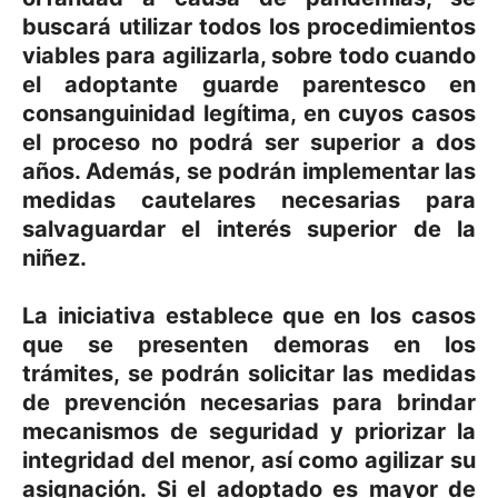
buscará utilizar todos los procedimientos
viables para agilizarla, sobre todo cuando
el adoptante guarde parentesco en
consanguinidad legítima, en cuyos casos
el proceso no podrá ser superior a dos
años. Además, se podrán implementar las
medidas cautelares necesarias para
salvaguardar el interés superior de la
niñez.
La iniciativa establece que en los casos
que se presenten demoras en los
trámites, se podrán solicitar las medidas
de prevención necesarias para brindar
mecanismos de seguridad y priorizar la
integridad del menor, así como agilizar su
asignación. Si el adoptado es mayor de