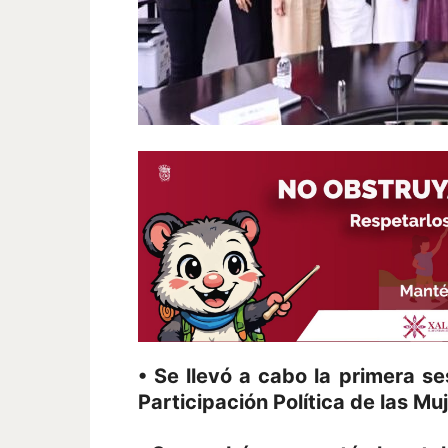
• Se llevó a cabo la primera se
Participación Política de las Mu