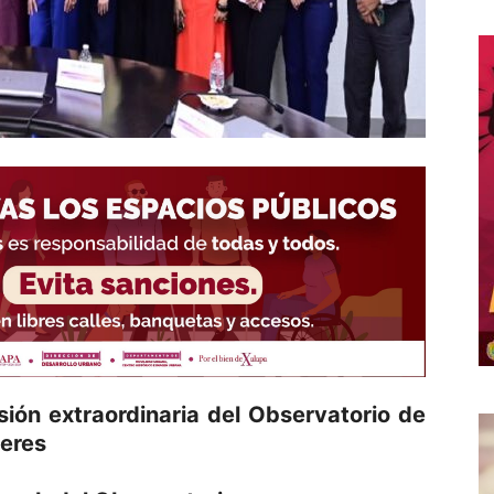
sión extraordinaria del Observatorio de
jeres