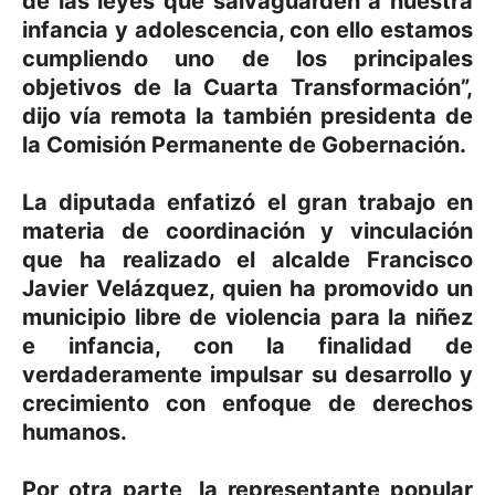
de las leyes que salvaguarden a nuestra
infancia y adolescencia, con ello estamos
cumpliendo uno de los principales
objetivos de la Cuarta Transformación”,
dijo vía remota la también presidenta de
la Comisión Permanente de Gobernación.
La diputada enfatizó el gran trabajo en
materia de coordinación y vinculación
que ha realizado el alcalde Francisco
Javier Velázquez, quien ha promovido un
municipio libre de violencia para la niñez
e infancia, con la finalidad de
verdaderamente impulsar su desarrollo y
crecimiento con enfoque de derechos
humanos.
Por otra parte, la representante popular