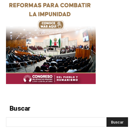
Buscar