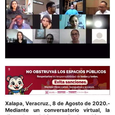
Xalapa, Veracruz., 8 de Agosto de 2020.-
Mediante un conversatorio virtual, la