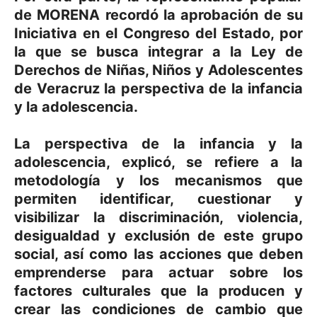
de MORENA recordó la aprobación de su
Iniciativa en el Congreso del Estado, por
la que se busca integrar a la Ley de
Derechos de Niñas, Niños y Adolescentes
de Veracruz la perspectiva de la infancia
y la adolescencia.
La perspectiva de la infancia y la
adolescencia, explicó, se refiere a la
metodología y los mecanismos que
permiten identificar, cuestionar y
visibilizar la discriminación, violencia,
desigualdad y exclusión de este grupo
social, así como las acciones que deben
emprenderse para actuar sobre los
factores culturales que la producen y
crear las condiciones de cambio que