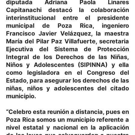
diputada Adriana Paola Linares
Capitanachi destacó la colaboración
interinstitucional entre el presidente
municipal de Poza Rica, ingeniero
Francisco Javier Velázquez, la maestra
María del Pilar Paz Villafuerte, secretaria
Ejecutiva del Sistema de Protección
Integral de los Derechos de las Niñas,
Niños y Adolescentes (SIPINNA) y ella
como legisladora en el Congreso del
Estado, para asegurar los derechos de las
niñas, niños y adolescentes del citado
municipio.
“Celebro esta reunión a distancia, pues en
Poza Rica somos un municipio referente a
nivel estatal y nacional en la aplicación