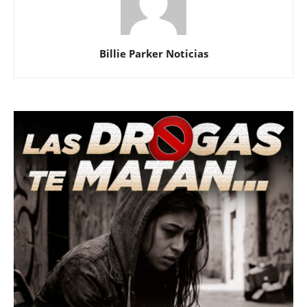
Billie Parker Noticias