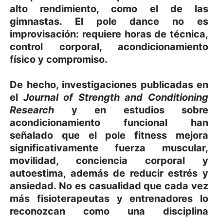
alto rendimiento, como el de las
gimnastas. El pole dance no es
improvisación: requiere horas de técnica,
control corporal, acondicionamiento
físico y compromiso.
De hecho, investigaciones publicadas en
el
Journal of Strength and Conditioning
Research
y en estudios sobre
acondicionamiento funcional han
señalado que el pole fitness mejora
significativamente fuerza muscular,
movilidad, conciencia corporal y
autoestima, además de reducir estrés y
ansiedad. No es casualidad que cada vez
más fisioterapeutas y entrenadores lo
reconozcan como una disciplina