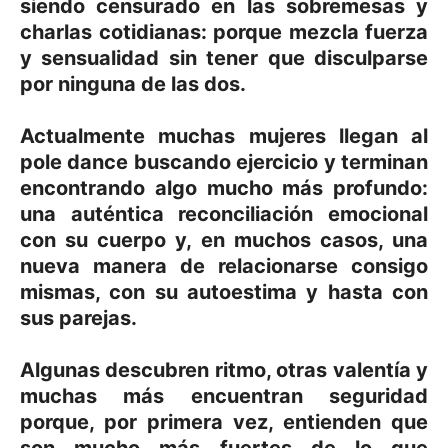
siendo censurado en las sobremesas y
charlas cotidianas: porque mezcla fuerza
y sensualidad sin tener que disculparse
por ninguna de las dos.
Actualmente muchas mujeres llegan al
pole dance buscando ejercicio y terminan
encontrando algo mucho más profundo:
una auténtica reconciliación emocional
con su cuerpo y, en muchos casos, una
nueva manera de relacionarse consigo
mismas, con su autoestima y hasta con
sus parejas.
Algunas descubren ritmo, otras valentía y
muchas más encuentran seguridad
porque, por primera vez, entienden que
son mucho más fuertes de lo que