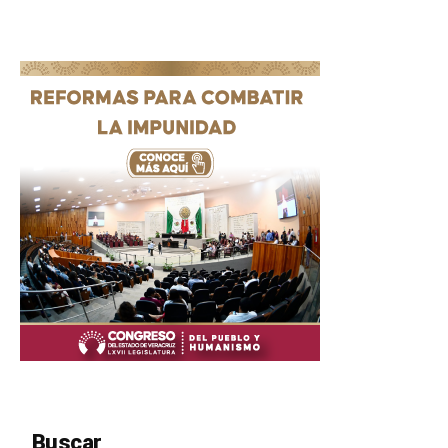
Buscar