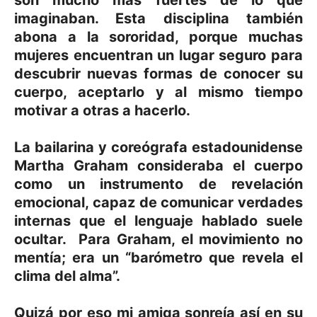
imaginaban. Esta disciplina también
abona a la sororidad, porque muchas
mujeres encuentran un lugar seguro para
descubrir nuevas formas de conocer su
cuerpo, aceptarlo y al mismo tiempo
motivar a otras a hacerlo.
La bailarina y coreógrafa estadounidense
Martha Graham consideraba el cuerpo
como un instrumento de revelación
emocional, capaz de comunicar verdades
internas que el lenguaje hablado suele
ocultar. Para Graham, el movimiento no
mentía; era un “barómetro que revela el
clima del alma”.
Quizá por eso mi amiga sonreía así en su