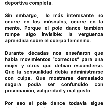
deportiva completa.
Sin embargo, lo más interesante no
ocurre en los músculos, ocurre en la
mente. Porque el pole dance también
rompe algo invisible: la vergüenza
aprendida sobre el cuerpo femenino.
Durante décadas nos enseñaron que
había movimientos “correctos” para una
mujer y otros que debían esconderse.
Que la sensualidad debía administrarse
con culpa. Que mostrarse demasiado
segura podía ser confundido con
provocación, vulgaridad y mal gusto.
Por eso el pole dance todavía sigue