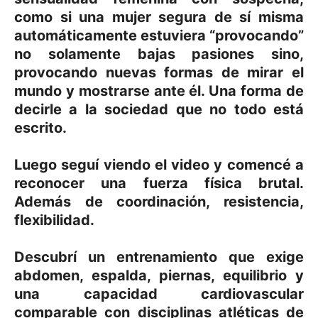
como si una mujer segura de sí misma
automáticamente estuviera “provocando”
no solamente bajas pasiones sino,
provocando nuevas formas de mirar el
mundo y mostrarse ante él. Una forma de
decirle a la sociedad que no todo está
escrito.
Luego seguí viendo el video y comencé a
reconocer una fuerza física brutal.
Además de coordinación, resistencia,
flexibilidad.
Descubrí un entrenamiento que exige
abdomen, espalda, piernas, equilibrio y
una capacidad cardiovascular
comparable con disciplinas atléticas de