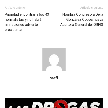
Artículo anterior
Artículo siguiente
Prioridad encontrar a los 43
Nombra Congreso a Delia
normalistas y no habrá
González Cobos nueva
limitaciones advierte
Auditora General del ORFIS
presidente
staff