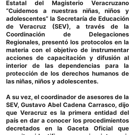
Estatal del Magisterio Veracruzano
“Cuidemos a nuestras niñas, niños y
adolescentes” la Secretaría de Educación
de Veracruz (SEV), a través de la
Coordinación de Delegaciones
Regionales, presentó los protocolos en la
materia con el objetivo de instrumentar
acciones de capacitación y difusión al
interior de las dependencias para la
protección de los derechos humanos de
las niñas, niños y adolescentes.
A su vez, el coordinador de asesores de la
SEV, Gustavo Abel Cadena Carrasco, dijo
que Veracruz es la primera entidad del
país en dar a conocer los procedimientos
decretados en la Gaceta Oficial que