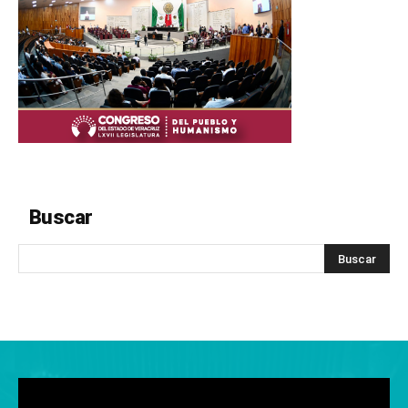
Buscar