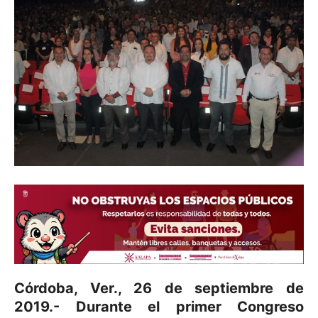
Córdoba, Ver., 26 de septiembre de
2019.- Durante el primer Congreso