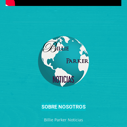
SOBRE NOSOTROS
Billie Parker Noticias