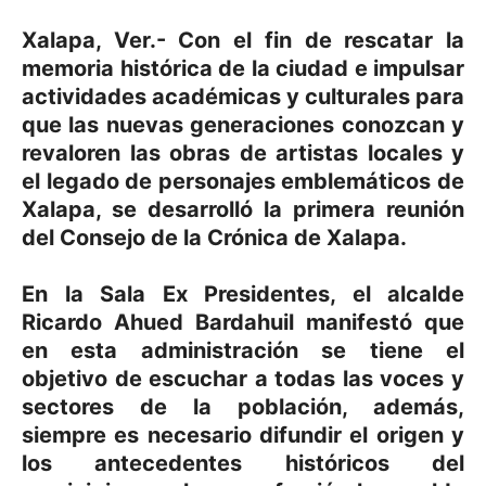
Xalapa, Ver.- Con el fin de rescatar la
memoria histórica de la ciudad e impulsar
actividades académicas y culturales para
que las nuevas generaciones conozcan y
revaloren las obras de artistas locales y
el legado de personajes emblemáticos de
Xalapa, se desarrolló la primera reunión
del Consejo de la Crónica de Xalapa.
En la Sala Ex Presidentes, el alcalde
Ricardo Ahued Bardahuil manifestó que
en esta administración se tiene el
objetivo de escuchar a todas las voces y
sectores de la población, además,
siempre es necesario difundir el origen y
los antecedentes históricos del