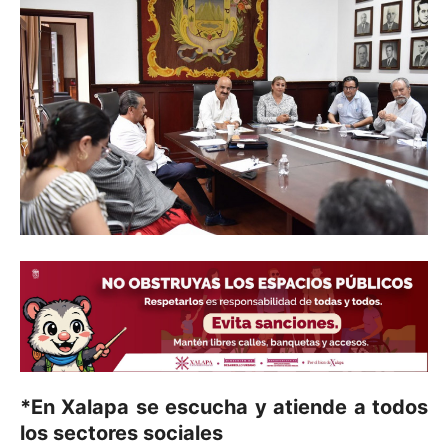
*En Xalapa se escucha y atiende a todos
los sectores sociales