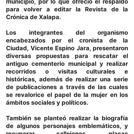
municipio, por lo que ofreció el respaldo
para volver a editar la Revista de la
Crónica de Xalapa.
Los integrantes del organismo
encabezados por el cronista de la
Ciudad, Vicente Espino Jara, presentaron
diversas propuestas para rescatar el
antiguo cementerio municipal y realizar
recorridos o visitas culturales e
históricas, además de realizar una serie
de publicaciones a través de las cuales
se revalorice el papel de la mujer en los
ámbitos sociales y políticos.
También se planteó realizar la biografía
de algunos personajes emblemáticos, y
recuperar callejones, placas