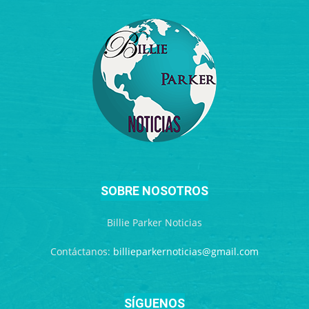
SOBRE NOSOTROS
Billie Parker Noticias
Contáctanos:
billieparkernoticias@gmail.com
SÍGUENOS