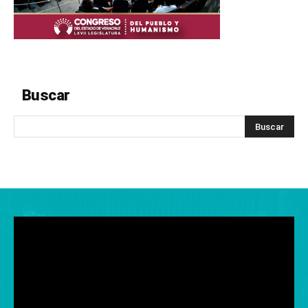
Buscar