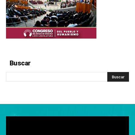
Buscar