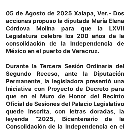
05 de Agosto de 2025 Xalapa, Ver.- Dos
acciones propuso la diputada María Elena
Córdova Molina para que la LXVII
Legislatura celebre los 200 años de la
consolidación de la Independencia de
México en el puerto de Veracruz.
Durante la Tercera Sesión Ordinaria del
Segundo Receso, ante la Diputación
Permanente, la legisladora presentó una
Iniciativa con Proyecto de Decreto para
que en el Muro de Honor del Recinto
Oficial de Sesiones del Palacio Legislativo
quede inscrita, con letras doradas, la
leyenda “2025, Bicentenario de la
Consolidación de la Independencia en el