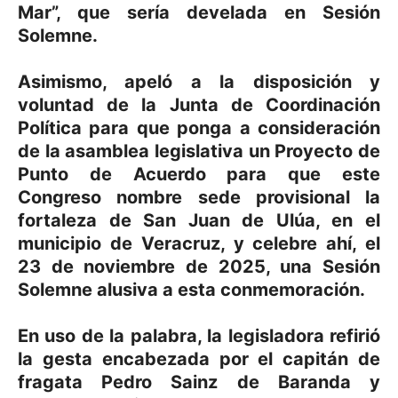
Mar”, que sería develada en Sesión
Solemne.
Asimismo, apeló a la disposición y
voluntad de la Junta de Coordinación
Política para que ponga a consideración
de la asamblea legislativa un Proyecto de
Punto de Acuerdo para que este
Congreso nombre sede provisional la
fortaleza de San Juan de Ulúa, en el
municipio de Veracruz, y celebre ahí, el
23 de noviembre de 2025, una Sesión
Solemne alusiva a esta conmemoración.
En uso de la palabra, la legisladora refirió
la gesta encabezada por el capitán de
fragata Pedro Sainz de Baranda y