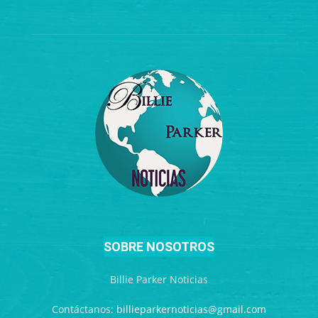
SOBRE NOSOTROS
Billie Parker Noticias
Contáctanos:
billieparkernoticias@gmail.com