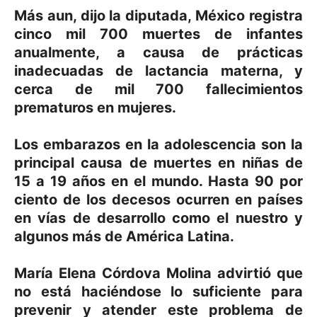
Más aun, dijo la diputada, México registra
cinco mil 700 muertes de infantes
anualmente, a causa de prácticas
inadecuadas de lactancia materna, y
cerca de mil 700 fallecimientos
prematuros en mujeres.
Los embarazos en la adolescencia son la
principal causa de muertes en niñas de
15 a 19 años en el mundo. Hasta 90 por
ciento de los decesos ocurren en países
en vías de desarrollo como el nuestro y
algunos más de América Latina.
María Elena Córdova Molina advirtió que
no está haciéndose lo suficiente para
prevenir y atender este problema de