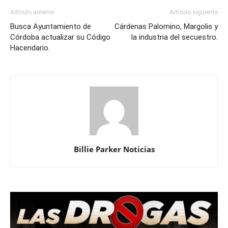
Artículo anterior
Artículo siguiente
Busca Ayuntamiento de
Cárdenas Palomino, Margolis y
Córdoba actualizar su Código
la industria del secuestro.
Hacendario.
Billie Parker Noticias