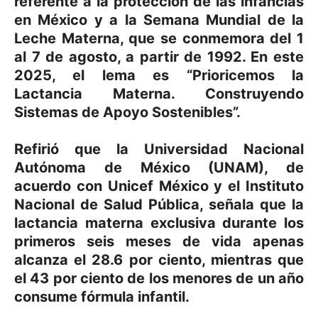
referente a la protección de las infancias
en México y a la Semana Mundial de la
Leche Materna, que se conmemora del 1
al 7 de agosto, a partir de 1992. En este
2025, el lema es “Prioricemos la
Lactancia Materna. Construyendo
Sistemas de Apoyo Sostenibles”.
Refirió que la Universidad Nacional
Autónoma de México (UNAM), de
acuerdo con Unicef México y el Instituto
Nacional de Salud Pública, señala que la
lactancia materna exclusiva durante los
primeros seis meses de vida apenas
alcanza el 28.6 por ciento, mientras que
el 43 por ciento de los menores de un año
consume fórmula infantil.