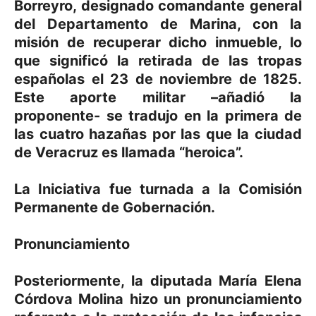
Borreyro, designado comandante general
del Departamento de Marina, con la
misión de recuperar dicho inmueble, lo
que significó la retirada de las tropas
españolas el 23 de noviembre de 1825.
Este aporte militar –añadió la
proponente- se tradujo en la primera de
las cuatro hazañas por las que la ciudad
de Veracruz es llamada “heroica”.
La Iniciativa fue turnada a la Comisión
Permanente de Gobernación.
Pronunciamiento
Posteriormente, la diputada María Elena
Córdova Molina hizo un pronunciamiento