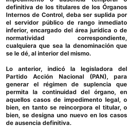
definitiva de los titulares de los Órganos
Internos de Control, deba ser suplida por
el servidor público de rango inmediato
inferior, encargado del área jurídica o de
normatividad correspondiente,
cualquiera que sea la denominación que
se le dé, al interior del mismo.
Lo anterior, indicó la legisladora del
Partido Acción Nacional (PAN), para
generar el régimen de suplencia que
permita la continuidad del órgano, en
aquellos casos de impedimento legal, o
bien, en tanto se reincorpora el titular, o
bien, se designa uno nuevo en los casos
de ausencia definitiva.