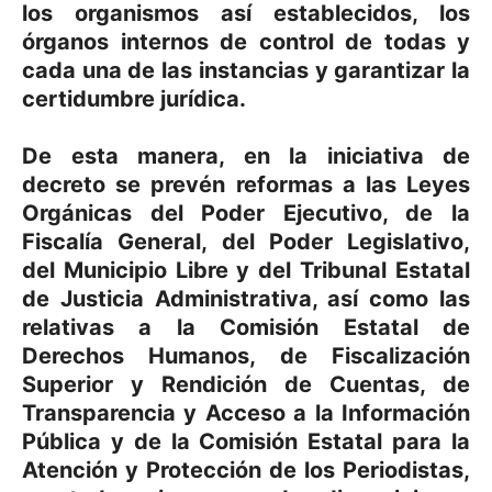
los organismos así establecidos, los
órganos internos de control de todas y
cada una de las instancias y garantizar la
certidumbre jurídica.
De esta manera, en la iniciativa de
decreto se prevén reformas a las Leyes
Orgánicas del Poder Ejecutivo, de la
Fiscalía General, del Poder Legislativo,
del Municipio Libre y del Tribunal Estatal
de Justicia Administrativa, así como las
relativas a la Comisión Estatal de
Derechos Humanos, de Fiscalización
Superior y Rendición de Cuentas, de
Transparencia y Acceso a la Información
Pública y de la Comisión Estatal para la
Atención y Protección de los Periodistas,