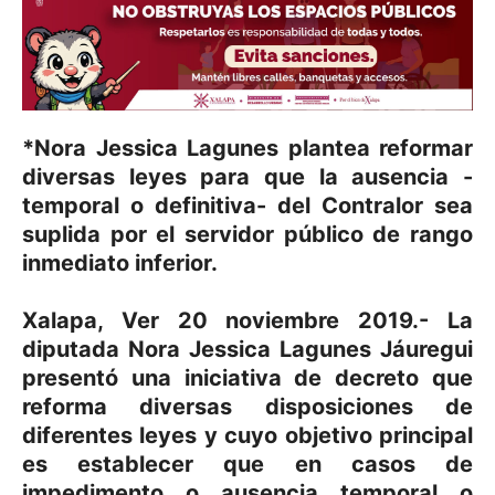
*Nora Jessica Lagunes plantea reformar
diversas leyes para que la ausencia -
temporal o definitiva- del Contralor sea
suplida por el servidor público de rango
inmediato inferior.
Xalapa, Ver 20 noviembre 2019.- La
diputada Nora Jessica Lagunes Jáuregui
presentó una iniciativa de decreto que
reforma diversas disposiciones de
diferentes leyes y cuyo objetivo principal
es establecer que en casos de
impedimento o ausencia temporal o