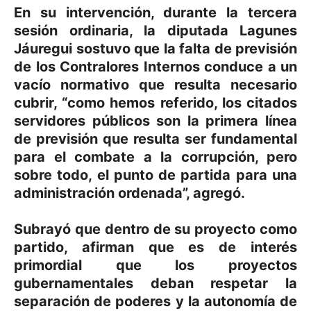
En su intervención, durante la tercera
sesión ordinaria, la diputada Lagunes
Jáuregui sostuvo que la falta de previsión
de los Contralores Internos conduce a un
vacío normativo que resulta necesario
cubrir, “como hemos referido, los citados
servidores públicos son la primera línea
de previsión que resulta ser fundamental
para el combate a la corrupción, pero
sobre todo, el punto de partida para una
administración ordenada”, agregó.
Subrayó que dentro de su proyecto como
partido, afirman que es de interés
primordial que los proyectos
gubernamentales deban respetar la
separación de poderes y la autonomía de