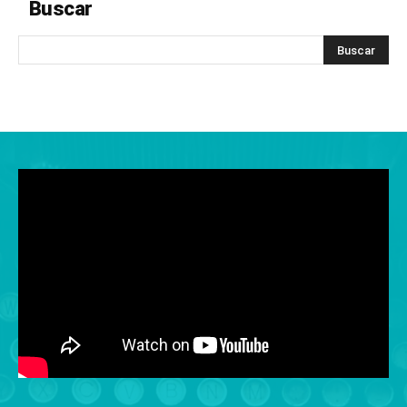
Buscar