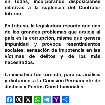
en todas, incorporando disposiciones
relativas a la suplencia del Contralor
Interno.
En tribuna, la legisladora recordó que uno
de los grandes problemas que aqueja al
país es la corrupción, misma que genera
impunidad y provoca resentimientos
sociales, sensación de impotencia en las
víctimas de delitos y de los más
necesitados.
La iniciativa fue turnada, para su análisis
y dictamen, a la Comisión Permanente de
Justicia y Puntos Constitucionales.
Facebook
Threads
X
WhatsApp
Telegram
Yahoo
Comparti