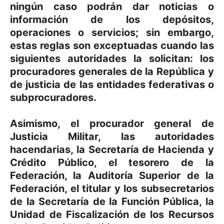
ningún caso podrán dar noticias o
información de los depósitos,
operaciones o servicios; sin embargo,
estas reglas son exceptuadas cuando las
siguientes autoridades la solicitan: los
procuradores generales de la República y
de justicia de las entidades federativas o
subprocuradores.
Asimismo, el procurador general de
Justicia Militar, las autoridades
hacendarias, la Secretaría de Hacienda y
Crédito Público, el tesorero de la
Federación, la Auditoría Superior de la
Federación, el titular y los subsecretarios
de la Secretaría de la Función Pública, la
Unidad de Fiscalización de los Recursos