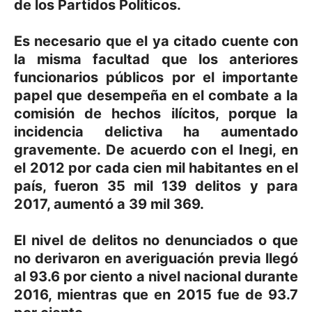
de los Partidos Políticos.
Es necesario que el ya citado cuente con
la misma facultad que los anteriores
funcionarios públicos por el importante
papel que desempeña en el combate a la
comisión de hechos ilícitos, porque la
incidencia delictiva ha aumentado
gravemente. De acuerdo con el Inegi, en
el 2012 por cada cien mil habitantes en el
país, fueron 35 mil 139 delitos y para
2017, aumentó a 39 mil 369.
El nivel de delitos no denunciados o que
no derivaron en averiguación previa llegó
al 93.6 por ciento a nivel nacional durante
2016, mientras que en 2015 fue de 93.7