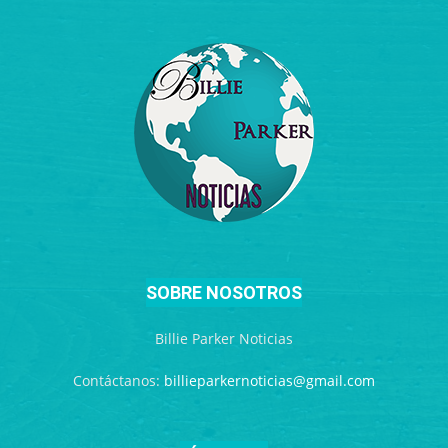
SOBRE NOSOTROS
Billie Parker Noticias
Contáctanos:
billieparkernoticias@gmail.com