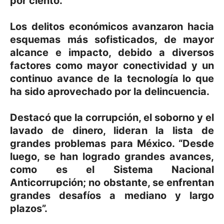
por ciento.
Los delitos económicos avanzaron hacia
esquemas más sofisticados, de mayor
alcance e impacto, debido a diversos
factores como mayor conectividad y un
continuo avance de la tecnología lo que
ha sido aprovechado por la delincuencia.
Destacó que la corrupción, el soborno y el
lavado de dinero, lideran la lista de
grandes problemas para México. “Desde
luego, se han logrado grandes avances,
como es el Sistema Nacional
Anticorrupción; no obstante, se enfrentan
grandes desafíos a mediano y largo
plazos”.