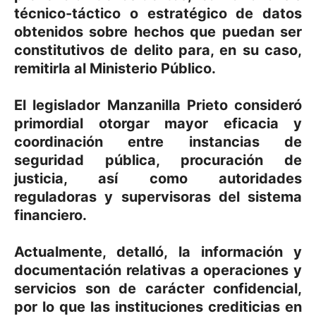
técnico-táctico o estratégico de datos
obtenidos sobre hechos que puedan ser
constitutivos de delito para, en su caso,
remitirla al Ministerio Público.
El legislador Manzanilla Prieto consideró
primordial otorgar mayor eficacia y
coordinación entre instancias de
seguridad pública, procuración de
justicia, así como autoridades
reguladoras y supervisoras del sistema
financiero.
Actualmente, detalló, la información y
documentación relativas a operaciones y
servicios son de carácter confidencial,
por lo que las instituciones crediticias en