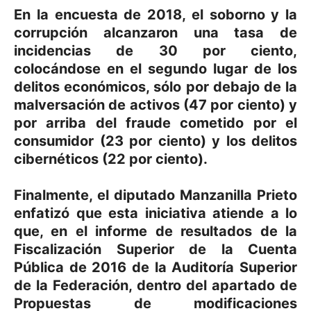
En la encuesta de 2018, el soborno y la
corrupción alcanzaron una tasa de
incidencias de 30 por ciento,
colocándose en el segundo lugar de los
delitos económicos, sólo por debajo de la
malversación de activos (47 por ciento) y
por arriba del fraude cometido por el
consumidor (23 por ciento) y los delitos
cibernéticos (22 por ciento).
Finalmente, el diputado Manzanilla Prieto
enfatizó que esta iniciativa atiende a lo
que, en el informe de resultados de la
Fiscalización Superior de la Cuenta
Pública de 2016 de la Auditoría Superior
de la Federación, dentro del apartado de
Propuestas de modificaciones