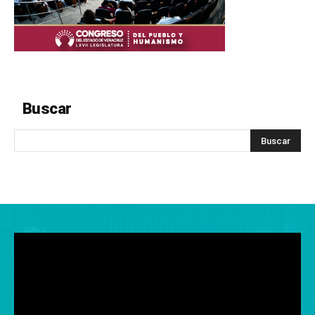
Buscar