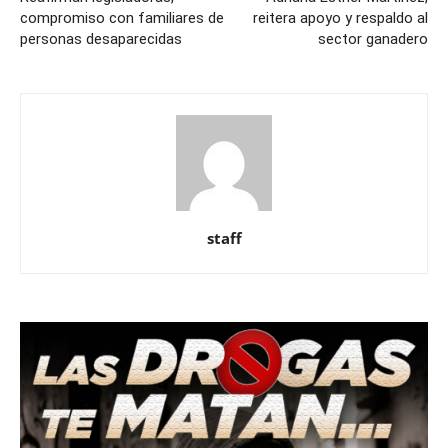
compromiso con familiares de
reitera apoyo y respaldo al
personas desaparecidas
sector ganadero
staff