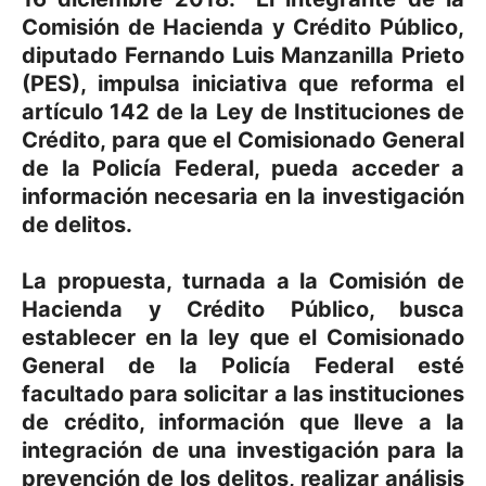
Comisión de Hacienda y Crédito Público,
diputado Fernando Luis Manzanilla Prieto
(PES), impulsa iniciativa que reforma el
artículo 142 de la Ley de Instituciones de
Crédito, para que el Comisionado General
de la Policía Federal, pueda acceder a
información necesaria en la investigación
de delitos.
La propuesta, turnada a la Comisión de
Hacienda y Crédito Público, busca
establecer en la ley que el Comisionado
General de la Policía Federal esté
facultado para solicitar a las instituciones
de crédito, información que lleve a la
integración de una investigación para la
prevención de los delitos, realizar análisis