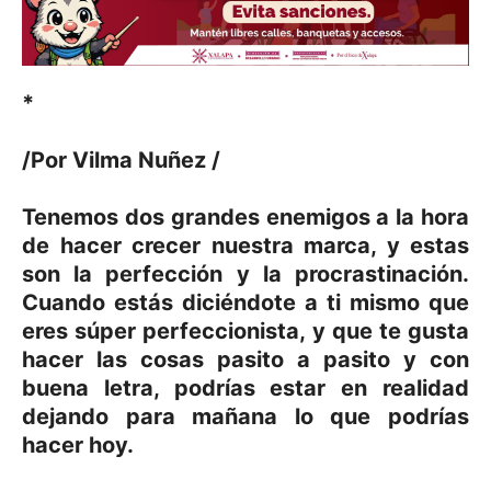
*
/Por Vilma Nuñez /
Tenemos dos grandes enemigos a la hora
de hacer crecer nuestra marca, y estas
son la perfección y la procrastinación.
Cuando estás diciéndote a ti mismo que
eres súper perfeccionista, y que te gusta
hacer las cosas pasito a pasito y con
buena letra, podrías estar en realidad
dejando para mañana lo que podrías
hacer hoy.