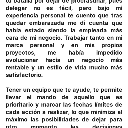
tu batalla por dejar de procrastinar, pues
delegar no es fácil, pero bajo mi
experiencia personal te cuento que tras
quedar embarazada me di cuenta que
había estado siendo la empleada más
cara de mi negocio. Trabajar tanto en mi
marca personal y en mis propios
proyectos, me había impedido
evolucionar hacia un negocio más
rentable y un estilo de vida mucho más
satisfactorio.
Tener un equipo que te ayude, te permite
llevar el mando de aquello que es
prioritario y marcar las fechas límites de
cada acción a realizar, lo que minimiza al
máximo las posibilidades de dejar para
otro momento las decisiones