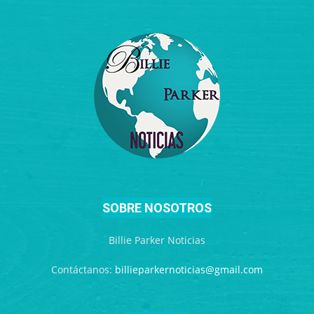
SOBRE NOSOTROS
Billie Parker Noticias
Contáctanos:
billieparkernoticias@gmail.com