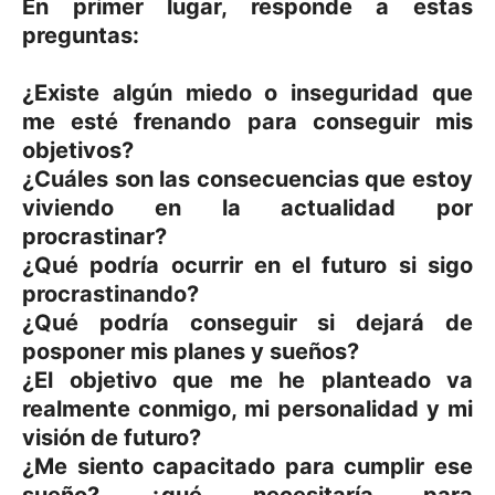
En primer lugar, responde a estas
preguntas:
¿Existe algún miedo o inseguridad que
me esté frenando para conseguir mis
objetivos?
¿Cuáles son las consecuencias que estoy
viviendo en la actualidad por
procrastinar?
¿Qué podría ocurrir en el futuro si sigo
procrastinando?
¿Qué podría conseguir si dejará de
posponer mis planes y sueños?
¿El objetivo que me he planteado va
realmente conmigo, mi personalidad y mi
visión de futuro?
¿Me siento capacitado para cumplir ese