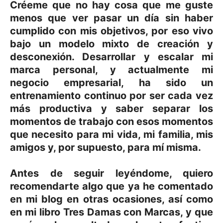
Créeme que no hay cosa que me guste
menos que ver pasar un día sin haber
cumplido con mis objetivos, por eso vivo
bajo un modelo mixto de creación y
desconexión. Desarrollar y escalar mi
marca personal, y actualmente mi
negocio empresarial, ha sido un
entrenamiento continuo por ser cada vez
más productiva y saber separar los
momentos de trabajo con esos momentos
que necesito para mi vida, mi familia, mis
amigos y, por supuesto, para mí misma.
Antes de seguir leyéndome, quiero
recomendarte algo que ya he comentado
en mi blog en otras ocasiones, así como
en mi libro Tres Damas con Marcas, y que