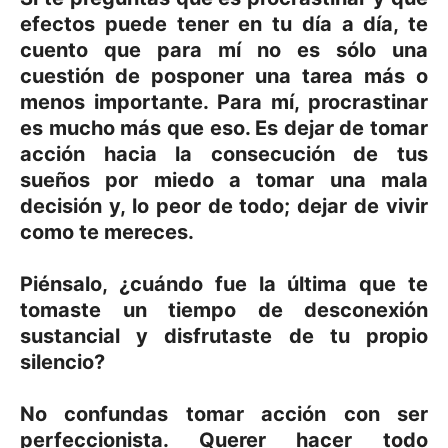
efectos puede tener en tu día a día, te
cuento que para mí no es sólo una
cuestión de posponer una tarea más o
menos importante. Para mí, procrastinar
es mucho más que eso. Es dejar de tomar
acción hacia la consecución de tus
sueños por miedo a tomar una mala
decisión y, lo peor de todo; dejar de vivir
como te mereces.
Piénsalo, ¿cuándo fue la última que te
tomaste un tiempo de desconexión
sustancial y disfrutaste de tu propio
silencio?
No confundas tomar acción con ser
perfeccionista. Querer hacer todo