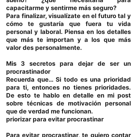
sueño? ¿qué necesitaría para
capacitarme y sentirme más seguro?
Para finalizar, visualízate en el futuro tal y
cómo te gustaría que fuera tu vida
personal y laboral. Piensa en los detalles
que más te importan y a los que más
valor des personalmente.
Mis 3 secretos para dejar de ser un
procrastinador
Recuerda que… Si todo es una prioridad
para ti, entonces no tienes prioridades.
De esto te hablo en detalle en mi post
sobre técnicas de motivación personal
que de verdad me funcionan.
priorizar para evitar procrastinar
Para evitar procrastinar, te quiero contar