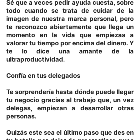
Sé que a veces pedir ayuda cuesta, sobre
todo cuando se trata de cuidar de la
imagen de nuestra marca personal, pero
te reconozco abiertamente que llega un
momento en la vida que empiezas a
valorar tu tiempo por encima del dinero. Y
te lo dice una amante de la
ultraproductividad.
Confía en tus delegados
Te sorprendería hasta dónde puede llegar
tu negocio gracias al trabajo que, un vez
delegas, empiezan a desarrollar otras
personas.
Quizás este sea el último paso que des en