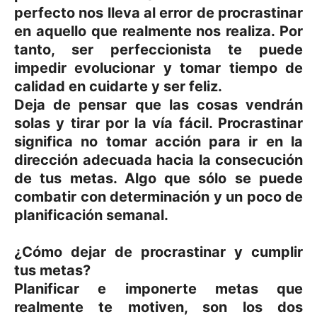
perfecto nos lleva al error de procrastinar
en aquello que realmente nos realiza. Por
tanto, ser perfeccionista te puede
impedir evolucionar y tomar tiempo de
calidad en cuidarte y ser feliz.
Deja de pensar que las cosas vendrán
solas y tirar por la vía fácil. Procrastinar
significa no tomar acción para ir en la
dirección adecuada hacia la consecución
de tus metas. Algo que sólo se puede
combatir con determinación y un poco de
planificación semanal.
¿Cómo dejar de procrastinar y cumplir
tus metas?
Planificar e imponerte metas que
realmente te motiven, son los dos