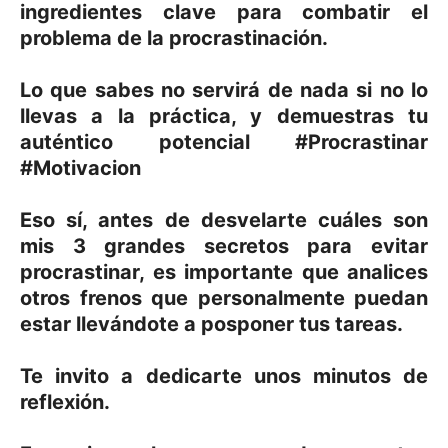
ingredientes clave para combatir el
problema de la procrastinación.
Lo que sabes no servirá de nada si no lo
llevas a la práctica, y demuestras tu
auténtico potencial #Procrastinar
#Motivacion
Eso sí, antes de desvelarte cuáles son
mis 3 grandes secretos para evitar
procrastinar, es importante que analices
otros frenos que personalmente puedan
estar llevándote a posponer tus tareas.
Te invito a dedicarte unos minutos de
reflexión.