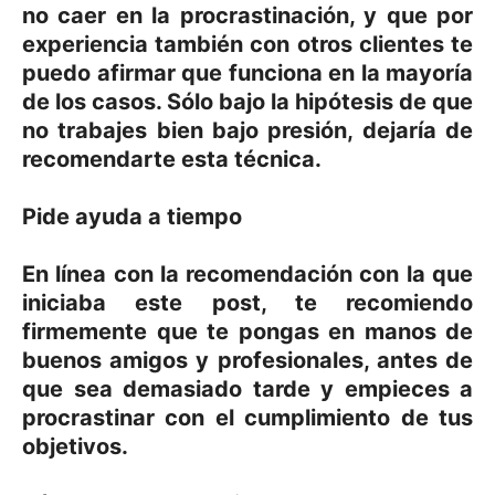
no caer en la procrastinación, y que por
experiencia también con otros clientes te
puedo afirmar que funciona en la mayoría
de los casos. Sólo bajo la hipótesis de que
no trabajes bien bajo presión, dejaría de
recomendarte esta técnica.
Pide ayuda a tiempo
En línea con la recomendación con la que
iniciaba este post, te recomiendo
firmemente que te pongas en manos de
buenos amigos y profesionales, antes de
que sea demasiado tarde y empieces a
procrastinar con el cumplimiento de tus
objetivos.