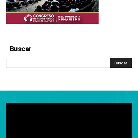
Buscar