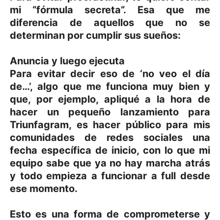
mi “fórmula secreta”. Esa que me
diferencia de aquellos que no se
determinan por cumplir sus sueños:
Anuncia y luego ejecuta
Para evitar decir eso de ‘no veo el día
de…’, algo que me funciona muy bien y
que, por ejemplo, apliqué a la hora de
hacer un pequeño lanzamiento para
Triunfagram, es hacer público para mis
comunidades de redes sociales una
fecha específica de inicio, con lo que mi
equipo sabe que ya no hay marcha atrás
y todo empieza a funcionar a full desde
ese momento.
Esto es una forma de comprometerse y