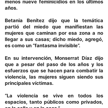
menos nueve feminicidios en los últimos
años.
Betania Benítez dijo que la temática
partió del miedo que manifiestan las
mujeres que caminan por esa zona a no
llegar a sus casas; dicho miedo, agregó,
es como un “fantasma invisible”.
En su intervención, Monserrat Díaz dijo
que a pesar del paso de los años y los
esfuerzos que se hacen para combatir la
violencia, las mujeres siguen siendo sus
principales víctimas.
“La violencia se vive en todos los
espacios, tanto públicos como privados,