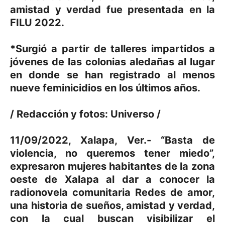
amistad y verdad fue presentada en la
FILU 2022.
*Surgió a partir de talleres impartidos a
jóvenes de las colonias aledañas al lugar
en donde se han registrado al menos
nueve feminicidios en los últimos años.
/ Redacción y fotos: Universo /
11/09/2022, Xalapa, Ver.- “Basta de
violencia, no queremos tener miedo”,
expresaron mujeres habitantes de la zona
oeste de Xalapa al dar a conocer la
radionovela comunitaria Redes de amor,
una historia de sueños, amistad y verdad,
con la cual buscan visibilizar el