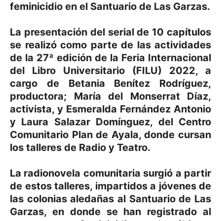
feminicidio en el Santuario de Las Garzas.
La presentación del serial de 10 capítulos
se realizó como parte de las actividades
de la 27ª edición de la Feria Internacional
del Libro Universitario (FILU) 2022, a
cargo de Betania Benítez Rodríguez,
productora; María del Monserrat Díaz,
activista, y Esmeralda Fernández Antonio
y Laura Salazar Domínguez, del Centro
Comunitario Plan de Ayala, donde cursan
los talleres de Radio y Teatro.
La radionovela comunitaria surgió a partir
de estos talleres, impartidos a jóvenes de
las colonias aledañas al Santuario de Las
Garzas, en donde se han registrado al