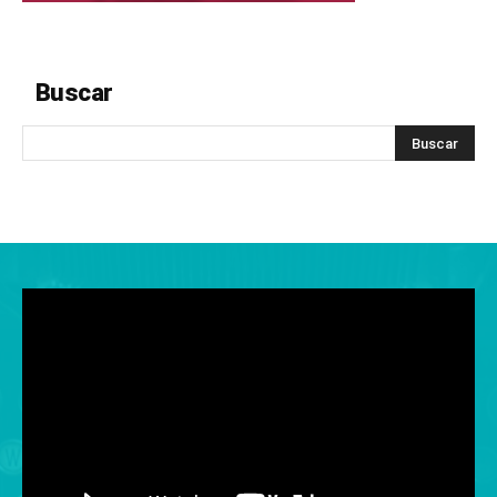
Buscar