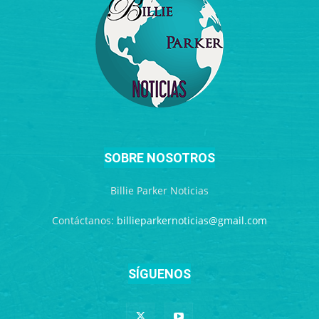
SOBRE NOSOTROS
Billie Parker Noticias
Contáctanos:
billieparkernoticias@gmail.com
SÍGUENOS