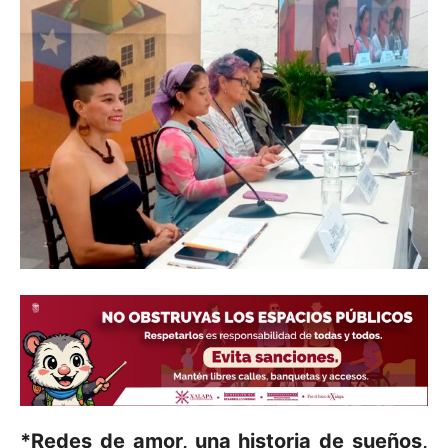
*Redes de amor, una historia de sueños,