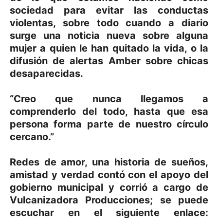
sociedad para evitar las conductas
violentas, sobre todo cuando a diario
surge una noticia nueva sobre alguna
mujer a quien le han quitado la vida, o la
difusión de alertas Amber sobre chicas
desaparecidas.
“Creo que nunca llegamos a
comprenderlo del todo, hasta que esa
persona forma parte de nuestro círculo
cercano.”
Redes de amor, una historia de sueños,
amistad y verdad contó con el apoyo del
gobierno municipal y corrió a cargo de
Vulcanizadora Producciones; se puede
escuchar en el siguiente enlace: