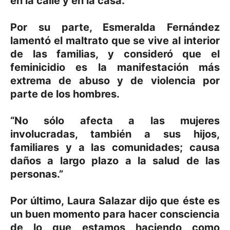
en la calle y en la casa.”
Por su parte, Esmeralda Fernández
lamentó el maltrato que se vive al interior
de las familias, y consideró que el
feminicidio es la manifestación más
extrema de abuso y de violencia por
parte de los hombres.
“No sólo afecta a las mujeres
involucradas, también a sus hijos,
familiares y a las comunidades; causa
daños a largo plazo a la salud de las
personas.”
Por último, Laura Salazar dijo que éste es
un buen momento para hacer consciencia
de lo que estamos haciendo como