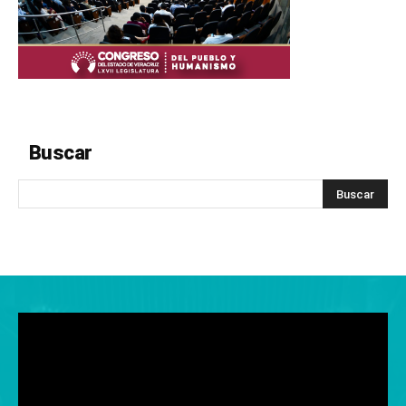
Buscar