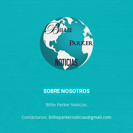
SOBRE NOSOTROS
Billie Parker Noticias
Contáctanos:
billieparkernoticias@gmail.com