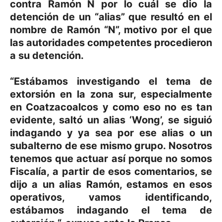
contra Ramón N por lo cuál se dio la
detención de un “alias” que resultó en el
nombre de Ramón “N”, motivo por el que
las autoridades competentes procedieron
a su detención.
“Estábamos investigando el tema de
extorsión en la zona sur, especialmente
en Coatzacoalcos y como eso no es tan
evidente, saltó un alias ‘Wong’, se siguió
indagando y ya sea por ese alias o un
subalterno de ese mismo grupo. Nosotros
tenemos que actuar así porque no somos
Fiscalía, a partir de esos comentarios, se
dijo a un alias Ramón, estamos en esos
operativos, vamos identificando,
estábamos indagando el tema de