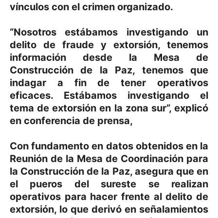
vínculos con el crimen organizado.
“Nosotros estábamos investigando un
delito de fraude y extorsión, tenemos
información desde la Mesa de
Construcción de la Paz, tenemos que
indagar a fin de tener operativos
eficaces. Estábamos investigando el
tema de extorsión en la zona sur”, explicó
en conferencia de prensa,
Con fundamento en datos obtenidos en la
Reunión de la Mesa de Coordinación para
la Construcción de la Paz, asegura que en
el pueros del sureste se realizan
operativos para hacer frente al delito de
extorsión, lo que derivó en señalamientos