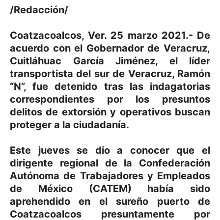
/Redacción/
Coatzacoalcos, Ver. 25 marzo 2021.- De
acuerdo con el Gobernador de Veracruz,
Cuitláhuac García Jiménez, el líder
transportista del sur de Veracruz, Ramón
“N”, fue detenido tras las indagatorias
correspondientes por los presuntos
delitos de extorsión y operativos buscan
proteger a la ciudadanía.
Este jueves se dio a conocer que el
dirigente regional de la Confederación
Autónoma de Trabajadores y Empleados
de México (CATEM) había sido
aprehendido en el sureño puerto de
Coatzacoalcos presuntamente por