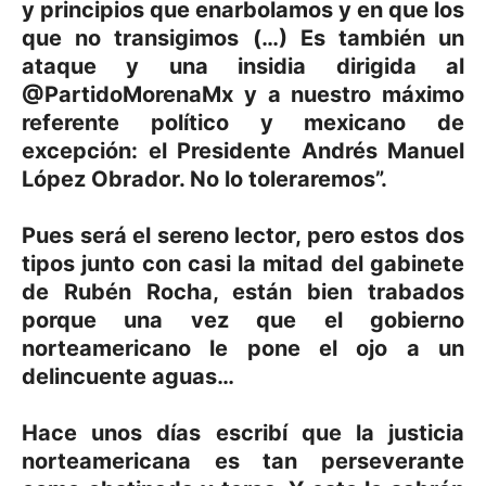
y principios que enarbolamos y en que los
que no transigimos (…) Es también un
ataque y una insidia dirigida al
@PartidoMorenaMx y a nuestro máximo
referente político y mexicano de
excepción: el Presidente Andrés Manuel
López Obrador. No lo toleraremos”.
Pues será el sereno lector, pero estos dos
tipos junto con casi la mitad del gabinete
de Rubén Rocha, están bien trabados
porque una vez que el gobierno
norteamericano le pone el ojo a un
delincuente aguas…
Hace unos días escribí que la justicia
norteamericana es tan perseverante