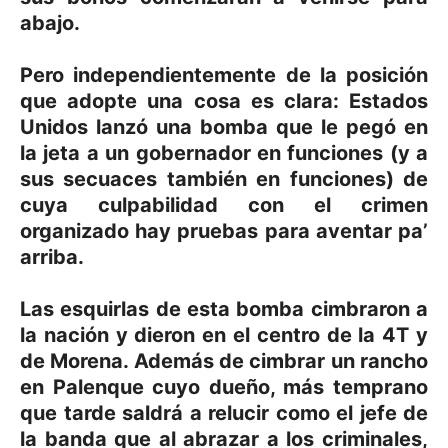
abajo.
Pero independientemente de la posición
que adopte una cosa es clara: Estados
Unidos lanzó una bomba que le pegó en
la jeta a un gobernador en funciones (y a
sus secuaces también en funciones) de
cuya culpabilidad con el crimen
organizado hay pruebas para aventar pa’
arriba.
Las esquirlas de esta bomba cimbraron a
la nación y dieron en el centro de la 4T y
de Morena. Además de cimbrar un rancho
en Palenque cuyo dueño, más temprano
que tarde saldrá a relucir como el jefe de
la banda que al abrazar a los criminales,