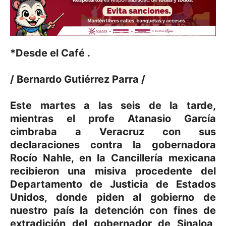
*Desde el Café .
/ Bernardo Gutiérrez Parra /
Este martes a las seis de la tarde,
mientras el profe Atanasio García
cimbraba a Veracruz con sus
declaraciones contra la gobernadora
Rocío Nahle, en la Cancillería mexicana
recibieron una misiva procedente del
Departamento de Justicia de Estados
Unidos, donde piden al gobierno de
nuestro país la detención con fines de
extradición del gobernador de Sinaloa,