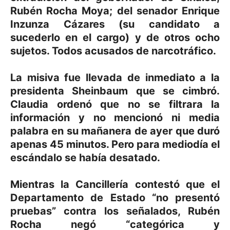
Rubén Rocha Moya; del senador Enrique
Inzunza Cázares (su candidato a
sucederlo en el cargo) y de otros ocho
sujetos. Todos acusados de narcotráfico.
La misiva fue llevada de inmediato a la
presidenta Sheinbaum que se cimbró.
Claudia ordenó que no se filtrara la
información y no mencionó ni media
palabra en su mañanera de ayer que duró
apenas 45 minutos. Pero para mediodía el
escándalo se había desatado.
Mientras la Cancillería contestó que el
Departamento de Estado “no presentó
pruebas” contra los señalados, Rubén
Rocha negó “categórica y