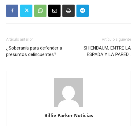
Artículo anterior
Artículo siguiente
¿Soberanía para defender a
SHIENBAUM, ENTRE LA
presuntos delincuentes?
ESPADA Y LA PARED .
Billie Parker Noticias