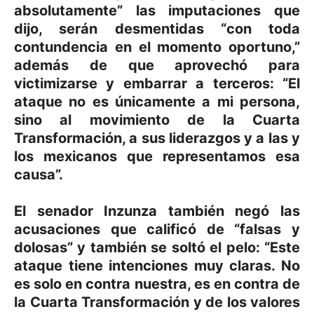
absolutamente” las imputaciones que
dijo, serán desmentidas “con toda
contundencia en el momento oportuno,”
además de que aprovechó para
victimizarse y embarrar a terceros: “El
ataque no es únicamente a mi persona,
sino al movimiento de la Cuarta
Transformación, a sus liderazgos y a las y
los mexicanos que representamos esa
causa”.
El senador Inzunza también negó las
acusaciones que calificó de “falsas y
dolosas” y también se soltó el pelo: “Este
ataque tiene intenciones muy claras. No
es solo en contra nuestra, es en contra de
la Cuarta Transformación y de los valores