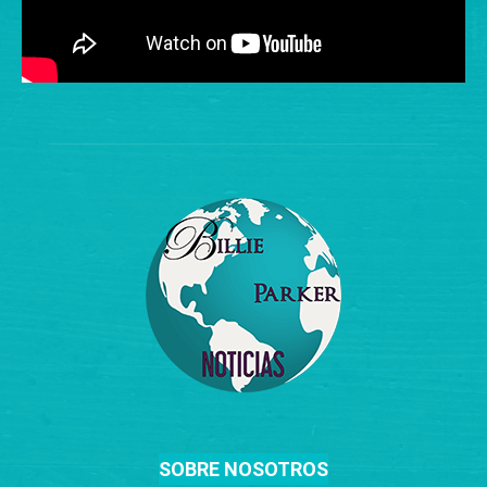
SOBRE NOSOTROS