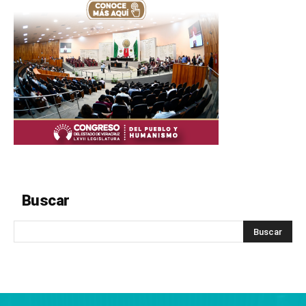
Buscar