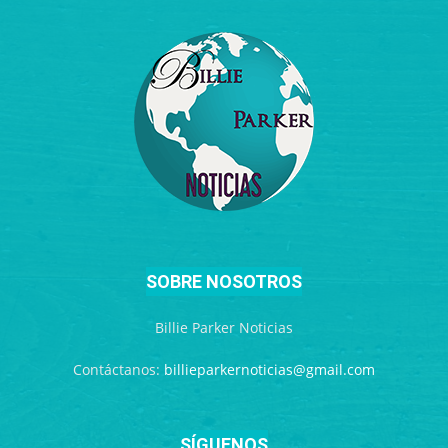
SOBRE NOSOTROS
Billie Parker Noticias
Contáctanos:
billieparkernoticias@gmail.com
SÍGUENOS