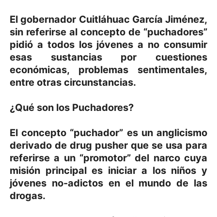
El gobernador Cuitláhuac García Jiménez,
sin referirse al concepto de “puchadores”
pidió a todos los jóvenes a no consumir
esas sustancias por cuestiones
económicas, problemas sentimentales,
entre otras circunstancias.
¿Qué son los Puchadores?
El concepto “puchador” es un anglicismo
derivado de drug pusher que se usa para
referirse a un “promotor” del narco cuya
misión principal es iniciar a los niños y
jóvenes no-adictos en el mundo de las
drogas.