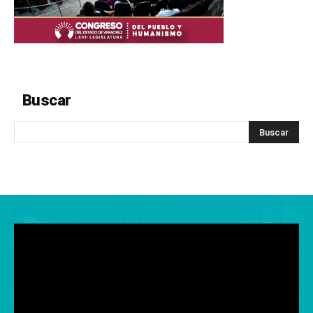
Buscar