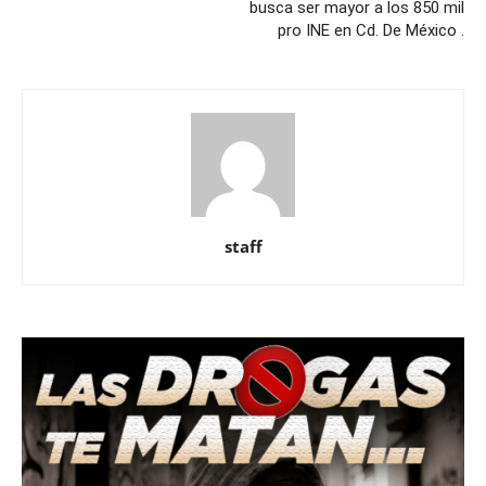
busca ser mayor a los 850 mil
pro INE en Cd. De México .
staff