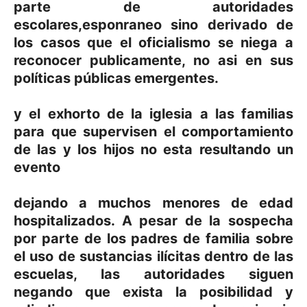
parte de autoridades
escolares,esponraneo sino derivado de
los casos que el oficialismo se niega a
reconocer publicamente, no asi en sus
políticas públicas emergentes.
y el exhorto de la iglesia a las familias
para que supervisen el comportamiento
de las y los hijos no esta resultando un
evento
dejando a muchos menores de edad
hospitalizados. A pesar de la sospecha
por parte de los padres de familia sobre
el uso de sustancias ilícitas dentro de las
escuelas, las autoridades siguen
negando que exista la posibilidad y