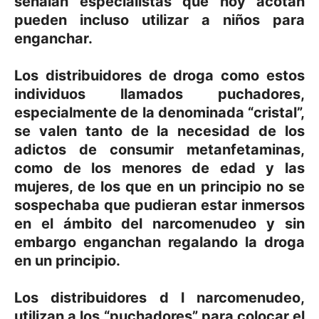
señalan especialistas que hoy acotan
pueden incluso utilizar a niños para
enganchar.
Los distribuidores de droga como estos
individuos llamados puchadores,
especialmente de la denominada “cristal”,
se valen tanto de la necesidad de los
adictos de consumir metanfetaminas,
como de los menores de edad y las
mujeres, de los que en un principio no se
sospechaba que pudieran estar inmersos
en el ámbito del narcomenudeo y sin
embargo enganchan regalando la droga
en un principio.
Los distribuidores d l narcomenudeo,
utilizan a los “puchadores” para colocar el