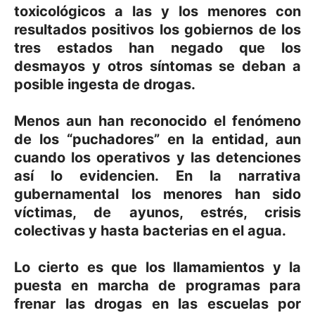
toxicológicos a las y los menores con
resultados positivos los gobiernos de los
tres estados han negado que los
desmayos y otros síntomas se deban a
posible ingesta de drogas.
Menos aun han reconocido el fenómeno
de los “puchadores” en la entidad, aun
cuando los operativos y las detenciones
así lo evidencien. En la narrativa
gubernamental los menores han sido
víctimas, de ayunos, estrés, crisis
colectivas y hasta bacterias en el agua.
Lo cierto es que los llamamientos y la
puesta en marcha de programas para
frenar las drogas en las escuelas por