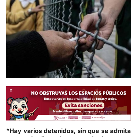
*Hay varios detenidos, sin que se admita