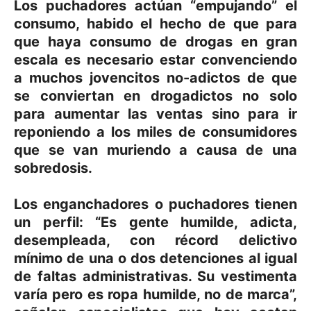
Los puchadores actúan “empujando” el
consumo, habido el hecho de que para
que haya consumo de drogas en gran
escala es necesario estar convenciendo
a muchos jovencitos no-adictos de que
se conviertan en drogadictos no solo
para aumentar las ventas sino para ir
reponiendo a los miles de consumidores
que se van muriendo a causa de una
sobredosis.
Los enganchadores o puchadores tienen
un perfil: “Es gente humilde, adicta,
desempleada, con récord delictivo
mínimo de una o dos detenciones al igual
de faltas administrativas. Su vestimenta
varía pero es ropa humilde, no de marca”,