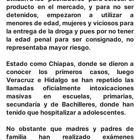
producto en el mercado, y para no ser
detenidos, empezaron a utilizar a
menores de edad, mujeres y viciosos para
la entrega de la droga y pues por no tener
la edad penal para ser consignado, no
representaba mayor riesgo.
Estado como Chiapas, donde se dieron a
conocer los primeros casos, luego
Veracruz e Hidalgo se han repetido las
llamadas oficialmente intoxicaciones
masivas en escuelas, primarias,
secundaría y de Bachilleres, donde han
tenido que hospitalizar a adolescentes.
No obstante que madres y padres de
familia han realizado exámenes