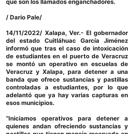
que son los llamados enganchadores.
/ Dario Pale/
14/11/2022/ Xalapa, Ver.- El gobernador
del estado Cuitláhuac García Jiménez
informó que tras el caso de intoxicación
de estudiantes en el puerto de Veracruz
se montó un operativo en escuelas de
Veracruz y Xalapa, para detener a una
banda que ofrece sustancias y pastillas
controladas a estudiantes, por lo que
adelantó que ya hay varias capturas en
esos municipios.
“Iniciamos operativos para detener a
quienes andan ofreciendo sustancias y