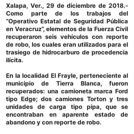
Xalapa, Ver., 29 de diciembre de 2018.-
Como parte de los trabajos del
“Operativo Estatal de Seguridad Pública
en Veracruz”, elementos de la Fuerza Civil
recuperaron seis vehículos con reporte
de robo, los cuales eran utilizados para el
trasiego de hidrocarburo de procedencia
ilícita.
En la localidad El Frayle, perteneciente al
municipio de Tierra Blanca, fueron
recuperados: una camioneta marca Ford
tipo Edge; dos camiones Torton y tres
unidades de carga tipo pipa, que se
encontraban en aparente estado de
abandono y con reporte de robo.