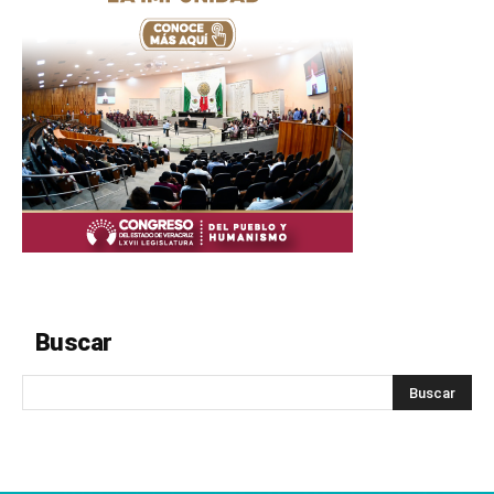
Buscar