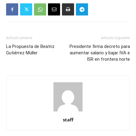
Artículo anterior
Artículo siguiente
La Propuesta de Beatriz
Presidente firma decreto para
Gutiérrez Müller
aumentar salario y bajar IVA e
ISR en frontera norte
staff