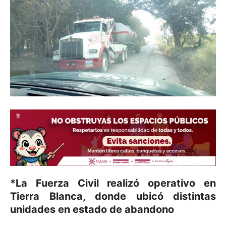
*La Fuerza Civil realizó operativo en
Tierra Blanca, donde ubicó distintas
unidades en estado de abandono