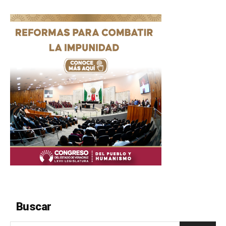
Buscar