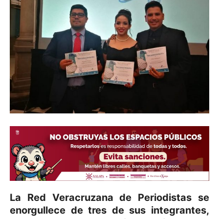
La Red Veracruzana de Periodistas se
enorgullece de tres de sus integrantes,