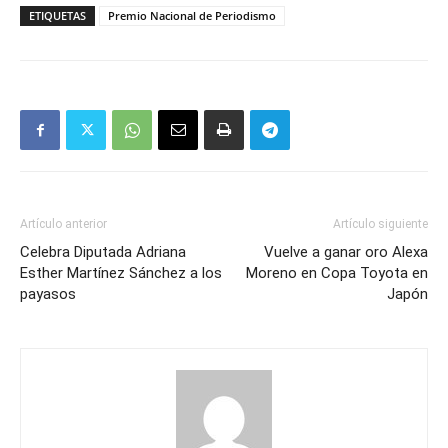
ETIQUETAS
Premio Nacional de Periodismo
Artículo anterior
Artículo siguiente
Celebra Diputada Adriana
Vuelve a ganar oro Alexa
Esther Martínez Sánchez a los
Moreno en Copa Toyota en
payasos
Japón