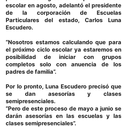
escolar en agosto, adelantó el presidente
de la corporación de Escuelas
Particulares del estado, Carlos Luna
Escudero.
“Nosotros estamos calculando que para
el próximo ciclo escolar ya estaremos en
posibilidad de iniciar con grupos
completos solo con anuencia de los
padres de familia”.
Por lo pronto, Luna Escudero precisó que
se dan asesorías y clases
semipresenciales.
“Pero de este proceso de mayo a junio se
darán asesorías en las escuelas y las
clases semipresenciales”.