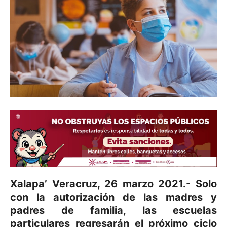
Xalapa’ Veracruz, 26 marzo 2021.- Solo
con la autorización de las madres y
padres de familia, las escuelas
particulares regresarán el próximo ciclo