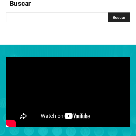
Buscar